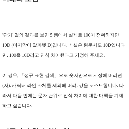
'단가' 열의 결과를 보면 5 행에서 실제로 100이 정확하지만
10D (마지막이 알파벳 D)입니다. ＊실은 원문서도 10D입니다
만, 100을 10D라고 인식 차이했다고 가정해 주세요.
이 경우, 「정규 표현 검색」으로 숫자만으로 지정해 버리면
(자), 캐릭터 라인 자체를 제외해 버려, 값을 로스트합니다. 따
라서 다음 번에는 문자 단위로 인식 차이에 대한 대책을 기재
하고 싶습니다.