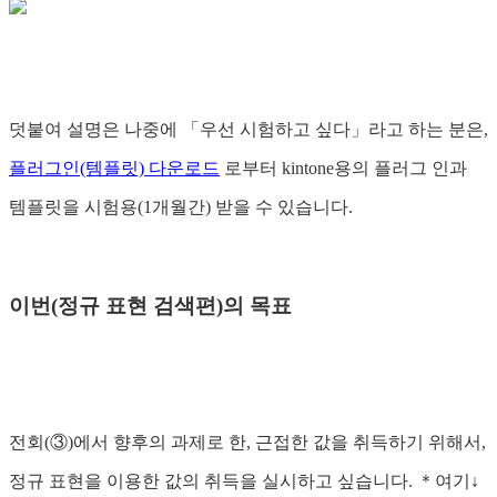
덧붙여 설명은 나중에 「우선 시험하고 싶다」라고 하는 분은,
플러그인(템플릿) 다운로드
로부터 kintone용의 플러그 인과
템플릿을 시험용(1개월간) 받을 수 있습니다.
이번(정규 표현 검색편)의 목표
전회(③)에서 향후의 과제로 한, 근접한 값을 취득하기 위해서,
정규 표현을 이용한 값의 취득을 실시하고 싶습니다. ＊여기↓