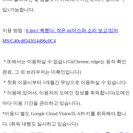
입) 가능합니다.
이용 방법 :
h tps:// 퀵했다. 작은 m/아스와 소리 보고/있어
MS/C40cd8543f14496c0C4
＊IE에서는 이용하실 수 없습니다(Chrome, edge는 동작 확인
완료, 그 외 브라우저는 미확인입니다)
＊첫회 이용시부터 1개월간 무상으로 이용하실 수 있습니다.
＊이용에 있어서, 이용자의 도메인 정보를 취득합니다(도메인
마다 이용 기간을 관리하고 있습니다).
*이용시 별도 Google Cloud Vision의 API 키를 취득해야 합니
다. (취득 대행도 실시하고 있습니다)