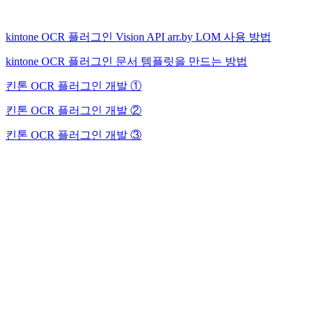
kintone OCR 플러그인 Vision API arr.by LOM 사용 방법
kintone OCR 플러그인 문서 템플릿을 만드는 방법
킨톤 OCR 플러그인 개발 ①
킨톤 OCR 플러그인 개발 ②
킨톤 OCR 플러그인 개발 ③