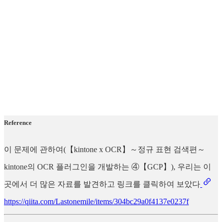
Reference
이 문제에 관하여(【kintone x OCR】～정규 표현 검색편～
kintone의 OCR 플러그인을 개발하는 ④【GCP】), 우리는 이
곳에서 더 많은 자료를 발견하고 링크를 클릭하여 보았다
https://qiita.com/Lastonemile/items/304bc29a0f4137e0237f