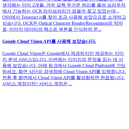
생각해는 이미 2개월. 겨우 살짝 무거운 허리를 올려 브라우저
에서 기능하는 OCR 라이브러리가 없을까 찾고 있었는데,,,
OSS에서 Tesseract.js를 찾아 조금 사용해 보았으므로 소개하고
싶습니다. OCR은 Optical Character Reader/Recognition의 약자
로, 이미지 데이터의 텍스트 부분을 인식하여 문...
Google Cloud Vision API를 사용해 보았습니다.
Google Cloud Vision은 Google에서 제공하지만 제공하는 이미
지 분석 서비스입니다. 이번에는 이미지의 문장을 읽는 데 사
용해 보았습니다. 아래 링크에서 Google Cloud Platform에 가입
하세요. 화면 상단의 검색창에 Cloud Vision API를 입력합니다.
전환 후 화면에서 Cloud Vision API를 활성화하면 완료됩니다.
서비스 계정이란? 서비스 계정은 ...