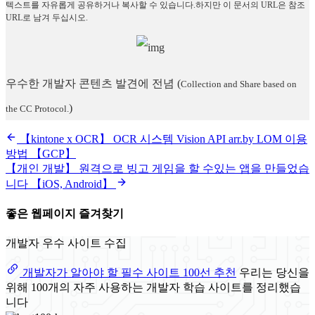
텍스트를 자유롭게 공유하거나 복사할 수 있습니다.하지만 이 문서의 URL은 참조
URL로 남겨 두십시오.
우수한 개발자 콘텐츠 발견에 전념
(
Collection and Share based on
)
the CC Protocol.
【kintone x OCR】 OCR 시스템 Vision API arr.by LOM 이용
방법 【GCP】
【개인 개발】 원격으로 빙고 게임을 할 수있는 앱을 만들었습
니다 【iOS, Android】
좋은 웹페이지 즐겨찾기
개발자 우수 사이트 수집
개발자가 알아야 할 필수 사이트 100선 추천
우리는 당신을
위해 100개의 자주 사용하는 개발자 학습 사이트를 정리했습
니다