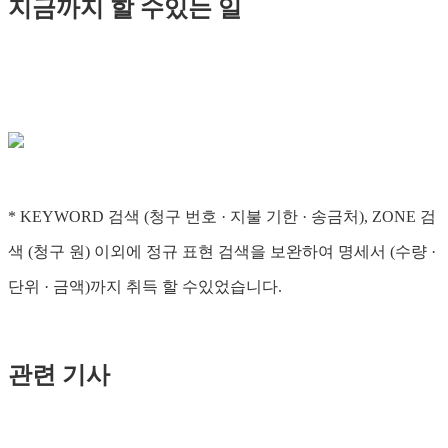
지금까지 할 수있는 일
* KEYWORD 검색 (청구 번호 · 지불 기한 · 송금처), ZONE 검
색 (청구 원) 이외에 정규 표현 검색을 보완하여 명세서 (수량 ·
단위 · 금액)까지 취득 할 수있었습니다.
관련 기사