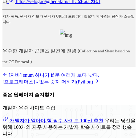
다
https://velog.io/@hedakim/TIL-와-의-차이
저자 귀속: 원작자 정보가 원작자 URL에 포함되어 있으며 저작권은 원작자 소유입
니다.
우수한 개발자 콘텐츠 발견에 전념
(
Collection and Share based on
)
the CC Protocol.
[자바] enum 하나가 if 문 여러개 보다 낫다.
[프로그래머스] - 없는 숫자 더하기(Python)
좋은 웹페이지 즐겨찾기
개발자 우수 사이트 수집
개발자가 알아야 할 필수 사이트 100선 추천
우리는 당신을
위해 100개의 자주 사용하는 개발자 학습 사이트를 정리했습
니다