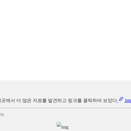
는 이곳에서 더 많은 자료를 발견하고 링크를 클릭하여 보았다
ht
다.