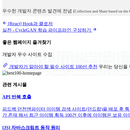
우수한 개발자 콘텐츠 발견에 전념
(
Collection and Share based on the 
[React] Hook과 클로저
실전 - CycleGAN 학습 파이프라인 구성하기
좋은 웹페이지 즐겨찾기
개발자 우수 사이트 수집
개발자가 알아야 할 필수 사이트 100선 추천
우리는 당신을 
관련 게시물
API 반복 호출
피드백 던전앤파이터 아이템 검색 사이트(던드랍)을 배포 후 특정
가 존재 해서 최근 아이템 획득 100건 이후에 아이템은 보유 아이템 
[JS] 자바스크립트 동작 원리