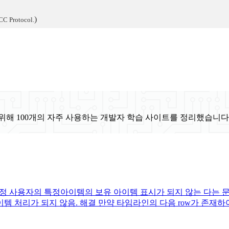
)
CC Protocol.
위해 100개의 자주 사용하는 개발자 학습 사이트를 정리했습니다
 사용자의 특정아이템의 보유 아이템 표시가 되지 않는 다는 문의를
처리가 되지 않음. 해결 만약 타임라인의 다음 row가 존재하여 next 