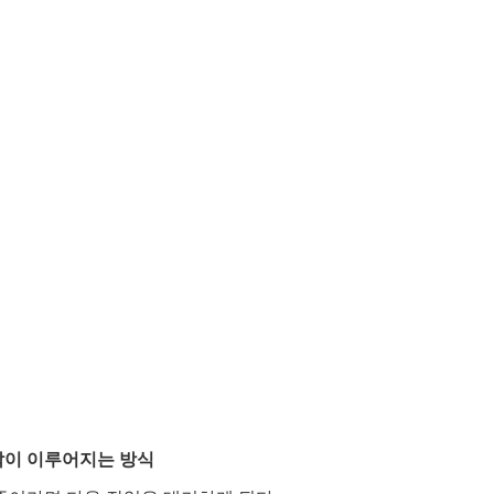
작이 이루어지는 방식