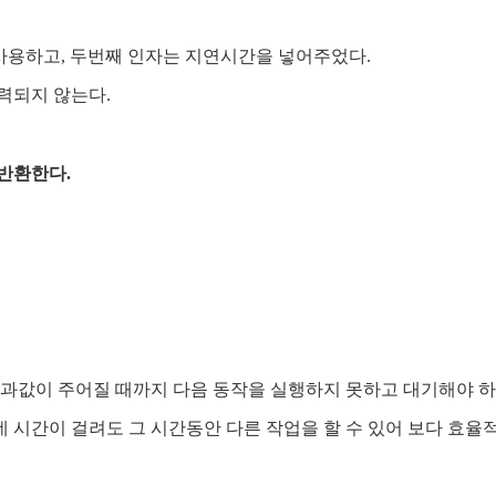
수를 사용하고, 두번째 인자는 지연시간을 넣어주었다.
력되지 않는다.
반환한다.
과값이 주어질 때까지 다음 동작을 실행하지 못하고 대기해야 하
시간이 걸려도 그 시간동안 다른 작업을 할 수 있어 보다 효율적