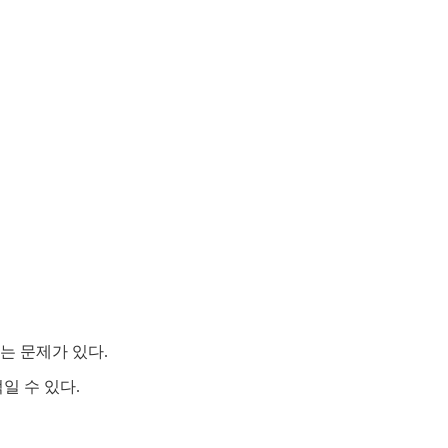
는 문제가 있다.
일 수 있다.