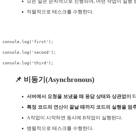
모든 일은 순차적으로 진행되며, 어떤 작업이 실행 
직렬적으로 테스크를 수행한다.
console.log('first');

console.log('second');

console.log('third');
📌 비동기(Asynchronous)
서버에서 요청을 보냈을 때 응답 상태와 상관없이 다
특정 코드의 연산이 끝날 때까지 코드의 실행을 멈추
A작업이 시작하면 동시에 B작업이 실행된다.
병렬적으로 테스크를 수행한다.