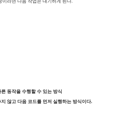
중이라면 다음 작업은 대기하게 된다.
른 동작을 수행할 수 있는 방식
지 않고 다음 코드를 먼저 실행하는 방식이다.