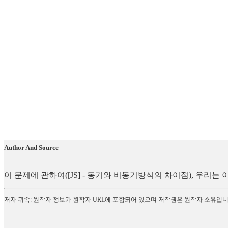
Author And Source
이 문제에 관하여([JS] - 동기와 비동기방식의 차이점), 우리
저자 귀속: 원작자 정보가 원작자 URL에 포함되어 있으며 저작권은 원작자 소유입니