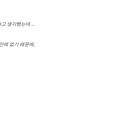
고 생각했는데 ...
안에 없기 때문에,