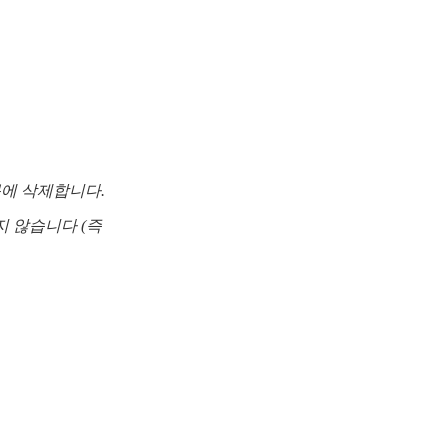
때문에 삭제합니다.
 않습니다 (즉