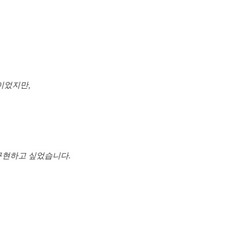
이었지만,
구현하고 싶었습니다.