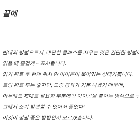
끝에
반대의 방법으로서, 대단한 클래스를 지우는 것은 간단한 방법
읽을 때 즐겁게 ~ 표시됩니다.
읽기 완료 후 현재 위치 만 아이콘이 붙어있는 상태가됩니다.
로딩 완료 후는 좋지만, 도중 경과가 기분 나빴기 때문에,
아무래도 제대로 필요한 부분에만 아이콘을 붙이는 방식으로 
그래서 소기 발견할 수 있어서 좋았다!
이것이 정말 좋은 방법인지 모르겠습니다.