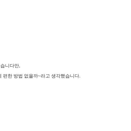
로 붙습니다만,
문에 편한 방법 없을까~라고 생각했습니다.