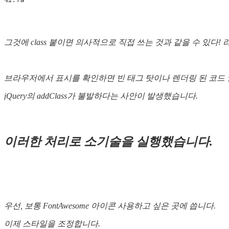
그것에 class 붙이면 의사적으로 직접 쓰는 것과 같을 수 있다! 라
브라우저에서 표시를 확인하면 빈 태그 탓이나 렌더링 된 코드 
jQuery의 addClass가 불발하다는 사안이 발생했습니다.
이러한 처리로 소기술을 실행했습니다.
우선, 보통 FontAwesome 아이콘 사용하고 싶은 곳에 씁니다.
이제 스타일을 조정합니다.