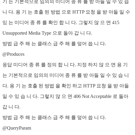
기 는 기본적으로 임의의 미디어 종 류 를 받 아들 일 수 있 습
니 다. 용 기 는 호출 된 방법 으로 HTTP 요청 을 받 아들 일 수
있 는 미디어 종 류 를 확인 합 니 다. 그렇지 않 으 면 415
Unsupported Media Type 으로 돌아 갑 니 다.
방법 급 주 해 는 클래스 급 주 해 를 덮어 씁 니 다.
@Produces
응답 미디어 종 류 를 정의 합 니 다. 지정 하지 않 으 면 용 기
는 기본적으로 임의의 미디어 종 류 를 받 아들 일 수 있 습 니
다. 용 기 는 호출 된 방법 을 확인 하고 HTTP 요청 을 받 아들
일 수 있 습 니 다. 그렇지 않 으 면 406 Not Acceptable 로 돌아
갑 니 다.
방법 급 주 해 는 클래스 급 주 해 를 덮어 씁 니 다.
@QueryParam