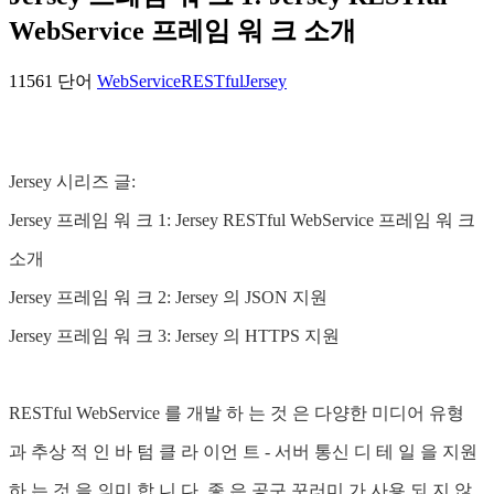
WebService 프레임 워 크 소개
11561 단어
WebService
RESTful
Jersey
Jersey 시리즈 글:
Jersey 프레임 워 크 1: Jersey RESTful WebService 프레임 워 크
소개
Jersey 프레임 워 크 2: Jersey 의 JSON 지원
Jersey 프레임 워 크 3: Jersey 의 HTTPS 지원
RESTful WebService 를 개발 하 는 것 은 다양한 미디어 유형
과 추상 적 인 바 텀 클 라 이언 트 - 서버 통신 디 테 일 을 지원
하 는 것 을 의미 합 니 다. 좋 은 공구 꾸러미 가 사용 되 지 않