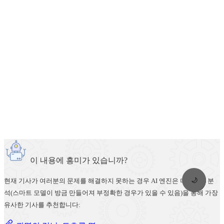
이 내용에 흥미가 있습니까?
🌙
현재 기사가 여러분의 문제를 해결하지 못하는 경우 AI 엔진은 머신러닝 분
석(스마트 모델이 방금 만들어져 부정확한 경우가 있을 수 있음)을 통해 가장
유사한 기사를 추천합니다: