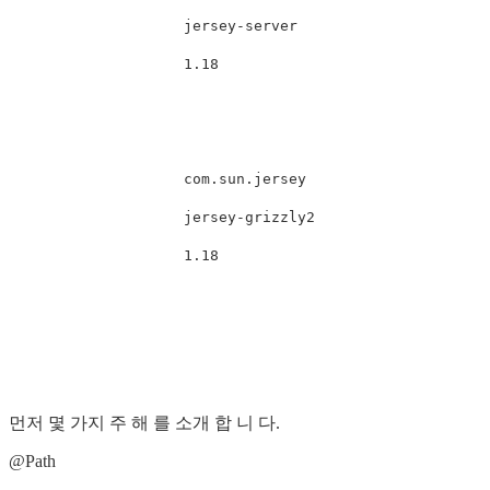
jersey-server
1.18
com.sun.jersey
jersey-grizzly2
1.18
먼저 몇 가지 주 해 를 소개 합 니 다.
@Path