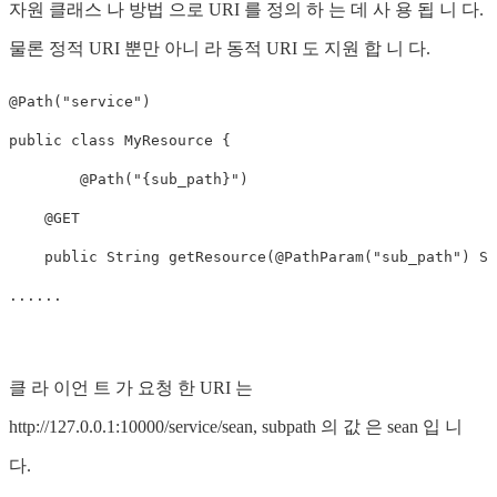
자원 클래스 나 방법 으로 URI 를 정의 하 는 데 사 용 됩 니 다.
물론 정적 URI 뿐만 아니 라 동적 URI 도 지원 합 니 다.
@Path("service") 

public class MyResource {

	@Path("{sub_path}")

    @GET

    public String getResource(@PathParam("sub_path") St
......
클 라 이언 트 가 요청 한 URI 는
http://127.0.0.1:10000/service/sean, subpath 의 값 은 sean 입 니
다.