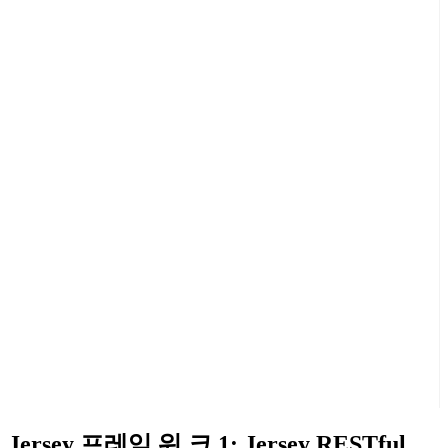
Jersey 프레임 워 크 1: Jersey RESTful