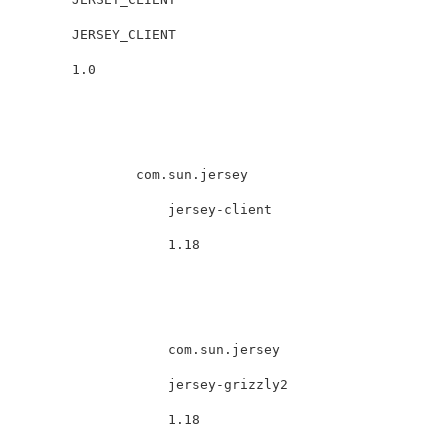
JERSEY_CLIENT
1.0
com.sun.jersey
jersey-client
1.18
com.sun.jersey
jersey-grizzly2
1.18