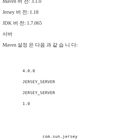
Maven 버 전: 3.1.0
Jersey 버 전: 1.18
JDK 버 전: 1.7.065
서버
Maven 설정 은 다음 과 같 습 니 다:
4.0.0
JERSEY_SERVER
JERSEY_SERVER
1.0
com.sun.jersey