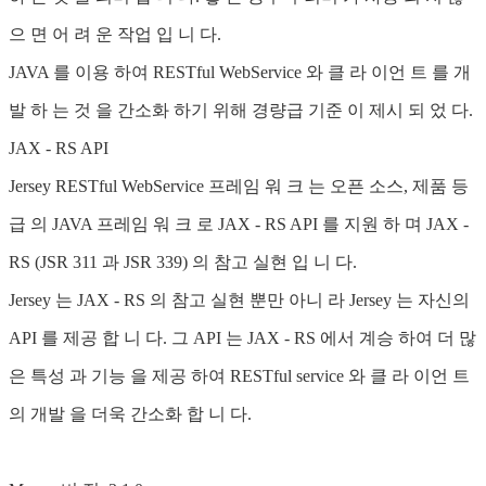
으 면 어 려 운 작업 입 니 다.
JAVA 를 이용 하여 RESTful WebService 와 클 라 이언 트 를 개
발 하 는 것 을 간소화 하기 위해 경량급 기준 이 제시 되 었 다.
JAX - RS API
Jersey RESTful WebService 프레임 워 크 는 오픈 소스, 제품 등
급 의 JAVA 프레임 워 크 로 JAX - RS API 를 지원 하 며 JAX -
RS (JSR 311 과 JSR 339) 의 참고 실현 입 니 다.
Jersey 는 JAX - RS 의 참고 실현 뿐만 아니 라 Jersey 는 자신의
API 를 제공 합 니 다. 그 API 는 JAX - RS 에서 계승 하여 더 많
은 특성 과 기능 을 제공 하여 RESTful service 와 클 라 이언 트
의 개발 을 더욱 간소화 합 니 다.