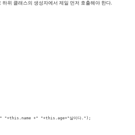
 하위 클래스의 생성자에서 제일 먼저 호출해야 한다.