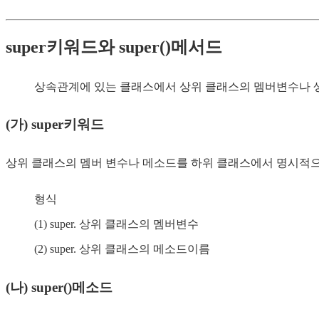
super키워드와 super()메서드
상속관계에 있는 클래스에서 상위 클래스의 멤버변수나 생성자
(가) super키워드
상위 클래스의 멤버 변수나 메소드를 하위 클래스에서 명시적으
형식
(1) super. 상위 클래스의 멤버변수
(2) super. 상위 클래스의 메소드이름
(나) super()메소드