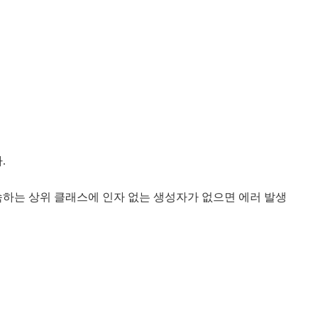
.
속하는 상위 클래스에 인자 없는 생성자가 없으면 에러 발생