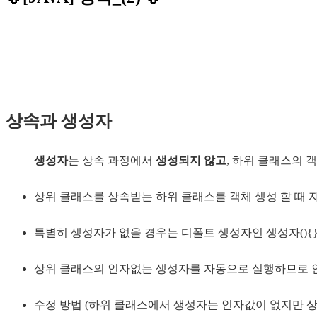
상속과 생성자
생성자
는 상속 과정에서
생성되지 않고
, 하위 클래스의 
상위 클래스를 상속받는 하위 클래스를 객체 생성 할 때
특별히 생성자가 없을 경우는 디폴트 생성자인 생성자(){
상위 클래스의 인자없는 생성자를 자동으로 실행하므로 인
수정 방법 (하위 클래스에서 생성자는 인자값이 없지만 