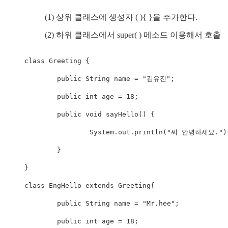
(1) 상위 클래스에 생성자 ( ){ }을 추가한다.
(2) 하위 클래스에서 super( ) 메소드 이용해서 호출
class Greeting {

	public String name = "김유진";

	public int age = 18;

	public void sayHello() {

		System.out.println("씨 안녕하세요.");

	}

}

class EngHello extends Greeting{

	public String name = "Mr.hee";

	public int age = 18;
