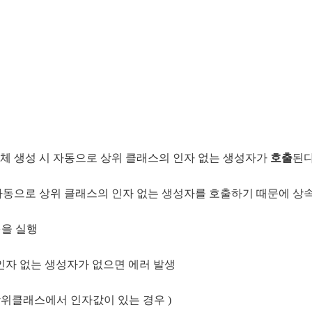
객체 생성 시 자동으로 상위 클래스의 인자 없는 생성자가
호출
된다
 자동으로 상위 클래스의 인자 없는 생성자를 호출하기 때문에 상
}을 실행
자 없는 생성자가 없으면 에러 발생
상위클래스에서 인자값이 있는 경우 )