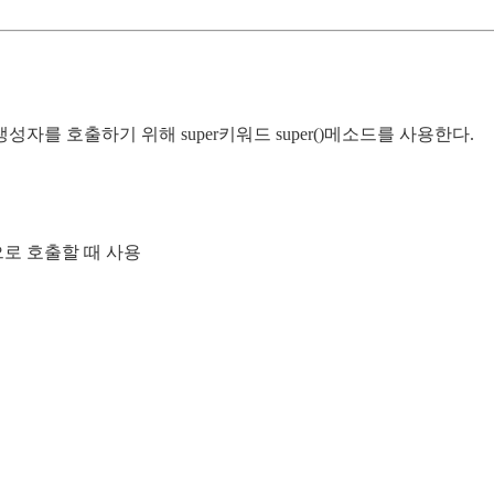
를 호출하기 위해 super키워드 super()메소드를 사용한다.
로 호출할 때 사용