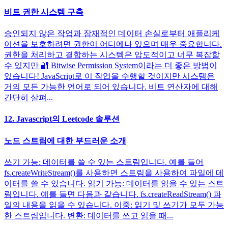
비트 권한 시스템 구축
승인되지 않은 작업과 잠재적인 데이터 손실로부터 애플리케
이션을 보호하려면 권한이 어디에나 있으며 매우 중요합니다.
권한을 처리하고 결합하는 시스템은 압도적이고 너무 복잡할
수 있지만 🔐 Bitwise Permission System이라는 더 좋은 방법이
있습니다! JavaScript로 이 작업을 수행할 것이지만 시스템은
거의 모든 가능한 언어로 되어 있습니다. 비트 연산자에 대해
간단히 살펴...
12. Javascript의 Leetcode 솔루션
노드 스트림에 대한 부드러운 소개
쓰기 가능: 데이터를 쓸 수 있는 스트림입니다. 예를 들어
fs.createWriteStream()를 사용하면 스트림을 사용하여 파일에 데
이터를 쓸 수 있습니다. 읽기 가능: 데이터를 읽을 수 있는 스트
림입니다. 예를 들면 다음과 같습니다. fs.createReadStream() 파
일의 내용을 읽을 수 있습니다. 이중: 읽기 및 쓰기가 모두 가능
한 스트림입니다. 변환: 데이터를 쓰고 읽을 때...