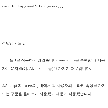
console
.
log
(
countOnline
(
users
));
정답?? 시도 2
1. 시도 ​​1은 작동하지 않았습니다. user.online을 수행할 때 사용
자는 문자열(예: Alan, Sarah 등)만 가지기 때문입니다.
2.Attempt 2는 usersObj 내에서 각 사용자의 온라인 속성을 가져
오는 구문을 올바르게 사용했기 때문에 작동했습니다.