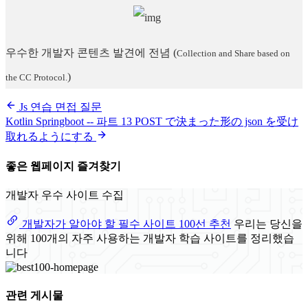
우수한 개발자 콘텐츠 발견에 전념
(
Collection and Share based on
)
the CC Protocol.
Js 연습 면접 질문
Kotlin Springboot -- 파트 13 POST で決まった形の json を受け
取れるようにする
좋은 웹페이지 즐겨찾기
개발자 우수 사이트 수집
개발자가 알아야 할 필수 사이트 100선 추천
우리는 당신을
위해 100개의 자주 사용하는 개발자 학습 사이트를 정리했습
니다
관련 게시물