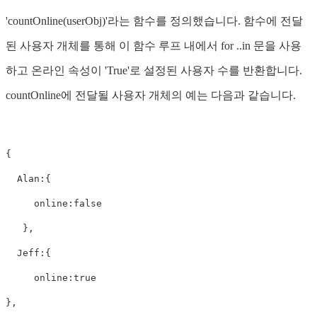
'countOnline(userObj)'라는 함수를 정의했습니다. 함수에 전달
된 사용자 개체를 통해 이 함수 루프 내에서 for ..in 문을 사용
하고 온라인 속성이 'True'로 설정된 사용자 수를 반환합니다.
countOnline에 전달될 사용자 개체의 예는 다음과 같습니다.
{
Alan
:{
online
:
false
},
Jeff
:{
online
:
true
},