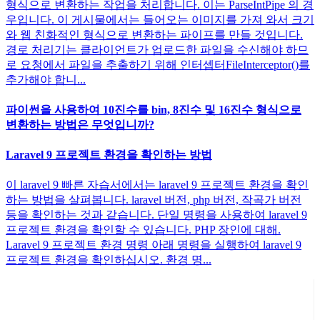
형식으로 변환하는 작업을 처리합니다. 이는 ParseIntPipe 의 경
우입니다. 이 게시물에서는 들어오는 이미지를 가져 와서 크기
와 웹 친화적인 형식으로 변환하는 파이프를 만들 것입니다.
경로 처리기는 클라이언트가 업로드한 파일을 수신해야 하므
로 요청에서 파일을 추출하기 위해 인터셉터FileInterceptor()를
추가해야 합니...
파이썬을 사용하여 10진수를 bin, 8진수 및 16진수 형식으로
변환하는 방법은 무엇입니까?
Laravel 9 프로젝트 환경을 확인하는 방법
이 laravel 9 빠른 자습서에서는 laravel 9 프로젝트 환경을 확인
하는 방법을 살펴봅니다. laravel 버전, php 버전, 작곡가 버전
등을 확인하는 것과 같습니다. 단일 명령을 사용하여 laravel 9
프로젝트 환경을 확인할 수 있습니다. PHP 장인에 대해.
Laravel 9 프로젝트 환경 명령 아래 명령을 실행하여 laravel 9
프로젝트 환경을 확인하십시오. 환경 명...