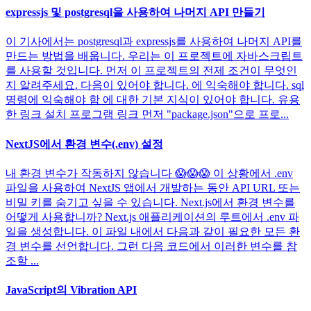
expressjs 및 postgresql을 사용하여 나머지 API 만들기
이 기사에서는 postgresql과 expressjs를 사용하여 나머지 API를
만드는 방법을 배웁니다. 우리는 이 프로젝트에 자바스크립트
를 사용할 것입니다. 먼저 이 프로젝트의 전제 조건이 무엇인
지 알려주세요. 다음이 있어야 합니다. 에 익숙해야 합니다. sql
명령에 익숙해야 함 에 대한 기본 지식이 있어야 합니다. 유용
한 링크 설치 프로그램 링크 먼저 "package.json"으로 프로...
NextJS에서 환경 변수(.env) 설정
내 환경 변수가 작동하지 않습니다 😱😱😱 이 상황에서 .env
파일을 사용하여 NextJS 앱에서 개발하는 동안 API URL 또는
비밀 키를 숨기고 싶을 수 있습니다. Next.js에서 환경 변수를
어떻게 사용합니까? Next.js 애플리케이션의 루트에서 .env 파
일을 생성합니다. 이 파일 내에서 다음과 같이 필요한 모든 환
경 변수를 선언합니다. 그런 다음 코드에서 이러한 변수를 참
조할 ...
JavaScript의 Vibration API