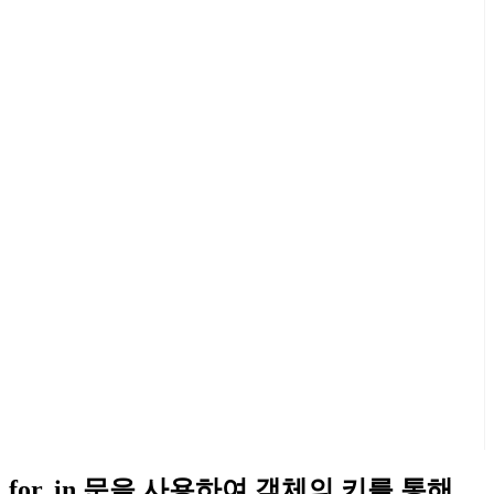
for..in 문을 사용하여 객체의 키를 통해