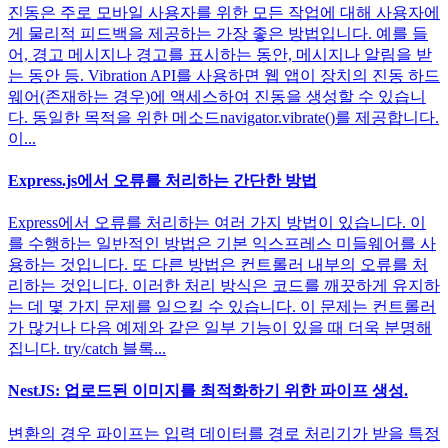
진동은 주로 모바일 사용자를 위한 모든 작업에 대해 사용자에
게 물리적 피드백을 제공하는 가장 좋은 방법입니다. 예를 들
어, 경고 메시지나 경고를 표시하는 동안, 메시지나 알림을 받
는 동안 등. Vibration API를 사용하면 웹 앱이 장치의 진동 하드
웨어(존재하는 경우)에 액세스하여 진동을 생성할 수 있습니
다. 동일한 목적을 위한 메소드navigator.vibrate()를 제공합니다.
이...
Express.js에서 오류를 처리하는 간단한 방법
Express에서 오류를 처리하는 여러 가지 방법이 있습니다. 이
를 수행하는 일반적인 방법은 기본 익스프레스 미들웨어를 사
용하는 것입니다. 또 다른 방법은 컨트롤러 내부의 오류를 처
리하는 것입니다. 이러한 처리 방식은 코드를 깨끗하게 유지하
는 데 몇 가지 문제를 일으킬 수 있습니다. 이 문제는 컨트롤러
가 많거나 다음 예제와 같은 일부 기능이 있을 때 더욱 분명해
집니다. try/catch 블록...
NestJS: 업로드된 이미지를 최적화하기 위한 파이프 생성.
변환의 경우 파이프는 입력 데이터를 경로 처리기가 받을 특정