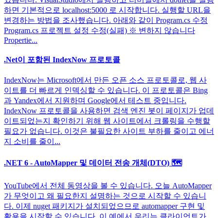
하면 기본적으로 localhost:5000 로 시작합니다. 실행할 URL을
변경하는 방법을 조사했습니다. 아래와 같이 Program.cs 수정
Program.cs 프로젝트 설정 수정(실패) ※ 변하지 않습니다
Propertie...
.Net이 포함된 IndexNow 프로토콜
IndexNow는 Microsoft에서 만든 오픈 소스 프로토콜로, 웹 사
이트를 더 빠르게 인덱싱할 수 있습니다. 이 프로토콜은 Bing
과 Yandex에서 지원하며 Google에서 테스트 중입니다.
IndexNow 프로토콜을 사용하면 검색 엔진 봇이 페이지가 업데
이트되었는지 확인하기 위해 웹 사이트에서 크롤링을 수행할
필요가 없습니다. 이것은 불필요한 사이트 부하를 줄이고 에너
지 소비를 줄이...
.NET 6 - AutoMapper 및 데이터 전송 개체(DTO) 🗺
YouTube에서 전체 동영상을 볼 수 있습니다. 오늘 AutoMapper
가 무엇이고 왜 필요한지 설명하는 것으로 시작할 수 있습니
다. 이제 nuget 패키지가 설치되었으므로 automapper 구현 및
활용을 시작할 수 있습니다. 이 예에서 우리는 클라이언트가