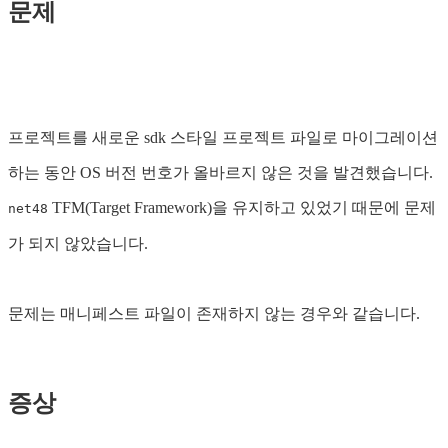
문제
프로젝트를 새로운 sdk 스타일 프로젝트 파일로 마이그레이션
하는 동안 OS 버전 번호가 올바르지 않은 것을 발견했습니다.
TFM(Target Framework)을 유지하고 있었기 때문에 문제
net48
가 되지 않았습니다.
문제는 매니페스트 파일이 존재하지 않는 경우와 같습니다.
증상