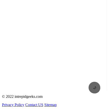
🌙
© 2022 intrepidgeeks.com
Privacy Policy
Contact US
Sitemap