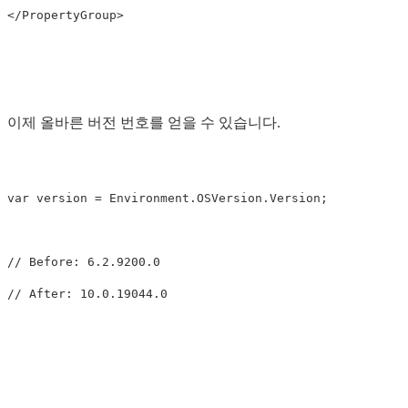
</PropertyGroup>
이제 올바른 버전 번호를 얻을 수 있습니다.
var
version
=
Environment
.
OSVersion
.
Version
;
// Before: 6.2.9200.0
// After: 10.0.19044.0