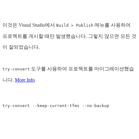
이것은 Visual Studio에서
메뉴를 사용하여
Build > Publish
프로젝트를 게시할 때만 발생했습니다. 그렇지 않으면 모든 것
이 잘되었습니다.
도구를 사용하여 프로젝트를 마이그레이션했습
try-convert
니다.
More Info
try-convert 
--keep-current-tfms
--no-backup