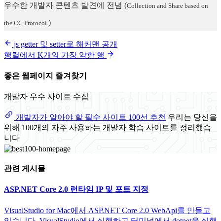
우수한 개발자 콘텐츠 발견에 전념
(
Collection and Share based on
)
the CC Protocol.
js getter 및 setter로 해커맨 공개
행렬에서 K개의 가장 약한 행
좋은 웹페이지 즐겨찾기
개발자 우수 사이트 수집
개발자가 알아야 할 필수 사이트 100선 추천
우리는 당신을
위해 100개의 자주 사용하는 개발자 학습 사이트를 정리했습
니다
관련 게시물
ASP.NET Core 2.0 런타임 IP 및 포트 지정
VisualStudio for Mac에서 ASP.NET Core 2.0 WebApi를 만들고
있습니다. VisualStudio에서 실행하고 터미널에서 dotnet을 실행