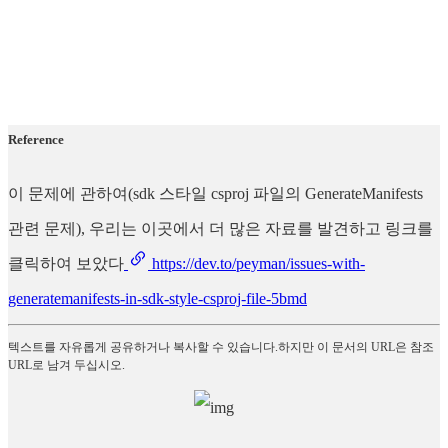
Reference
이 문제에 관하여(sdk 스타일 csproj 파일의 GenerateManifests
관련 문제), 우리는 이곳에서 더 많은 자료를 발견하고 링크를
클릭하여 보았다
https://dev.to/peyman/issues-with-
generatemanifests-in-sdk-style-csproj-file-5bmd
텍스트를 자유롭게 공유하거나 복사할 수 있습니다.하지만 이 문서의 URL은 참조
URL로 남겨 두십시오.