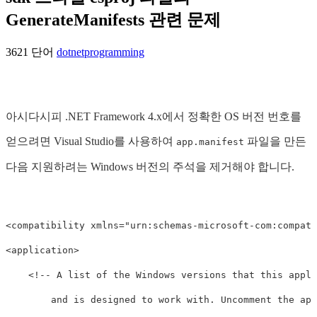
GenerateManifests 관련 문제
3621 단어
dotnet
programming
아시다시피 .NET Framework 4.x에서 정확한 OS 버전 번호를
얻으려면 Visual Studio를 사용하여
파일을 만든
app.manifest
다음 지원하려는 Windows 버전의 주석을 제거해야 합니다.
<compatibility
xmlns=
"urn:schemas-microsoft-com:compati
<application>
<!-- A list of the Windows versions that this appli
        and is designed to work with. Uncomment the app