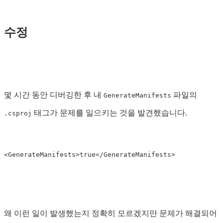
수정
몇 시간 동안 디버깅한 후 내
파일의
GenerateManifests
태그가 문제를 일으키는 것을 발견했습니다.
.csproj
<GenerateManifests>
true
</GenerateManifests>
왜 이런 일이 발생했는지 정확히 모르겠지만 문제가 해결되어