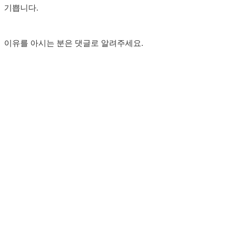
기쁩니다.
이유를 아시는 분은 댓글로 알려주세요.