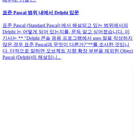
표준 Pascal 범위 내에서 Delphi 입문
표준 Pascal (Standard Pascal) 에서 해설되고 있는 범위에서의
Delphi 는 어떻게 되어 있는지를, 문득 알고 싶어졌습니다. 이
기사는 ** "Delphi 콘솔 응용 프로그램에서 uses 절을 작성하지
않은 경우 표준 Pascal과 무엇이 다른가?"**를 조사한 것입니
다. 단적으로 말하면 오브젝트 지향 확장 부분을 제외한 Object
Pascal (Delphi)의 해설입니...