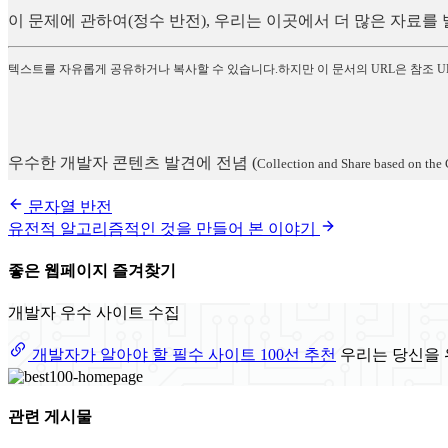
이 문제에 관하여(정수 반전), 우리는 이곳에서 더 많은 자료
텍스트를 자유롭게 공유하거나 복사할 수 있습니다.하지만 이 문서의 URL은 참조 U
우수한 개발자 콘텐츠 발견에 전념
(
Collection and Share based on the 
문자열 반전
유전적 알고리즘적인 것을 만들어 본 이야기
좋은 웹페이지 즐겨찾기
개발자 우수 사이트 수집
개발자가 알아야 할 필수 사이트 100선 추천
우리는 당신을 
관련 게시물