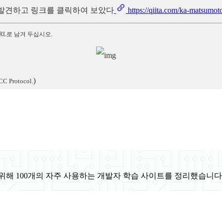
를 발견하고 링크를 클릭하여 보았다
https://qiita.com/ka-matsumo
RL로 남겨 두십시오.
)
CC Protocol.
위해 100개의 자주 사용하는 개발자 학습 사이트를 정리했습니다