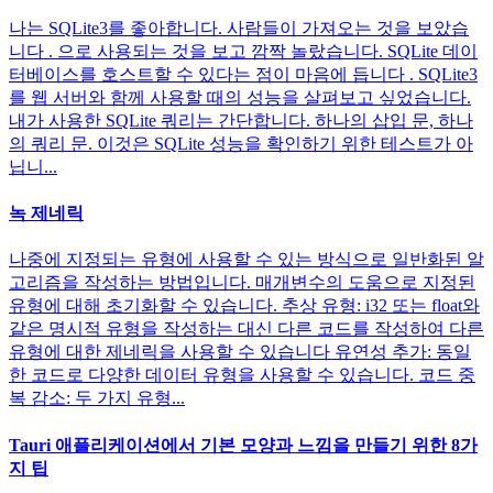
나는 SQLite3를 좋아합니다. 사람들이 가져오는 것을 보았습
니다 . 으로 사용되는 것을 보고 깜짝 놀랐습니다. SQLite 데이
터베이스를 호스트할 수 있다는 점이 마음에 듭니다 . SQLite3
를 웹 서버와 함께 사용할 때의 성능을 살펴보고 싶었습니다.
내가 사용한 SQLite 쿼리는 간단합니다. 하나의 삽입 문, 하나
의 쿼리 문. 이것은 SQLite 성능을 확인하기 위한 테스트가 아
닙니...
녹 제네릭
나중에 지정되는 유형에 사용할 수 있는 방식으로 일반화된 알
고리즘을 작성하는 방법입니다. 매개변수의 도움으로 지정된
유형에 대해 초기화할 수 있습니다. 추상 유형: i32 또는 float와
같은 명시적 유형을 작성하는 대신 다른 코드를 작성하여 다른
유형에 대한 제네릭을 사용할 수 있습니다 유연성 추가: 동일
한 코드로 다양한 데이터 유형을 사용할 수 있습니다. 코드 중
복 감소: 두 가지 유형...
Tauri 애플리케이션에서 기본 모양과 느낌을 만들기 위한 8가
지 팁