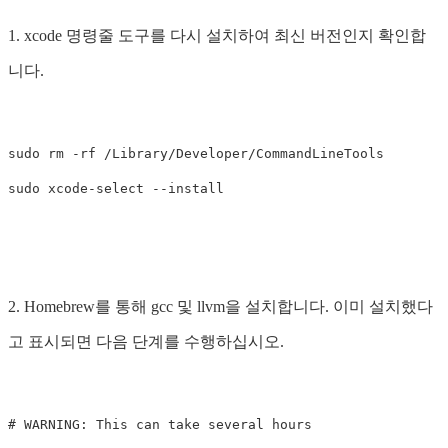
1. xcode 명령줄 도구를 다시 설치하여 최신 버전인지 확인합
니다.
sudo rm
-rf
sudo 
xcode-select 
--install
2. Homebrew를 통해 gcc 및 llvm을 설치합니다. 이미 설치했다
고 표시되면 다음 단계를 수행하십시오.
# WARNING: This can take several hours