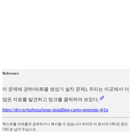
Reference
이 문제에 관하여(화물 생성기 설치 문제), 우리는 이곳에서 더
많은 자료를 발견하고 링크를 클릭하여 보았다
https://dev.to/turboza/issue-installing-cargo-generate-4j1p
텍스트를 자유롭게 공유하거나 복사할 수 있습니다.하지만 이 문서의 URL은 참조
URL로 남겨 두십시오.