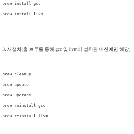
brew 
install 
gcc

brew 
install 
3. 재설치(홈 브루를 통해 gcc 및 llvm이 설치된 머신에만 해당)
brew cleanup

brew update

brew upgrade

brew reinstall gcc
