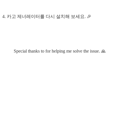
4. 카고 제너레이터를 다시 설치해 보세요. 🎉
Special thanks to for helping me solve the issue. 🙏