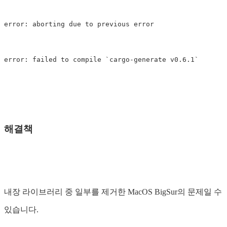
error: aborting due to previous error

error: failed to compile 
`
cargo-generate v0.6.1
`
해결책
내장 라이브러리 중 일부를 제거한 MacOS BigSur의 문제일 수
있습니다.