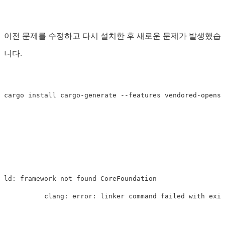
이전 문제를 수정하고 다시 설치한 후 새로운 문제가 발생했습
니다.
cargo 
install 
cargo-generate 
--features
ld: framework not found CoreFoundation

          clang: error: linker 
command 
failed with 
exit