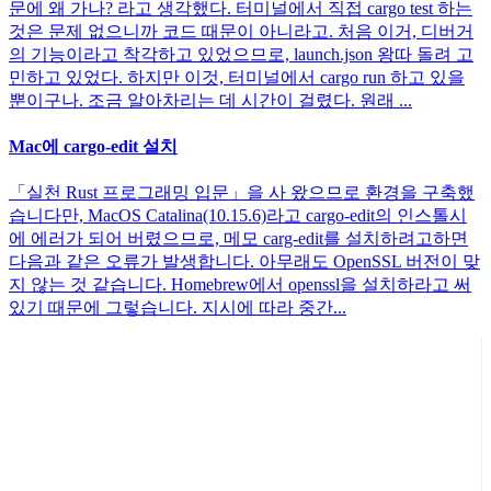
문에 왜 가나? 라고 생각했다. 터미널에서 직접 cargo test 하는
것은 문제 없으니까 코드 때문이 아니라고. 처음 이거, 디버거
의 기능이라고 착각하고 있었으므로, launch.json 왕따 돌려 고
민하고 있었다. 하지만 이것, 터미널에서 cargo run 하고 있을
뿐이구나. 조금 알아차리는 데 시간이 걸렸다. 원래 ...
Mac에 cargo-edit 설치
「실천 Rust 프로그래밍 입문」을 사 왔으므로 환경을 구축했
습니다만, MacOS Catalina(10.15.6)라고 cargo-edit의 인스톨시
에 에러가 되어 버렸으므로, 메모 carg-edit를 설치하려고하면
다음과 같은 오류가 발생합니다. 아무래도 OpenSSL 버전이 맞
지 않는 것 같습니다. Homebrew에서 openssl을 설치하라고 써
있기 때문에 그렇습니다. 지시에 따라 중간...