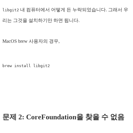
내 컴퓨터에서 어떻게 든 누락되었습니다. 그래서 우
libgit2
리는 그것을 설치하기만 하면 됩니다.
MacOS brew 사용자의 경우,
brew 
install 
문제 2: CoreFoundation을 찾을 수 없음