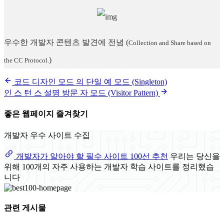
우수한 개발자 콘텐츠 발견에 전념
(
Collection and Share based on
)
the CC Protocol.
코드 디자인 모드 의 단일 예 모드 (Singleton)
인 스 턴 스 설명 방문 자 모드 (Visitor Pattern)
좋은 웹페이지 즐겨찾기
개발자 우수 사이트 수집
개발자가 알아야 할 필수 사이트 100선 추천
우리는 당신을
위해 100개의 자주 사용하는 개발자 학습 사이트를 정리했습
니다
관련 게시물