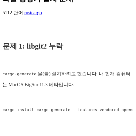
5112 단어
rust
cargo
문제 1: libgit2 누락
을(를) 설치하려고 했습니다. 내 현재 컴퓨터
cargo-generate
는 MacOS BigSur 11.3 베타입니다.
cargo 
install 
cargo-generate 
--features