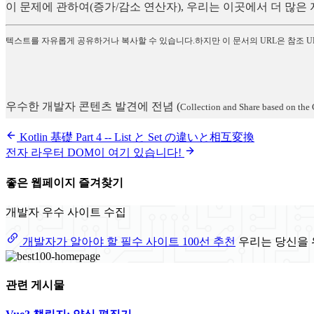
이 문제에 관하여(증가/감소 연산자), 우리는 이곳에서 더 많
텍스트를 자유롭게 공유하거나 복사할 수 있습니다.하지만 이 문서의 URL은 참조 U
우수한 개발자 콘텐츠 발견에 전념
(
Collection and Share based on the 
Kotlin 基礎 Part 4 -- List と Set の違いと相互変換
전자 라우터 DOM이 여기 있습니다!
좋은 웹페이지 즐겨찾기
개발자 우수 사이트 수집
개발자가 알아야 할 필수 사이트 100선 추천
우리는 당신을 
관련 게시물