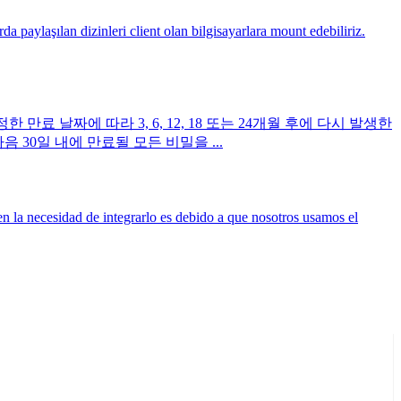
aylaşılan dizinleri client olan bilgisayarlara mount edebiliriz.
 날짜에 따라 3, 6, 12, 18 또는 24개월 후에 다시 발생한
다음 30일 내에 만료될 모든 비밀을 ...
n la necesidad de integrarlo es debido a que nosotros usamos el