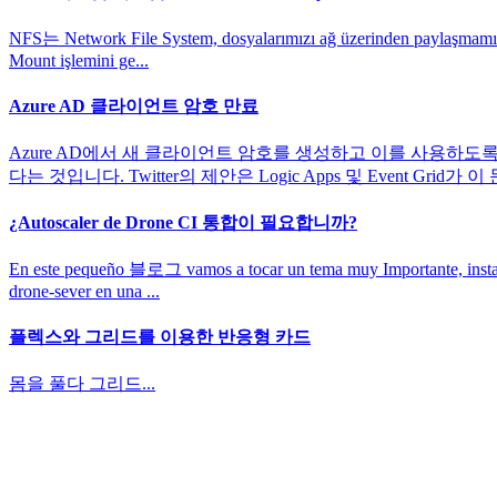
NFS는 Network File System, dosyalarımızı ağ üzerinden paylaşmamıza ol
Mount işlemini ge...
Azure AD 클라이언트 암호 만료
Azure AD에서 새 클라이언트 암호를 생성하고 이를 사용하도록 
다는 것입니다. Twitter의 제안은 Logic Apps 및 Event G
¿Autoscaler de Drone CI 통합이 필요합니까?
En este pequeño 블로그 vamos a tocar un tema muy Importante, instalar e
drone-sever en una ...
플렉스와 그리드를 이용한 반응형 카드
몸을 풀다 그리드...