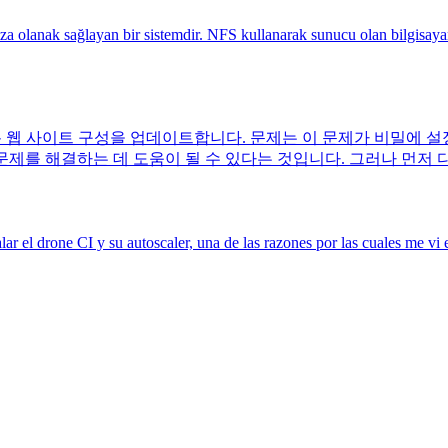
anak sağlayan bir sistemdir. NFS kullanarak sunucu olan bilgisayarda p
웹 사이트 구성을 업데이트합니다. 문제는 이 문제가 비밀에 설정한 만료
rid가 이 문제를 해결하는 데 도움이 될 수 있다는 것입니다. 그러나 먼저 
l drone CI y su autoscaler, una de las razones por las cuales me vi e