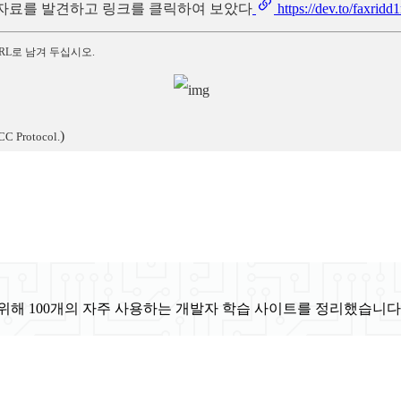
은 자료를 발견하고 링크를 클릭하여 보았다
https://dev.to/faxrid
RL로 남겨 두십시오.
)
CC Protocol.
위해 100개의 자주 사용하는 개발자 학습 사이트를 정리했습니다