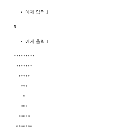
예제 입력 1
5
예제 출력 1
*********

 *******

  *****

   ***

    *

   ***

  *****

 *******
