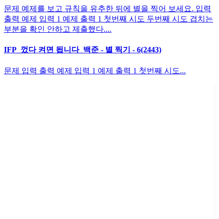
문제 예제를 보고 규칙을 유추한 뒤에 별을 찍어 보세요. 입력
출력 예제 입력 1 예제 출력 1 첫번째 시도 두번째 시도 겹치는
부분을 확인 안하고 제출했다....
IFP_껐다 켜면 됩니다_백준 - 별 찍기 - 6(2443)
문제 입력 출력 예제 입력 1 예제 출력 1 첫번째 시도...