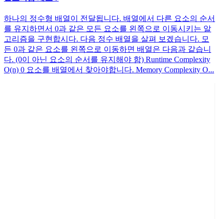
하나의 정수형 배열이 전달됩니다. 배열에서 다른 요소의 순서
를 유지하면서 0과 같은 모든 요소를 왼쪽으로 이동시키는 알
고리즘을 구현합시다. 다음 정수 배열을 살펴 보겠습니다. 모
든 0과 같은 요소를 왼쪽으로 이동하면 배열은 다음과 같습니
다. (0이 아닌 요소의 순서를 유지해야 함) Runtime Complexity
O(n) 0 요소를 배열에서 찾아야합니다. Memory Complexity O...