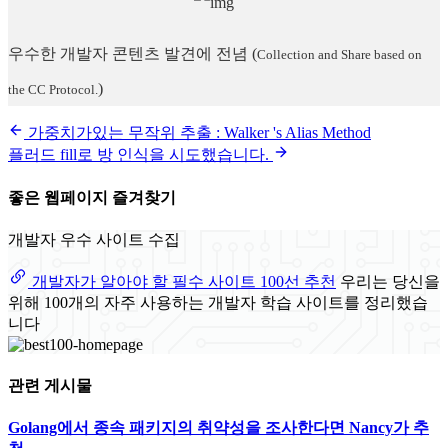
우수한 개발자 콘텐츠 발견에 전념
(
Collection and Share based on
)
the CC Protocol.
가중치가있는 무작위 추출 : Walker 's Alias ​​Method
플러드 fill로 방 인식을 시도했습니다.
좋은 웹페이지 즐겨찾기
개발자 우수 사이트 수집
개발자가 알아야 할 필수 사이트 100선 추천
우리는 당신을
위해 100개의 자주 사용하는 개발자 학습 사이트를 정리했습
니다
관련 게시물
Golang에서 종속 패키지의 취약성을 조사한다면 Nancy가 추