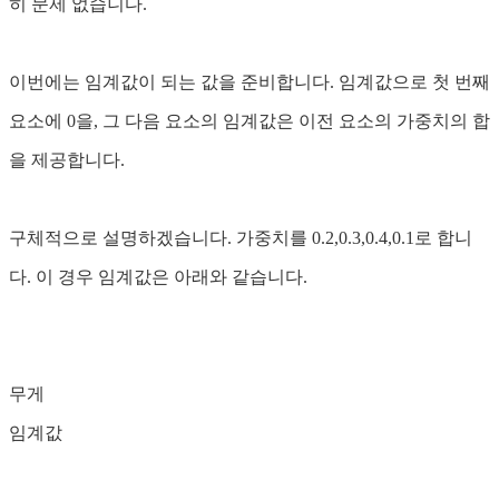
히 문제 없습니다.
이번에는 임계값이 되는 값을 준비합니다. 임계값으로 첫 번째
요소에 0을, 그 다음 요소의 임계값은 이전 요소의 가중치의 합
을 제공합니다.
구체적으로 설명하겠습니다. 가중치를 0.2,0.3,0.4,0.1로 합니
다. 이 경우 임계값은 아래와 같습니다.
무게
임계값