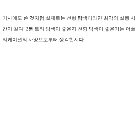
기사에도 쓴 것처럼 실제로는 선형 탐색이라면 최악의 실행 시
간이 길다. 2분 트리 탐색이 좋은지 선형 탐색이 좋은가는 어플
리케이션의 사양으로부터 생각합시다.