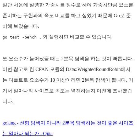
일단 처음에 설명한 가중치를 정수로 하여 가중치만큼 요소를
준비하는 구현과의 속도 비교를 하고 싶었기 때문에 Go로 준
비해 보았습니다.
와 실행하면 비교할 수 있습니다.
go test -bench .
또 요소수가 늘어났을 때는 2분목 탐색을 하는 것이 빠릅니다.
이번 참고로 한 CPAN 모듈의 Data::WeightedRoundRobin에서
는 디폴트로 요소수가 10 이상이라면 2분목 탐색이 됩니다. 거
기서 얼마나의 사이즈로 속도는 역전하는지 이전에 조사했습
니다.
golang - 선형 탐색이 아니라 2분목 탐색하는 것이 좋은 사이즈
는 얼마나 되는가 - Qiita