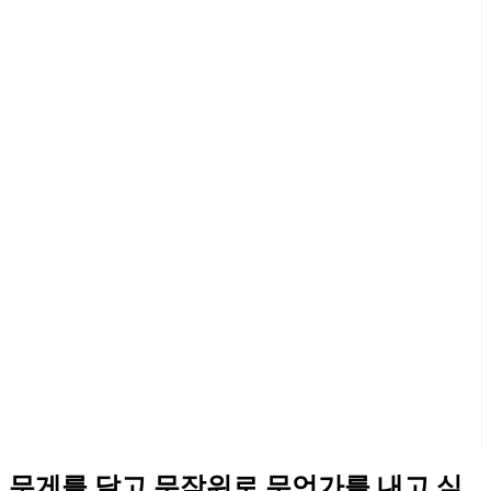
무게를 달고 무작위로 무언가를 내고 싶