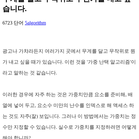
습니다.
6723 단어
5
algorithm
광고나 가챠라든지 여러가지 곳에서 무게를 달고 무작위로 뭔
가 내고 싶을 때가 있습니다. 이런 것을 '가중 난택 알고리즘'이
라고 말하는 것 같습니다.
이러한 경우에 자주 하는 것은 가중치만큼 요소를 준비해, 배
열에 넣어 두고, 요소수 미만의 난수를 인덱스로 해 액세스 하
는 것도 자주(잘) 보입니다. 그러나 이 방법에서는 가중치는 정
수만 지정할 수 있습니다. 실수로 가중치를 지정하려면 어떻게
해야 합니까?