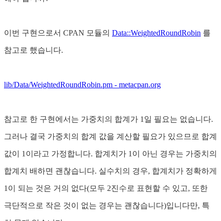
이번 구현으로서 CPAN 모듈의
Data::WeightedRoundRobin
를
참고로 했습니다.
lib/Data/WeightedRoundRobin.pm - metacpan.org
참고로 한 구현에서는 가중치의 합계가 1일 필요는 없습니다.
그러나 결국 가중치의 합계 값을 계산할 필요가 있으므로 합계
값이 1이라고 가정합니다. 합계치가 1이 아닌 경우는 가중치의
합계치 배하면 괜찮습니다. 실수치의 경우, 합계치가 정확하게
1이 되는 것은 거의 없다(모두 2진수로 표현할 수 있고, 또한
극단적으로 작은 것이 없는 경우는 괜찮습니다)입니다만, 특