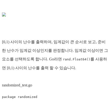
[0,1) 사이의 난수를 출력하여, 임계값이 큰 순서로 보고, 준비
한 난수가 임계값 이상인지를 판정합니다. 임계값 이상이면 그
요소를 선택하도록 합니다. Go라면
를 사용하
rand.Float64()
면 [0,1) 사이의 난수를 출력 할 수 있습니다.
randomized_test.go
package
randomized