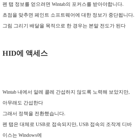
펜 탭 정보를 얻으려면 Wintab의 포커스를 받아야합니다.
초점을 맞추면 페인트 소프트웨어에 대한 정보가 중단됩니다.
그림 그리기 배달을 목적으로 한 경우는 본말 전도가 된다
HID에 액세스
Wintab 내에서 알레 콜레 간섭하지 않도록 노력해 보았지만,
아무래도 간섭한다
그래서 정책을 전환했습니다.
펜 탭은 대체로 USB로 접속되지만, USB 접속의 조작계 디바
이스는 Windows에