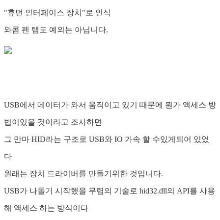
"휴먼 인터페이스 장치"로 인식
와콤 펜 탭도 예외는 아닙니다.
USB에서 데이터가 와서 움직이고 있기 때문에 뭔가 액세스 방
법이있을 것이라고 조사하면
그 만마 HID라는 구조로 USB와 IO 가속 할 수있게되어 있었
다
원래는 장치 드라이버를 만들기위한 것입니다.
USB가 나돌기 시작했을 무렵의 기술로 hid32.dll의 API를 사용
해 액세스 하는 방식이다