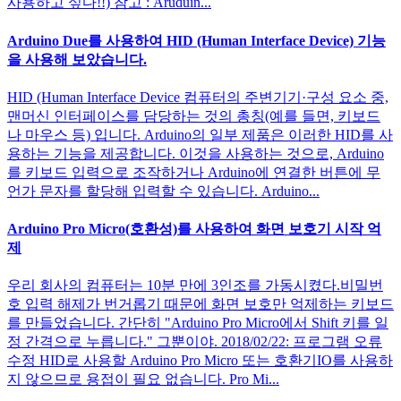
사용하고 싶다!!) 참고 : Aruduin...
Arduino Due를 사용하여 HID (Human Interface Device) 기능
을 사용해 보았습니다.
HID (Human Interface Device 컴퓨터의 주변기기·구성 요소 중,
맨머신 인터페이스를 담당하는 것의 총칭(예를 들면, 키보드
나 마우스 등) 입니다. Arduino의 일부 제품은 이러한 HID를 사
용하는 기능을 제공합니다. 이것을 사용하는 것으로, Arduino
를 키보드 입력으로 조작하거나 Arduino에 연결한 버튼에 무
언가 문자를 할당해 입력할 수 있습니다. Arduino...
Arduino Pro Micro(호환성)를 사용하여 화면 보호기 시작 억
제
우리 회사의 컴퓨터는 10분 만에 3인조를 가동시켰다.비밀번
호 입력 해제가 번거롭기 때문에 화면 보호만 억제하는 키보드
를 만들었습니다. 간단히 "Arduino Pro Micro에서 Shift 키를 일
정 간격으로 누릅니다." 그뿐이야. 2018/02/22: 프로그램 오류
수정 HID로 사용할 Arduino Pro Micro 또는 호환기IO를 사용하
지 않으므로 용접이 필요 없습니다. Pro Mi...