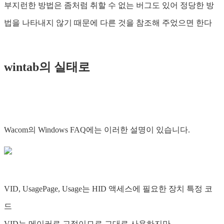
부지런한 방법은 좀처럼 취할 수 없는 버그도 있어 정당한 방
법을 나타내지 않기 때문에 다른 것을 참조해 주었으면 한다
wintab의 실태로
Wacom의 Windows FAQ에는 이러한 설명이 있습니다.
VID, UsagePage, Usage는 HID 액세스에 필요한 장치 특정 코
드
VID는 메이커로 고정이므로 그대로 사용하지만