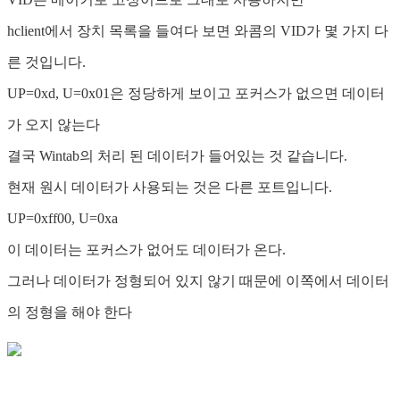
hclient에서 장치 목록을 들여다 보면 와콤의 VID가 몇 가지 다
른 것입니다.
UP=0xd, U=0x01은 정당하게 보이고 포커스가 없으면 데이터
가 오지 않는다
결국 Wintab의 처리 된 데이터가 들어있는 것 같습니다.
현재 원시 데이터가 사용되는 것은 다른 포트입니다.
UP=0xff00, U=0xa
이 데이터는 포커스가 없어도 데이터가 온다.
그러나 데이터가 정형되어 있지 않기 때문에 이쪽에서 데이터
의 정형을 해야 한다