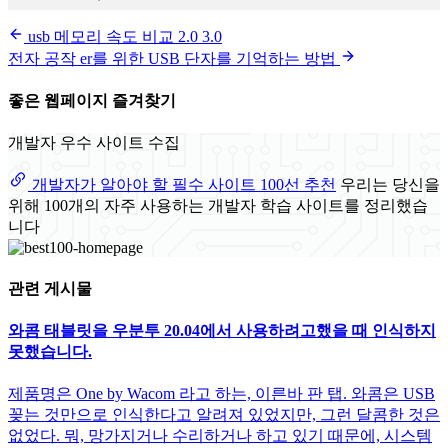
usb 메모리 속도 비교 2.0 3.0
전자 공작 er를 위한 USB 단자를 기억하는 방법
좋은 웹페이지 즐겨찾기
개발자 우수 사이트 수집
개발자가 알아야 할 필수 사이트 100선 추천
우리는 당신을
위해 100개의 자주 사용하는 개발자 학습 사이트를 정리했습
니다
관련 게시물
와콤 태블릿을 우분투 20.04에서 사용하려고했을 때 인식하지
못했습니다.
제품명은 One by Wacom 라고 하는, 이른바 판 탭. 와콤은 USB
꽂는 것만으로 인식한다고 알려져 있었지만, 그런 달콤한 것은
없었다. 뭐, 망가지거나 수리하거나 하고 있기 때문에, 시스템