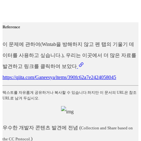
Reference
이 문제에 관하여(Wintab을 방해하지 않고 펜 탭의 기울기 데
이터를 사용하고 싶습니다.), 우리는 이곳에서 더 많은 자료를
발견하고 링크를 클릭하여 보았다
https://qiita.com/Ganeesya/items/390fc62a7e2424058045
텍스트를 자유롭게 공유하거나 복사할 수 있습니다.하지만 이 문서의 URL은 참조
URL로 남겨 두십시오.
우수한 개발자 콘텐츠 발견에 전념
(
Collection and Share based on
)
the CC Protocol.