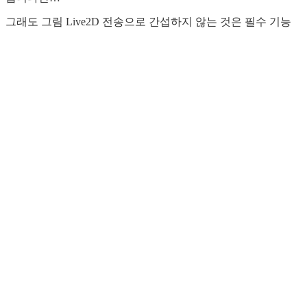
그래도 그림 Live2D 전송으로 간섭하지 않는 것은 필수 기능