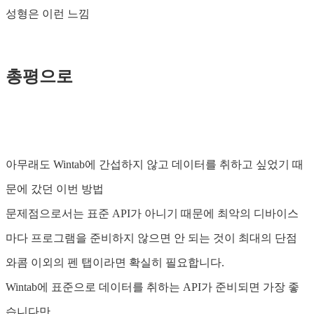
성형은 이런 느낌
총평으로
아무래도 Wintab에 간섭하지 않고 데이터를 취하고 싶었기 때
문에 갔던 이번 방법
문제점으로서는 표준 API가 아니기 때문에 최악의 디바이스
마다 프로그램을 준비하지 않으면 안 되는 것이 최대의 단점
와콤 이외의 펜 탭이라면 확실히 필요합니다.
Wintab에 표준으로 데이터를 취하는 API가 준비되면 가장 좋
습니다만…