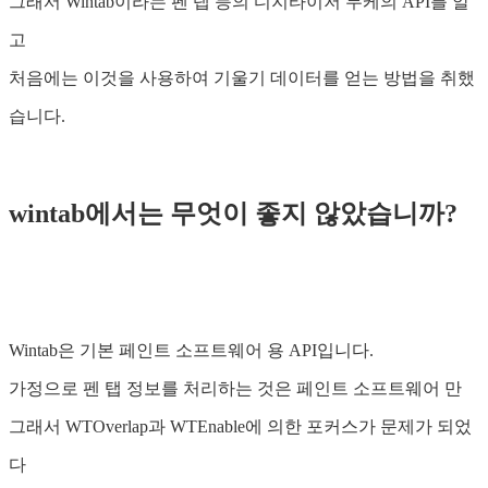
그래서 Wintab이라는 펜 탭 등의 디지타이저 무케의 API를 알
고
처음에는 이것을 사용하여 기울기 데이터를 얻는 방법을 취했
습니다.
wintab에서는 무엇이 좋지 않았습니까?
Wintab은 기본 페인트 소프트웨어 용 API입니다.
가정으로 펜 탭 정보를 처리하는 것은 페인트 소프트웨어 만
그래서 WTOverlap과 WTEnable에 의한 포커스가 문제가 되었
다