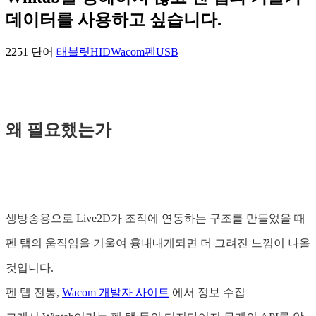
데이터를 사용하고 싶습니다.
2251 단어
태블릿
HID
Wacom
펜
USB
왜 필요했는가
생방송용으로 Live2D가 조작에 연동하는 구조를 만들었을 때
펜 탭의 움직임을 기울여 흉내내게되면 더 그려진 느낌이 나올
것입니다.
펜 탭 전통,
Wacom 개발자 사이트
에서 정보 수집