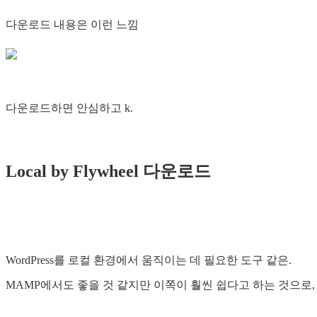
다운로드 내용은 이런 느낌
다운로드하면 안심하고 k.
Local by Flywheel 다운로드
WordPress를 로컬 환경에서 움직이는 데 필요한 도구 같은.
MAMP에서도 좋을 것 같지만 이쪽이 훨씬 쉽다고 하는 것으로,