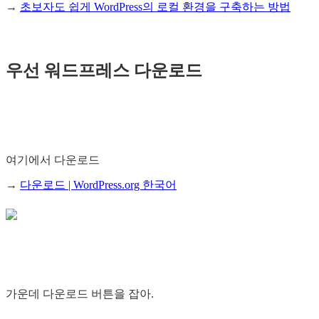
→
초보자도 쉽게 WordPress의 로컬 환경을 구축하는 방법
우선 워드프레스 다운로드
여기에서 다운로드
→
다운로드 | WordPress.org 한국어
가운데 다운로드 버튼을 잡아.