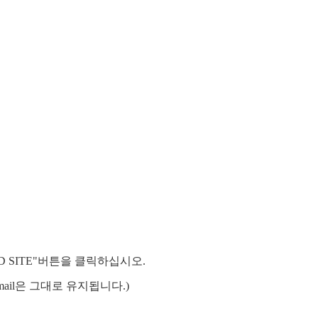
"ADD SITE"버튼을 클릭하십시오.
Email은 그대로 유지됩니다.)