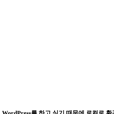
WordPress를 하고 싶기 때문에 로컬로