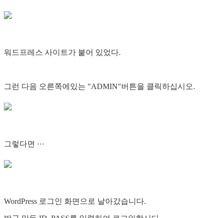
워드프레스 사이트가 붙어 있었다.
그런 다음 오른쪽에있는 "ADMIN"버튼을 클릭하십시오.
그렇다면 ···
WordPress 로그인 화면으로 날아갔습니다.