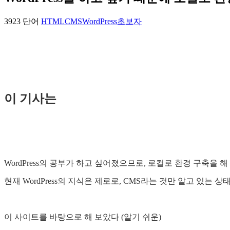
3923 단어
HTML
CMS
WordPress
초보자
이 기사는
WordPress의 공부가 하고 싶어졌으므로, 로컬로 환경 구축을 해
현재 WordPress의 지식은 제로로, CMS라는 것만 알고 있는 상태
이 사이트를 바탕으로 해 보았다 (알기 쉬운)