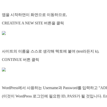
앱을 시작하면이 화면으로 이동하므로,
CREATIVE A NEW SITE 버튼을 클릭
사이트의 이름을 스스로 생각해 텍토에 붙여 (test라든지 k),
CONTINUE 버튼 클릭
WordPress에서 사용하는 Username과 Password를 입력하고 
(이것이 WordPress 로그인에 필요한 ID, PASS가 될 것입니다. 