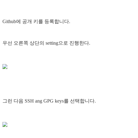
Github에 공개 키를 등록합니다.
우선 오른쪽 상단의 setting으로 진행한다.
그런 다음 SSH ang GPG keys를 선택합니다.