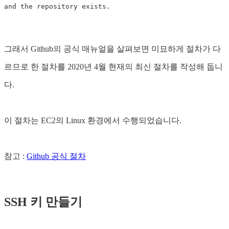
그래서 Github의 공식 매뉴얼을 살펴보면 미묘하게 절차가 다
르므로 한 절차를 2020년 4월 현재의 최신 절차를 작성해 둡니
다.
이 절차는 EC2의 Linux 환경에서 수행되었습니다.
참고 :
Github 공식 절차
SSH 키 만들기