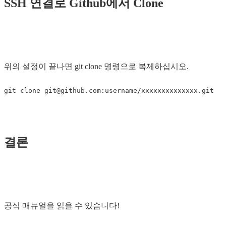
SSH 연결로 Github에서 Clone
위의 설정이 끝나면 git clone 명령으로 복제하십시오.
git clone 
git@github.com
결론
공식 매뉴얼을 읽을 수 있습니다!