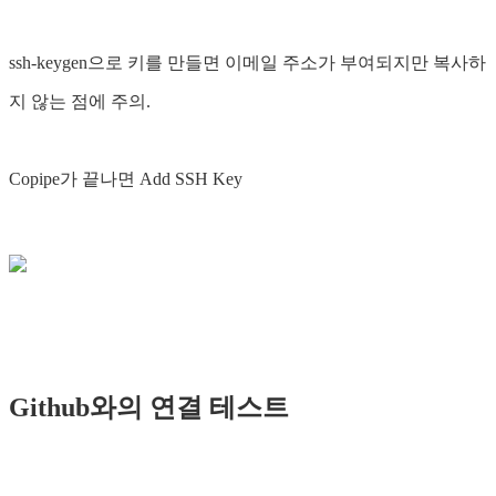
ssh-keygen으로 키를 만들면 이메일 주소가 부여되지만 복사하
지 않는 점에 주의.
Copipe가 끝나면 Add SSH Key
Github와의 연결 테스트