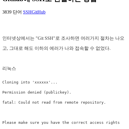
3839 단어
SSH
GitHub
인터넷상에서는 "Git SSH"로 조사하면 여러가지 절차는 나오
고, 그대로 해도 이하의 에러가 나와 접속할 수 없었다.
리눅스
Cloning into 'xxxxxx'...

Permission denied (publickey).

fatal: Could not read from remote repository.

Please make sure you have the correct access rights
