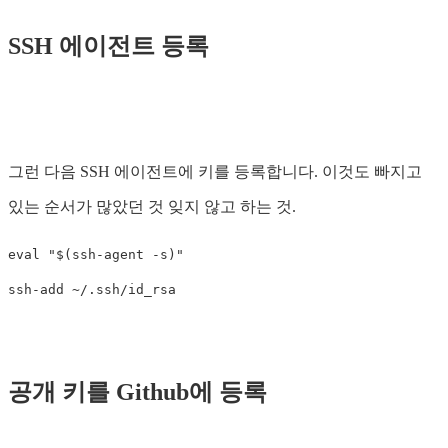
SSH 에이전트 등록
그런 다음 SSH 에이전트에 키를 등록합니다. 이것도 빠지고
있는 순서가 많았던 것 잊지 않고 하는 것.
eval "$(ssh-agent -s)"

공개 키를 Github에 등록