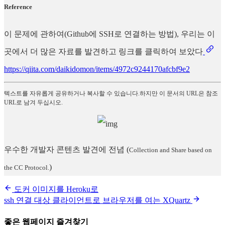
Reference
이 문제에 관하여(Github에 SSH로 연결하는 방법), 우리는 이
곳에서 더 많은 자료를 발견하고 링크를 클릭하여 보았다
https://qiita.com/daikidomon/items/4972c9244170afcbf9e2
텍스트를 자유롭게 공유하거나 복사할 수 있습니다.하지만 이 문서의 URL은 참조
URL로 남겨 두십시오.
우수한 개발자 콘텐츠 발견에 전념
(
Collection and Share based on
)
the CC Protocol.
도커 이미지를 Heroku로
ssh 연결 대상 클라이언트로 브라우저를 여는 XQuartz
좋은 웹페이지 즐겨찾기