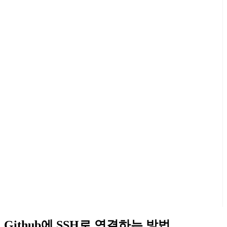
Github에 SSH로 연결하는 방법