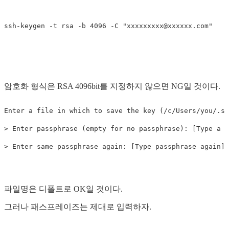
ssh-keygen -t rsa -b 4096 -C "
xxxxxxxxx@xxxxxx.com
"

암호화 형식은 RSA 4096bit를 지정하지 않으면 NG일 것이다.
Enter a file in which to save the key (/c/Users/you/.ss
> Enter passphrase (empty for no passphrase): [Type a p
파일명은 디폴트로 OK일 것이다.
그러나 패스프레이즈는 제대로 입력하자.