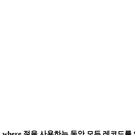
where 절을 사용하는 동안 모든 레코드를 