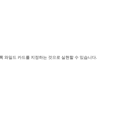
도록 와일드 카드를 지정하는 것으로 실현할 수 있습니다.