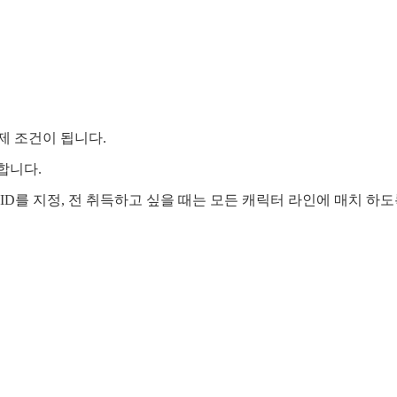
제 조건이 됩니다.
능합니다.
ID를 지정, 전 취득하고 싶을 때는 모든 캐릭터 라인에 매치 하