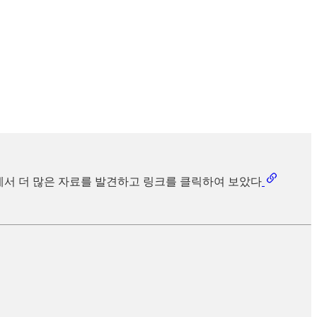
 이곳에서 더 많은 자료를 발견하고 링크를 클릭하여 보았다