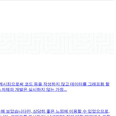
sh에 연계시킴으로써 코드 등을 작성하지 않고 데이터를 그래프화 할
ash 자체의 개발은 실시하지 않는 가정...
사용해 보았습니다만, 상당히 좋은 느낌에 이용할 수 있었으므로,