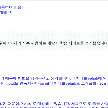
를 사용하여 연습 ~
 대해
위해 100개의 자주 사용하는 개발자 학습 사이트를 정리했습니다
조금 힘들었기 때문에 방법을 남겨두려고 생각합니다. 데이터를 reda
인 mysql을 연동시킨다 mysql 데이터를 redash로 그래프화 (red
기 때문에, Redash로 대용해 보았습니다. 처음으로 BI 툴을 