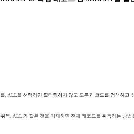
레코드를, ALL을 선택하면 필터링하지 않고 모든 레코드를 검색하고 
드를 취득, ALL 와 같은 것을 기재하면 전체 레코드를 취득하는 방