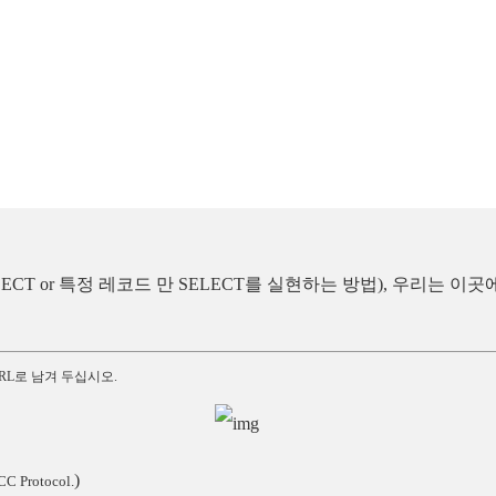
LECT or 특정 레코드 만 SELECT를 실현하는 방법), 우리는
RL로 남겨 두십시오.
)
CC Protocol.