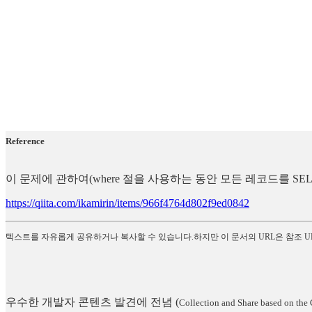
Reference
이 문제에 관하여(where 절을 사용하는 동안 모든 레코드를 SE
https://qiita.com/ikamirin/items/966f4764d802f9ed0842
텍스트를 자유롭게 공유하거나 복사할 수 있습니다.하지만 이 문서의 URL은 참조 U
우수한 개발자 콘텐츠 발견에 전념
(
Collection and Share based on the 