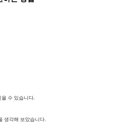
싶을 수 있습니다.
법을 생각해 보았습니다.