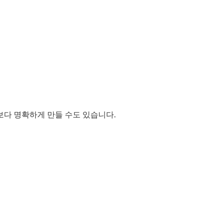
식으로 보다 명확하게 만들 수도 있습니다.