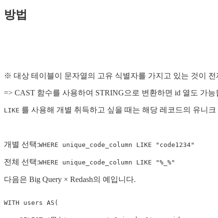
방법
※ 대상 테이블이 문자열의 고유 식별자를 가지고 있는 것이 전
=> CAST 함수를 사용하여 STRING으로 변환하면 id 열도 가
를 사용해 개별 취득하고 싶을 때는 해당 레코드의 유니크 
LIKE
개별 선택:
WHERE unique_code_column LIKE "code1234"
전체 선택:
WHERE unique_code_column LIKE "%_%"
다음은 Big Query × Redash의 예입니다.
WITH
users
AS
(