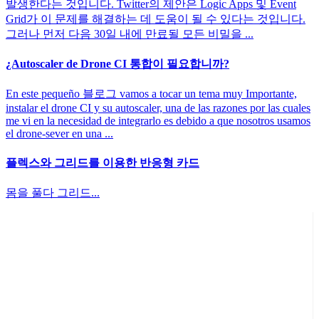
발생한다는 것입니다. Twitter의 제안은 Logic Apps 및 Event
Grid가 이 문제를 해결하는 데 도움이 될 수 있다는 것입니다.
그러나 먼저 다음 30일 내에 만료될 모든 비밀을 ...
¿Autoscaler de Drone CI 통합이 필요합니까?
En este pequeño 블로그 vamos a tocar un tema muy Importante,
instalar el drone CI y su autoscaler, una de las razones por las cuales
me vi en la necesidad de integrarlo es debido a que nosotros usamos
el drone-sever en una ...
플렉스와 그리드를 이용한 반응형 카드
몸을 풀다 그리드...