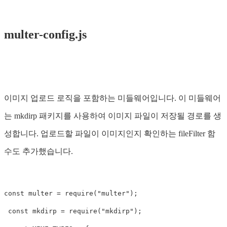
multer-config.js
이미지 업로드 로직을 포함하는 미들웨어입니다. 이 미들웨어
는 mkdirp 패키지를 사용하여 이미지 파일이 저장될 경로를 생
성합니다. 업로드할 파일이 이미지인지 확인하는 fileFilter 함
수도 추가했습니다.
const
multer
=
require
(
"
multer
"
);
const
mkdirp
=
require
(
"
mkdirp
"
);