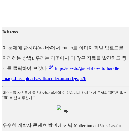
Reference
이 문제에 관하여(nodejs에서 multer로 이미지 파일 업로드를
처리하는 방법), 우리는 이곳에서 더 많은 자료를 발견하고 링
크를 클릭하여 보았다
https://dev.to/gude1/how-to-handle-
image-file-uploads-with-multer-in-nodejs-p2b
텍스트를 자유롭게 공유하거나 복사할 수 있습니다.하지만 이 문서의 URL은 참조
URL로 남겨 두십시오.
우수한 개발자 콘텐츠 발견에 전념
(
Collection and Share based on