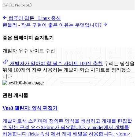
)
the CC Protocol.
컴퓨터 입문 - Linux 중심
핸들러 - 작은 구현이 좋은 이유는 무엇입니까?
좋은 웹페이지 즐겨찾기
개발자 우수 사이트 수집
개발자가 알아야 할 필수 사이트 100선 추천
우리는 당신을
위해 100개의 자주 사용하는 개발자 학습 사이트를 정리했습
니다
관련 게시물
Vue3 챌린지: 양식 편집기
개발자로서 스키마에 정의된 양식을 생성하고 개체를 편집할
수 있는 구성 요소XForm가 필요합니다. v-model에서 개체를
허용합니다 fields 속성 에서 개체 배열을 허용합니다. <form>