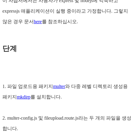
이 자습서에서는 사용자가 express 및 nodejs에 익숙하고
expressjs 애플리케이션이 실행 중이라고 가정합니다. 그렇지
않은 경우 문서
here
를 참조하십시오.
단계
1. 파일 업로드용 패키지
multer
와 다중 레벨 디렉토리 생성용
패키지
mkdirp
를 설치합니다.
2. multer-config.js 및 fileupload.route.js라는 두 개의 파일을 생성
합니다.