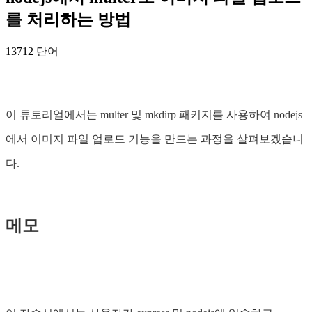
를 처리하는 방법
13712 단어
이 튜토리얼에서는 multer 및 mkdirp 패키지를 사용하여 nodejs
에서 이미지 파일 업로드 기능을 만드는 과정을 살펴보겠습니
다.
메모