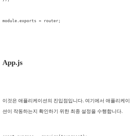
module
.
exports
=
router
;
App.js
이것은 애플리케이션의 진입점입니다. 여기에서 애플리케이
션이 작동하는지 확인하기 위한 최종 설정을 수행합니다.