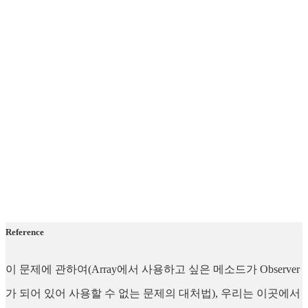
Reference
이 문제에 관하여(Array에서 사용하고 싶은 메소드가 Observer
가 되어 있어 사용할 수 없는 문제의 대처법), 우리는 이곳에서