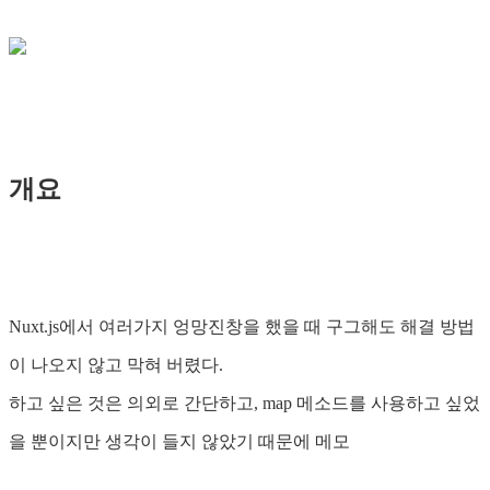
개요
Nuxt.js에서 여러가지 엉망진창을 했을 때 구그해도 해결 방법
이 나오지 않고 막혀 버렸다.
하고 싶은 것은 의외로 간단하고, map 메소드를 사용하고 싶었
을 뿐이지만 생각이 들지 않았기 때문에 메모