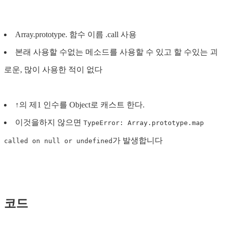
Array.prototype. 함수 이름 .call 사용
본래 사용할 수없는 메소드를 사용할 수 있고 할 수있는 괴
로운, 많이 사용한 적이 없다
↑의 제1 인수를 Object로 캐스트 한다.
이것을하지 않으면
TypeError: Array.prototype.map
가 발생합니다
called on null or undefined
코드