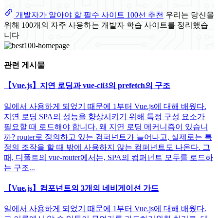
개발자가 알아야 할 필수 사이트 100선 추천
우리는 당신을
위해 100개의 자주 사용하는 개발자 학습 사이트를 정리했습
니다
관련 게시물
【Vue.js】지연 로딩과 vue-cli3의 prefetch의 구조
일에서 사용하게 되었기 때문에 1부터 Vue.js에 대해 배웠다.
지연 로딩 SPA의 성능을 향상시키기 위해 특정 구성 요소가
필요할 때 로드해야 합니다. 왜 지연 로딩 메커니즘이 있습니
까? router로 정의하고 있는 컴퍼넌트가 늘어나고, 실제로는 특
정의 조작을 할 때 밖에 사용하지 않는 컴퍼넌트도 나온다. 그
때, 디폴트의 vue-router에서는, SPA의 컴퍼넌트 모두를 로드하
는 구조...
【Vue.js】컴포넌트의 3개의 네비게이션 가드
일에서 사용하게 되었기 때문에 1부터 Vue.js에 대해 배웠다.