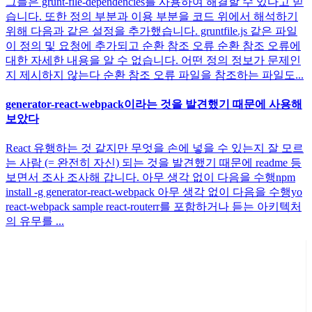
그들은 grunt-file-dependencies를 사용하여 해결할 수 있다고 믿
습니다. 또한 정의 부분과 이용 부분을 코드 위에서 해석하기
위해 다음과 같은 설정을 추가했습니다. gruntfile.js 같은 파일
이 정의 및 요청에 추가되고 순환 참조 오류 순환 참조 오류에
대한 자세한 내용을 알 수 없습니다. 어떤 정의 정보가 문제인
지 제시하지 않는다 순환 참조 오류 파일을 참조하는 파일도...
generator-react-webpack이라는 것을 발견했기 때문에 사용해
보았다
React 유행하는 것 같지만 무엇을 손에 넣을 수 있는지 잘 모르
는 사람 (= 완전히 자신) 되는 것을 발견했기 때문에 readme 등
보면서 조사 조사해 갑니다. 아무 생각 없이 다음을 수행npm
install -g generator-react-webpack 아무 생각 없이 다음을 수행yo
react-webpack sample react-routerr를 포함하거나 듣는 아키텍처
의 유무를 ...