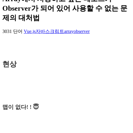
Observer가 되어 있어 사용할 수 없는 문
제의 대처법
3031 단어
Vue.js
자바스크립트
array
observer
현상
맵이 없다! ! 😇