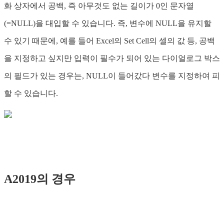
화 상자에서 공백, 즉 아무것도 없는 길이가 0인 문자열
(=NULL)을 대입할 수 있습니다. 즉, 변수에 NULL을 유지할
수 있기 때문에, 예를 들어 Excel의 Set Cell의 셀의 값 등, 공백
을 지정하고 싶지만 입력이 필수가 되어 있는 다이얼로그 박스
의 필드가 있는 경우는, NULL이 들어갔다 변수를 지정하여 피
할 수 있습니다.
A2019의 경우