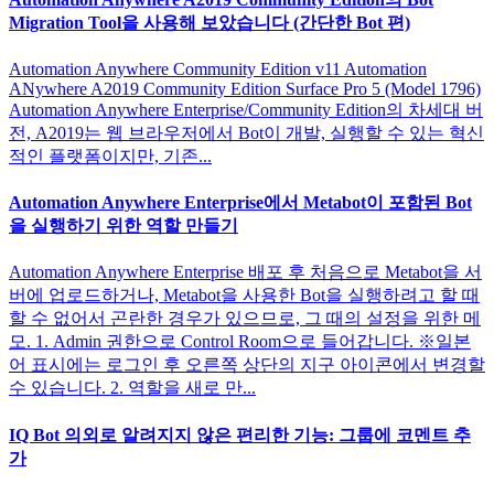
Migration Tool을 사용해 보았습니다 (간단한 Bot 편)
Automation Anywhere Community Edition v11 Automation
ANywhere A2019 Community Edition Surface Pro 5 (Model 1796)
Automation Anywhere Enterprise/Community Edition의 차세대 버
전, A2019는 웹 브라우저에서 Bot이 개발, 실행할 수 있는 혁신
적인 플랫폼이지만, 기존...
Automation Anywhere Enterprise에서 Metabot이 포함된 Bot
을 실행하기 위한 역할 만들기
Automation Anywhere Enterprise 배포 후 처음으로 Metabot을 서
버에 업로드하거나, Metabot을 사용한 Bot을 실행하려고 할 때
할 수 없어서 곤란한 경우가 있으므로, 그 때의 설정을 위한 메
모. 1. Admin 권한으로 Control Room으로 들어갑니다. ※일본
어 표시에는 로그인 후 오른쪽 상단의 지구 아이콘에서 변경할
수 있습니다. 2. 역할을 새로 만...
IQ Bot 의외로 알려지지 않은 편리한 기능: 그룹에 코멘트 추
가