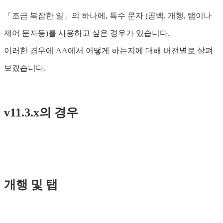
「조금 복잡한 일」의 하나에, 특수 문자 (공백, 개행, 탭이나
제어 문자등)를 사용하고 싶은 경우가 있습니다.
이러한 경우에 AA에서 어떻게 하는지에 대해 버전별로 살펴
보겠습니다.
v11.3.x의 경우
개행 및 탭