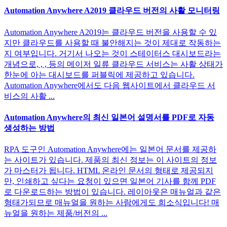
Automation Anywhere A2019 클라우드 버전의 사활 모니터링
Automation Anywhere A2019는 클라우드 버전을 사용할 수 있
지만 클라우드를 사용할 때 불안해지는 것이 제대로 작동하는
지 여부입니다. 거기서 나오는 것이 스테이터스 대시보드라는
개념으로, , , 등의 메이저 일류 클라우드 서비스는 사활 상태가
한눈에 아는 대시보드를 퍼블릭에 제공하고 있습니다.
Automation Anywhere에서도 다음 웹사이트에서 클라우드 서
비스의 사활 ...
Automation Anywhere의 최신 일본어 설명서를 PDF로 자동
생성하는 방법
RPA 도구인 Automation Anywhere에는 일본어 문서를 제공하
는 사이트가 있습니다. 제품의 최신 정보는 이 사이트의 정보
가 마스터가 됩니다. HTML 온라인 문서의 형태로 제공되지
만, 인쇄하고 싶다는 요청이 있으면 일본어 기사를 함께 PDF
로 다운로드하는 방법이 있습니다. 레이아웃은 매뉴얼과 같은
형태가되므로 매뉴얼을 원하는 사람에게도 희소식입니다! 매
뉴얼을 원하는 제품/버전의 ...