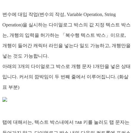
변수에 대입 작업(변수의 작성, Variable Operation, String
Operation)을 실시하는 다이얼로그 박스의 값 지정 텍스트 박스
는, 개행의 입력을 허가하는 「복수행 텍스트 박스」이므로,
개행이 들어간 캐릭터 라인을 넣는다 일도 가능하고, 개행만을
넣는 것도 가능합니다.
아래의 3개의 다이얼로그 박스로 개행 문자 1개만을 넣은 상태
입니다. 커서의 깜박임이 두 번째 줄에서 이루어집니다. (화살
표 부분)
탭에 대해서는, 텍스트 박스내에서
키를 눌러도 탭 문자는
TAB
들어가지 않고, 다이얼로그 박스 내의 다음의 컨트롤에 포커스