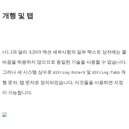
개행 및 탭
v11.3과 달리 A2019 액션 세부사항의 일부 텍스트 상자에는 줄
바꿈을 허용하지 않으므로 동일한 기술을 사용할 수 없습니다.
그러나 새 시스템 상수로
및
개
$String:Enter$
$String:Tab$
행 문자, 탭 문자로 정의되었습니다. 이것들을 사용하면 지정
이 가능합니다.