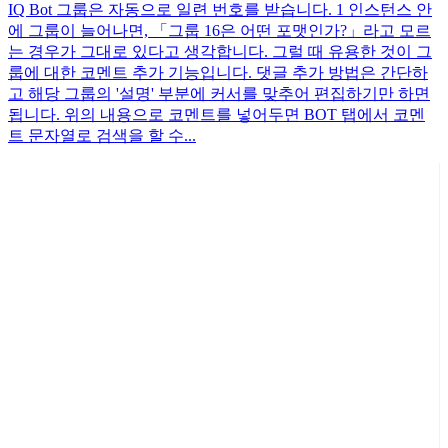
IQ Bot 그룹은 자동으로 일련 번호를 받습니다. 1 인스턴스 안
에 그룹이 늘어나면, 「그룹 16은 어떤 포맷인가?」라고 모르
는 경우가 그대로 있다고 생각합니다. 그럴 때 유용한 것이 그
룹에 대한 코멘트 추가 기능입니다. 댓글 추가 방법은 간단하
고 해당 그룹의 '설명' 부분에 커서를 맞추어 편집하기만 하면
됩니다. 위의 내용으로 코멘트를 넣어두면 BOT 탭에서 코멘
트 문자열로 검색을 할 수...