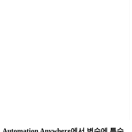
Automation Anywhere에서 변수에 특수