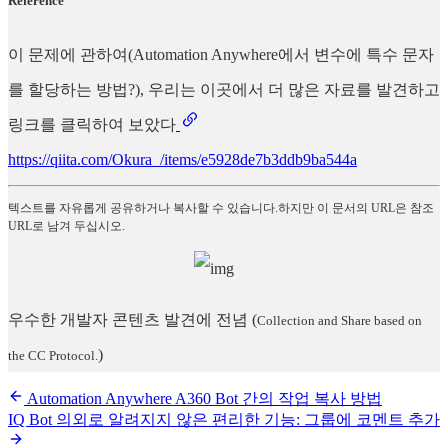
Reference
이 문제에 관하여(Automation Anywhere에서 변수에 특수 문자
를 할당하는 방법?), 우리는 이곳에서 더 많은 자료를 발견하고
링크를 클릭하여 보았다
https://qiita.com/Okura_/items/e5928de7b3ddb9ba544a
텍스트를 자유롭게 공유하거나 복사할 수 있습니다.하지만 이 문서의 URL은 참조
URL로 남겨 두십시오.
우수한 개발자 콘텐츠 발견에 전념
(
Collection and Share based on
)
the CC Protocol.
Automation Anywhere A360 Bot 간의 작업 복사 방법
IQ Bot 의외로 알려지지 않은 편리한 기능: 그룹에 코멘트 추가