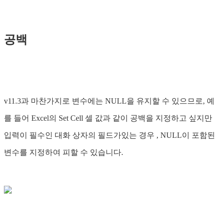
공백
v11.3과 마찬가지로 변수에는 NULL을 유지할 수 있으므로, 예
를 들어 Excel의 Set Cell 셀 값과 같이 공백을 지정하고 싶지만
입력이 필수인 대화 상자의 필드가있는 경우 , NULL이 포함된
변수를 지정하여 피할 수 있습니다.