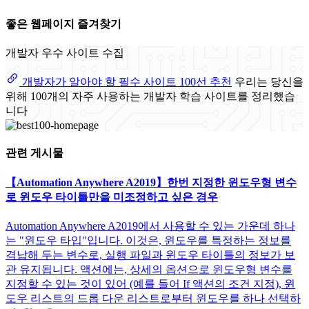
좋은 웹페이지 즐겨찾기
개발자 우수 사이트 수집
개발자가 알아야 할 필수 사이트 100선 추천
우리는 당신을
위해 100개의 자주 사용하는 개발자 학습 사이트를 정리했습
니다
관련 게시물
【Automation Anywhere A2019】한번 지정한 윈도우형 변수
로 윈도우 타이틀만을 미조정하고 싶은 경우
Automation Anywhere A2019에서 사용할 수 있는 가운데 하나
는 "윈도우 타입"입니다. 이것은, 윈도우를 특정하는 정보를
격납해 두는 변수로, 실행 파일과 윈도우 타이틀의 정보가 보
관 유지됩니다. 액션에는, 상세의 옵션으로 윈도우형 변수를
지정할 수 있는 것이 있어 (예를 들어 If 액션의 조건 지정), 윈
도우 리스트의 드롭 다운 리스트로부터 윈도우를 하나 선택하