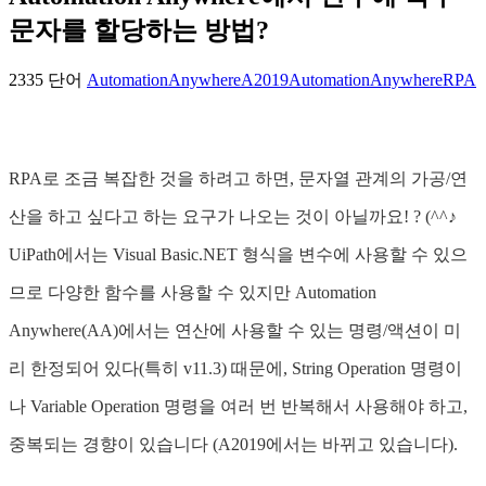
문자를 할당하는 방법?
2335 단어
AutomationAnywhereA2019
AutomationAnywhere
RPA
RPA로 조금 복잡한 것을 하려고 하면, 문자열 관계의 가공/연
산을 하고 싶다고 하는 요구가 나오는 것이 아닐까요! ? (^^♪
UiPath에서는 Visual Basic.NET 형식을 변수에 사용할 수 있으
므로 다양한 함수를 사용할 수 있지만 Automation
Anywhere(AA)에서는 연산에 사용할 수 있는 명령/액션이 미
리 한정되어 있다(특히 v11.3) 때문에, String Operation 명령이
나 Variable Operation 명령을 여러 번 반복해서 사용해야 하고,
중복되는 경향이 있습니다 (A2019에서는 바뀌고 있습니다).