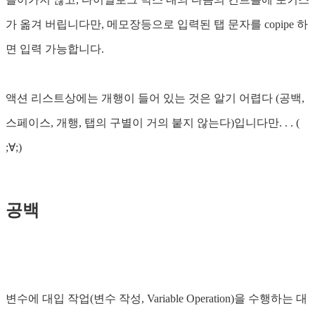
가 옮겨 버립니다만, 메모장등으로 입력된 탭 문자를 copipe 하
면 입력 가능합니다.
액션 리스트상에는 개행이 들어 있는 것은 알기 어렵다 (공백,
스페이스, 개행, 탭의 구별이 거의 붙지 않는다)입니다만. . . (
;∀;)
공백
변수에 대입 작업(변수 작성, Variable Operation)을 수행하는 대