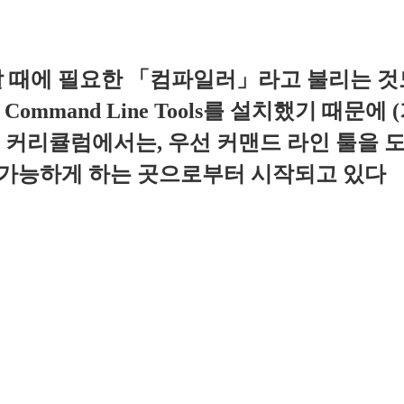
에 필요한 「컴파일러」라고 불리는 것도 Com
은 Command Line Tools를 설치했기 
의 커리큘럼에서는, 우선 커맨드 라인 툴을 도입
작을 가능하게 하는 곳으로부터 시작되고 있다