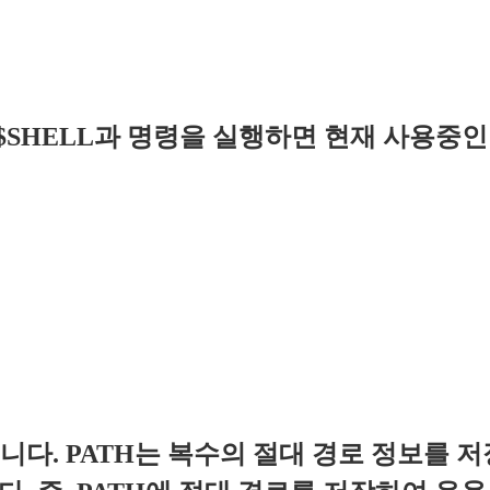
o $SHELL과 명령을 실행하면 현재 사용중인 
다. PATH는 복수의 절대 경로 정보를 저장