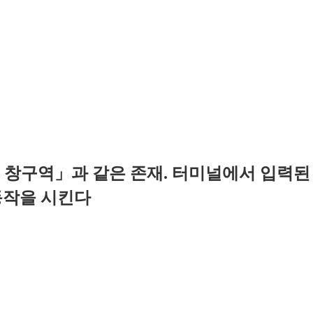
 창구역」과 같은 존재. 터미널에서 입력된 
동작을 시킨다