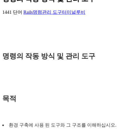
1441 단어
Rails
명령
관리 도구
터미널
루비
명령의 작동 방식 및 관리 도구
목적
환경 구축에 사용 된 도구와 그 구조를 이해하십시오.