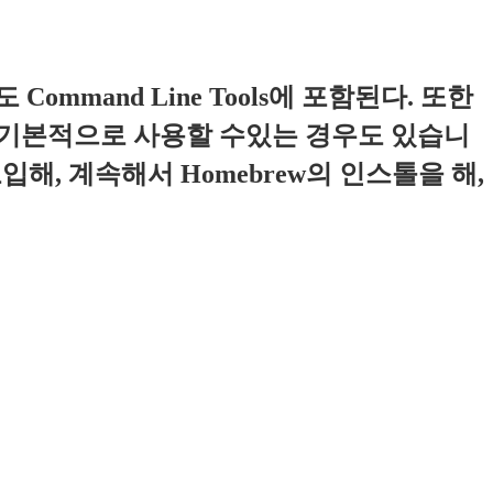
mand Line Tools에 포함된다. 또한
때문에 (기본적으로 사용할 수있는 경우도 있습니
해, 계속해서 Homebrew의 인스톨을 해,