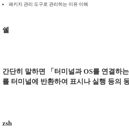
패키지 관리 도구로 관리하는 이유 이해
쉘
간단히 말하면 「터미널과 OS를 연결하는
를 터미널에 반환하여 표시나 실행 등의 
zsh