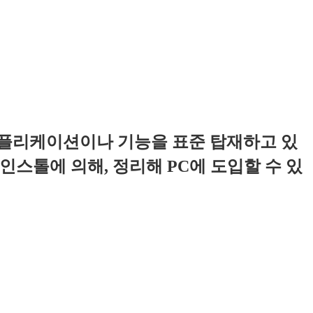
는 어플리케이션이나 기능을 표준 탑재하고 있
의 인스톨에 의해, 정리해 PC에 도입할 수 있