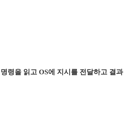
명령을 읽고 OS에 지시를 전달하고 결과