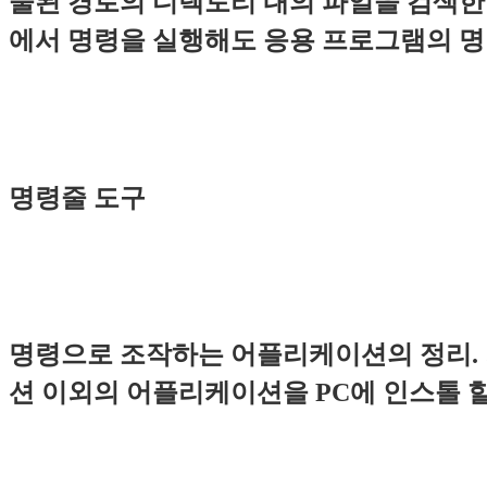
술된 경로의 디렉토리 내의 파일을 검색한다
에서 명령을 실행해도 응용 프로그램의 명
명령줄 도구
명령으로 조작하는 어플리케이션의 정리. 
션 이외의 어플리케이션을 PC에 인스톨 할