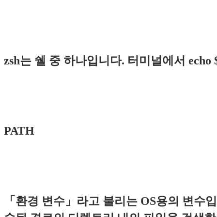
zsh는 쉘 중 하나입니다. 터미널에서 ech
PATH
「환경 변수」라고 불리는 OS용의 변수입니