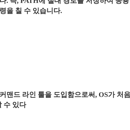
. 즉, PATH에 절대 경로를 저장하여 
령을 칠 수 있습니다.
커맨드 라인 툴을 도입함으로써, OS가 처
 수 있다