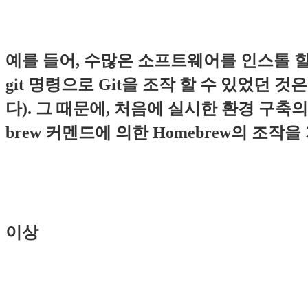
예를 들어, 수많은 소프트웨어를 인스톨 할 때
git 명령으로 Git을 조작 할 수 있었던 것
다). 그 때문에, 처음에 실시한 환경 구축
brew 커멘드에 의한 Homebrew의 조
이상