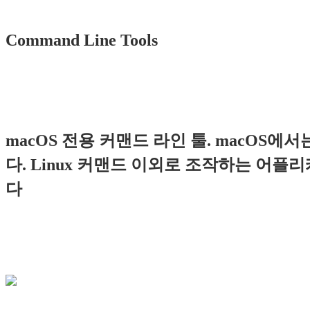
Command Line Tools
macOS 전용 커맨드 라인 툴. macOS
다. Linux 커맨드 이외로 조작하는 어플리케
다