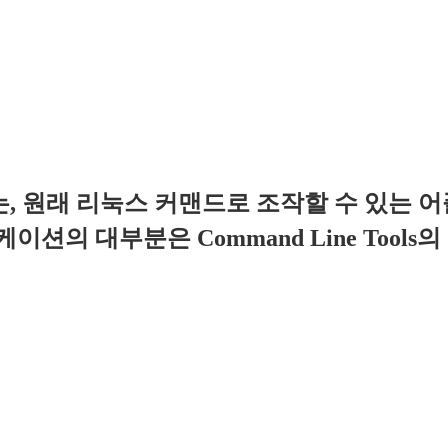
에서는, 원래 리눅스 커맨드로 조작할 수 있
이션의 대부분은 Command Line Tools