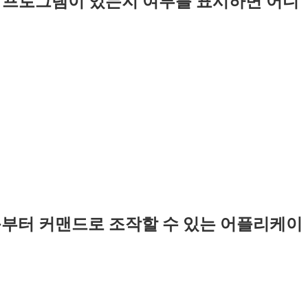
응용 프로그램이 있는지 여부를 표시하면 어디
음부터 커맨드로 조작할 수 있는 어플리케이