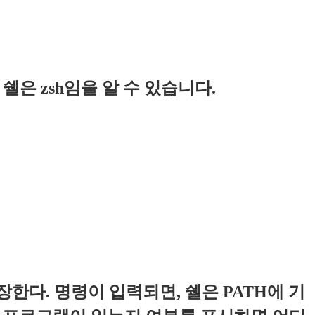
쉘은 zsh임을 알 수 있습니다.
한다. 명령이 입력되면, 쉘은 PATH에 기