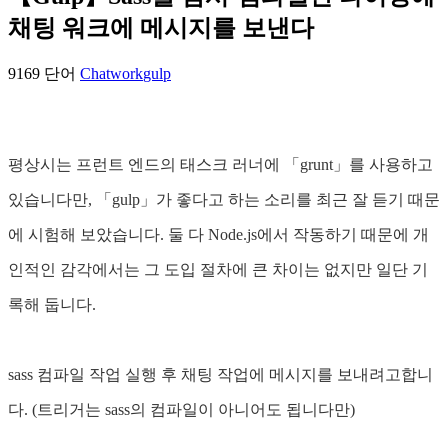
채팅 워크에 메시지를 보낸다
9169 단어
Chatwork
gulp
평상시는 프런트 엔드의 태스크 러너에 「grunt」를 사용하고
있습니다만, 「gulp」가 좋다고 하는 소리를 최근 잘 듣기 때문
에 시험해 보았습니다. 둘 다 Node.js에서 작동하기 때문에 개
인적인 감각에서는 그 도입 절차에 큰 차이는 없지만 일단 기
록해 둡니다.
sass 컴파일 작업 실행 후 채팅 작업에 메시지를 보내려고합니
다. (트리거는 sass의 컴파일이 아니어도 됩니다만)