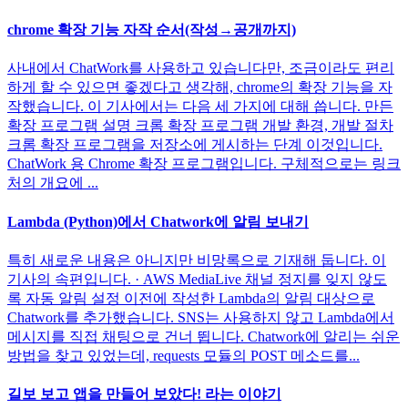
chrome 확장 기능 자작 순서(작성→공개까지)
사내에서 ChatWork를 사용하고 있습니다만, 조금이라도 편리
하게 할 수 있으면 좋겠다고 생각해, chrome의 확장 기능을 자
작했습니다. 이 기사에서는 다음 세 가지에 대해 씁니다. 만든
확장 프로그램 설명 크롬 확장 프로그램 개발 환경, 개발 절차
크롬 확장 프로그램을 저장소에 게시하는 단계 이것입니다.
ChatWork 용 Chrome 확장 프로그램입니다. 구체적으로는 링크
처의 개요에 ...
Lambda (Python)에서 Chatwork에 알림 보내기
특히 새로운 내용은 아니지만 비망록으로 기재해 둡니다. 이
기사의 속편입니다. · AWS MediaLive 채널 정지를 잊지 않도
록 자동 알림 설정 이전에 작성한 Lambda의 알림 대상으로
Chatwork를 추가했습니다. SNS는 사용하지 않고 Lambda에서
메시지를 직접 채팅으로 건너 뜁니다. Chatwork에 알리는 쉬운
방법을 찾고 있었는데, requests 모듈의 POST 메소드를...
길보 보고 앱을 만들어 보았다! 라는 이야기