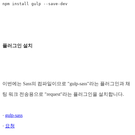
npm
install
gulp
--
save
-
dev
플러그인 설치
이번에는 Sass의 컴파일이므로 "gulp-sass"라는 플러그인과 채
팅 워크 전송용으로 "request"라는 플러그인을 설치합니다.
·
gulp-sass
·
요청