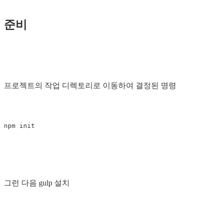
준비
프로젝트의 작업 디렉토리로 이동하여 결정된 명령
npm
init
그런 다음 gulp 설치