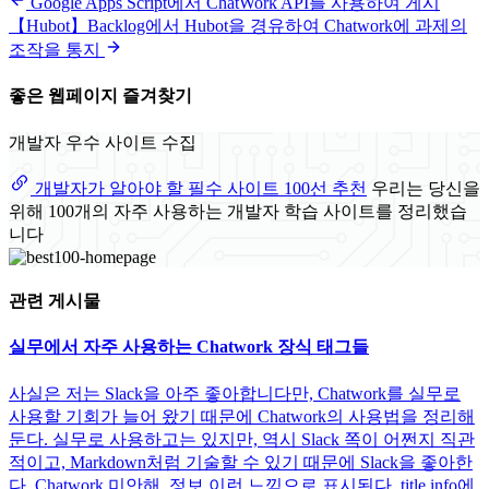
Google Apps Script에서 ChatWork API를 사용하여 게시
【Hubot】Backlog에서 Hubot을 경유하여 Chatwork에 과제의
조작을 통지
좋은 웹페이지 즐겨찾기
개발자 우수 사이트 수집
개발자가 알아야 할 필수 사이트 100선 추천
우리는 당신을
위해 100개의 자주 사용하는 개발자 학습 사이트를 정리했습
니다
관련 게시물
실무에서 자주 사용하는 Chatwork 장식 태그들
사실은 저는 Slack을 아주 좋아합니다만, Chatwork를 실무로
사용할 기회가 늘어 왔기 때문에 Chatwork의 사용법을 정리해
둔다. 실무로 사용하고는 있지만, 역시 Slack 쪽이 어쩐지 직관
적이고, Markdown처럼 기술할 수 있기 때문에 Slack을 좋아한
다. Chatwork 미안해. 정보 이런 느낌으로 표시된다. title info에