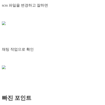
scss 파일을 변경하고 잘하면
채팅 작업으로 확인
빠진 포인트