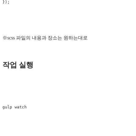
});
※scss 파일의 내용과 장소는 원하는대로
작업 실행
gulp
watch