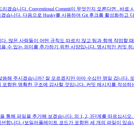
니다. Conventional Commit이 무엇인지 모른다면 . 바로
성으로 설치해 보겠습니다. 다음으로 Husky를 사용하여 Git 후크를 활성화하고
. 많은 사람들이 어떤 규칙도 따르지 않고 팀과 함께 작업할 
읽을 수 있는 의미를 추가하기 위한 사양입니다. 명시적인 커밋 
말씀해 주시겠습니까? 잘 모르겠지만 아마 수십만 명일 겁니다. 
 포함된 명확한 구조에 감사할 것입니다. 커밋 메시지를 작성하
 통해 파일을 추가해 보겠습니다. 의 1, 2, 3단계를 따르십시
션합니다. (보일러플레이트 코드가 포함된 세 개의 파일이 있습니