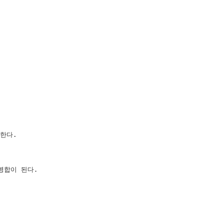
한다.

병합이 된다.
