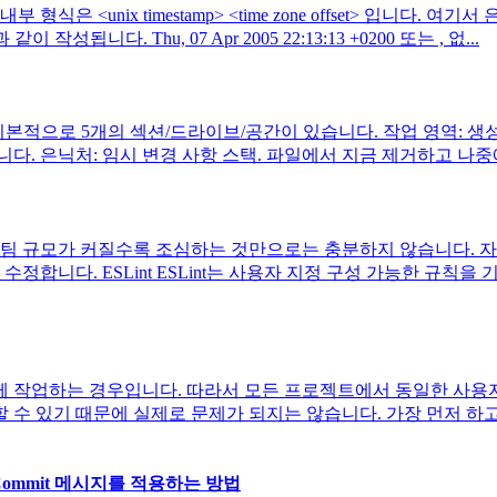
 형식은 <unix timestamp> <time zone offset> 입니
작성됩니다. Thu, 07 Apr 2005 22:13:13 +0200 또는 , 없...
git-branch에는 기본적으로 5개의 섹션/드라이브/공간이 있습니다. 작
다. 은닉처: 임시 변경 사항 스택. 파일에서 지금 제거하고 나중에
 팀 규모가 커질수록 조심하는 것만으로는 충분하지 않습니다. 
합니다. ESLint ESLint는 사용자 지정 구성 가능한 규칙을
함께 작업하는 경우입니다. 따라서 모든 프로젝트에서 동일한 사용
수 있기 때문에 실제로 문제가 되지는 않습니다. 가장 먼저 하고 싶
nal Commit 메시지를 적용하는 방법