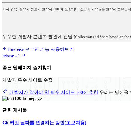
저자 귀속: 원작자 정보가 원작자 URL에 포함되어 있으며 저작권은 원작자 소유입니
우수한 개발자 콘텐츠 발견에 전념
(
Collection and Share based on the 
Firebase 로그인 기능 사용해보기
rebase - 1
좋은 웹페이지 즐겨찾기
개발자 우수 사이트 수집
개발자가 알아야 할 필수 사이트 100선 추천
우리는 당신을 
관련 게시물
Git 커밋 날짜를 변경하는 방법(초보자용)