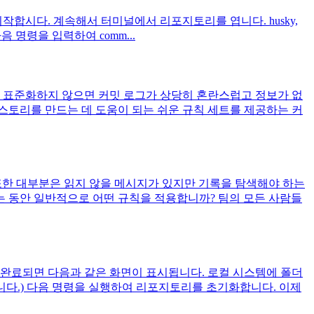
 시작합시다. 계속해서 터미널에서 리포지토리를 엽니다. husky,
 다음 명령을 입력하여 comm...
때 표준화하지 않으면 커밋 로그가 상당히 혼란스럽고 정보가 없
히스토리를 만드는 데 도움이 되는 쉬운 규칙 세트를 제공하는 커
또한 대부분은 읽지 않을 메시지가 있지만 기록을 탐색해야 하는
는 동안 일반적으로 어떤 규칙을 적용합니까? 팀의 모든 사람들
오. 완료되면 다음과 같은 화면이 표시됩니다. 로컬 시스템에 폴더
다.) 다음 명령을 실행하여 리포지토리를 초기화합니다. 이제