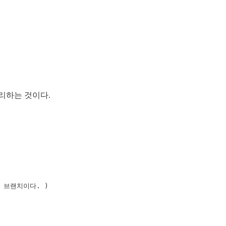
리하는 것이다.
 브랜치이다. )
