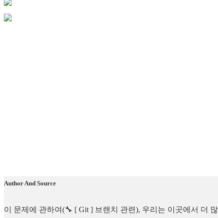
Author And Source
이 문제에 관하여(🔧 [ Git ] 브랜치 관련), 우리는 이곳에서