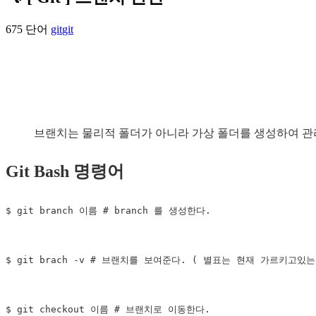
675 단어
git
git
브랜치는 물리적 폴더가 아니라 가상 폴더를 생성하여 관
Git Bash 명령어
$ git branch 이름 # branch 를 생성한다.

$ git brach -v # 브랜치를 보여준다. ( 별표는 현재 가르키고있는
$ git checkout 이름 # 브랜치로 이동한다.
