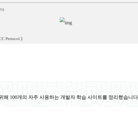
다.
)
CC Protocol.
위해 100개의 자주 사용하는 개발자 학습 사이트를 정리했습니다