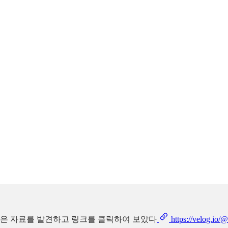
 더 많은 자료를 발견하고 링크를 클릭하여 보았다
https://velog.io/