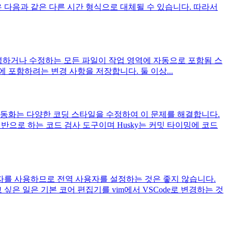
다. 여기서 은 다음과 같은 다른 시간 형식으로 대체될 수 있습니다. 따라서
업 영역: 생성하거나 수정하는 모든 파일이 작업 영역에 자동으로 포함됨 스
 포함하려는 변경 사항을 저장합니다. 둘 이상...
자동화는 다양한 코딩 스타일을 수정하여 이 문제를 해결합니다.
 기반으로 하는 코드 검사 도구이며 Husky는 커밋 타이밍에 코드
자를 사용하므로 전역 사용자를 설정하는 것은 좋지 않습니다.
은 일은 기본 코어 편집기를 vim에서 VSCode로 변경하는 것