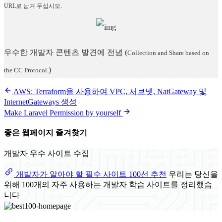
URL로 남겨 두십시오.
우수한 개발자 콘텐츠 발견에 전념
(
Collection and Share based on
)
the CC Protocol.
AWS: Terraform을 사용하여 VPC, 서브넷, NatGateway 및
InternetGateways 생성
Make Laravel Permission by yourself
좋은 웹페이지 즐겨찾기
개발자 우수 사이트 수집
개발자가 알아야 할 필수 사이트 100선 추천
우리는 당신을
위해 100개의 자주 사용하는 개발자 학습 사이트를 정리했습
니다