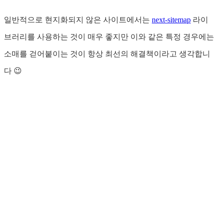
일반적으로 현지화되지 않은 사이트에서는
next-sitemap
라이
브러리를 사용하는 것이 매우 좋지만 이와 같은 특정 경우에는
소매를 걷어붙이는 것이 항상 최선의 해결책이라고 생각합니
다 😉