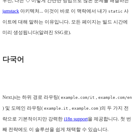
우선, 나는 💘 이렇게 간단한 방법으로 많은 문제를 해결하는
jamstack
아키텍처... 이것이 바로 이 맥락에서 내가
사
static
이트에 대해 말하는 이유입니다. 모든 페이지는 빌드 시간에
미리 생성됩니다(알려진 SSG로).
다국어
Next.js는 하위 경로 라우팅(
,
example.com/it
example.com/en
) 및 도메인 라우팅(
,
)의 두 가지 전
example.it
example.com
략으로 기본적이지만 강력한
i18n support
을 제공합니다. 첫 번
째 전략에도 이 솔루션을 쉽게 채택할 수 있습니다.