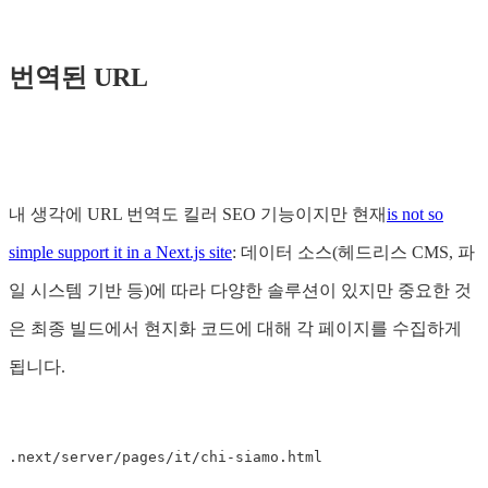
번역된 URL
내 생각에 URL 번역도 킬러 SEO 기능이지만 현재
is not so
simple support it in a Next.js site
: 데이터 소스(헤드리스 CMS, 파
일 시스템 기반 등)에 따라 다양한 솔루션이 있지만 중요한 것
은 최종 빌드에서 현지화 코드에 대해 각 페이지를 수집하게
됩니다.
.next/server/pages/it/chi-siamo.html
