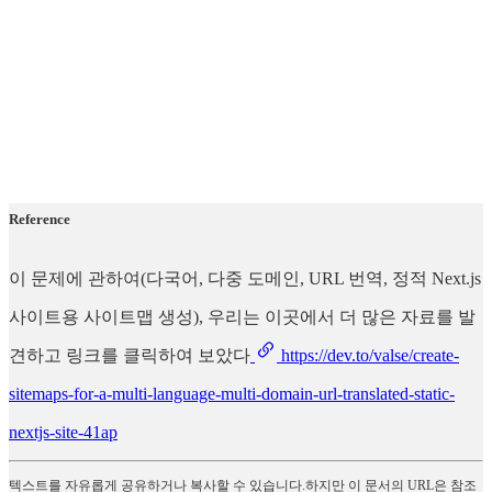
Reference
이 문제에 관하여(다국어, 다중 도메인, URL 번역, 정적 Next.js
사이트용 사이트맵 생성), 우리는 이곳에서 더 많은 자료를 발
견하고 링크를 클릭하여 보았다
https://dev.to/valse/create-
sitemaps-for-a-multi-language-multi-domain-url-translated-static-
nextjs-site-41ap
텍스트를 자유롭게 공유하거나 복사할 수 있습니다.하지만 이 문서의 URL은 참조