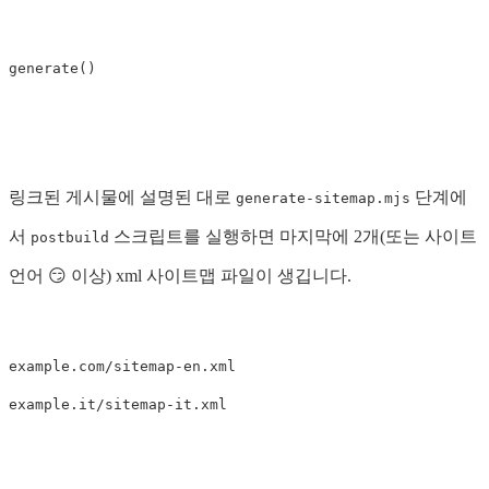
generate
()
링크된 게시물에 설명된 대로
단계에
generate-sitemap.mjs
서
스크립트를 실행하면 마지막에 2개(또는 사이트
postbuild
언어 😏 이상) xml 사이트맵 파일이 생깁니다.
example.com/sitemap-en.xml
