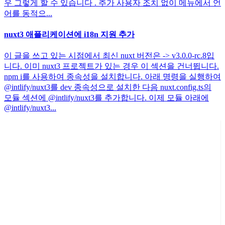
우 그렇게 할 수 있습니다 . 추가 사용자 조치 없이 메뉴에서 언
어를 동적으...
nuxt3 애플리케이션에 i18n 지원 추가
이 글을 쓰고 있는 시점에서 최신 nuxt 버전은 -> v3.0.0-rc.8입
니다. 이미 nuxt3 프로젝트가 있는 경우 이 섹션을 건너뜁니다.
npm i를 사용하여 종속성을 설치합니다. 아래 명령을 실행하여
@intlify/nuxt3를 dev 종속성으로 설치한 다음 nuxt.config.ts의
모듈 섹션에 @intlify/nuxt3를 추가합니다. 이제 모듈 아래에
@intlify/nuxt3...