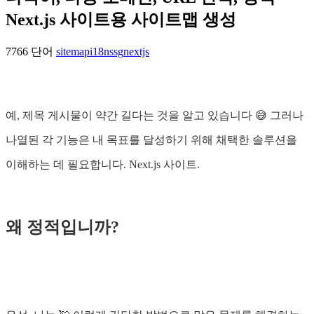
Next.js 사이트용 사이트맵 생성
7766 단어
sitemap
i18n
ssg
nextjs
예, 제목 게시물이 약간 길다는 것을 알고 있습니다 😅 그러나
나열된 각 기능은 내 목표를 달성하기 위해 채택한 솔루션을
이해하는 데 필요합니다. Next.js 사이트.
왜 정적입니까?