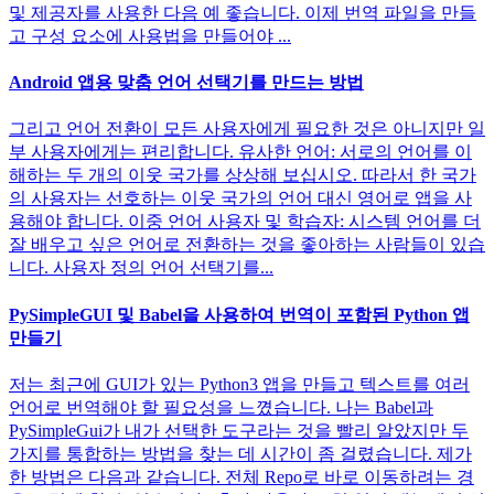
및 제공자를 사용한 다음 예 좋습니다. 이제 번역 파일을 만들
고 구성 요소에 사용법을 만들어야 ...
Android 앱용 맞춤 언어 선택기를 만드는 방법
그리고 언어 전환이 모든 사용자에게 필요한 것은 아니지만 일
부 사용자에게는 편리합니다. 유사한 언어: 서로의 언어를 이
해하는 두 개의 이웃 국가를 상상해 보십시오. 따라서 한 국가
의 사용자는 선호하는 이웃 국가의 언어 대신 영어로 앱을 사
용해야 합니다. 이중 언어 사용자 및 학습자: 시스템 언어를 더
잘 배우고 싶은 언어로 전환하는 것을 좋아하는 사람들이 있습
니다. 사용자 정의 언어 선택기를...
PySimpleGUI 및 Babel을 사용하여 번역이 포함된 Python 앱
만들기
저는 최근에 GUI가 있는 Python3 앱을 만들고 텍스트를 여러
언어로 번역해야 할 필요성을 느꼈습니다. 나는 Babel과
PySimpleGui가 내가 선택한 도구라는 것을 빨리 알았지만 두
가지를 통합하는 방법을 찾는 데 시간이 좀 걸렸습니다. 제가
한 방법은 다음과 같습니다. 전체 Repo로 바로 이동하려는 경