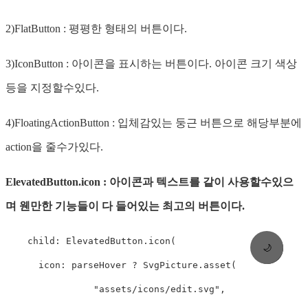
2)FlatButton : 평평한 형태의 버튼이다.
3)IconButton : 아이콘을 표시하는 버튼이다. 아이콘 크기 색상
등을 지정할수있다.
4)FloatingActionButton : 입체감있는 둥근 버튼으로 해당부분에
action을 줄수가있다.
ElevatedButton.icon : 아이콘과 텍스트를 같이 사용할수있으
며 웬만한 기능들이 다 들어있는 최고의 버튼이다.
    child: ElevatedButton.icon(

🌙
      icon: parseHover ? SvgPicture.asset(

                "assets/icons/edit.svg",
