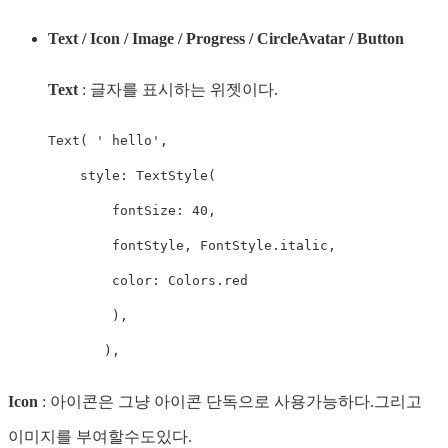
Text / Icon / Image / Progress / CircleAvatar / Button
Text
: 글자를 표시하는 위젯이다.
Text( ' hello',

    style: TextStyle(

        fontSize: 40,

        fontStyle, FontStyle.italic,

        color: Colors.red

        ),

       ),
Icon
: 아이콘은 그냥 아이콘 단독으로 사용가능하다.그리고
이미지를 부여할수도있다.