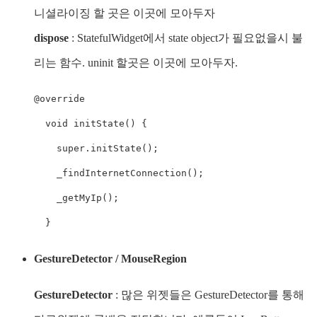
니셜라이징 할 곳은 이곳에 모아두자
dispose
: StatefulWidget에서 state object가 필요없을시 불
리는 함수. uninit 할곳은 이곳에 모아두자.
@override

  void initState() {

    super.initState();

    _findInternetConnection();

    _getMyIp();

  }
GestureDetector / MouseRegion
GestureDetector
: 많은 위젯들은 GestureDetector를 통해