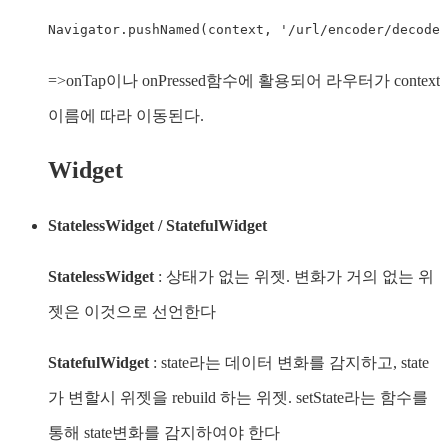
Navigator.pushNamed(context, '/url/encoder/decoder
=>onTap이나 onPressed함수에 활용되어 라우터가 context
이름에 따라 이동된다.
Widget
StatelessWidget / StatefulWidget
StatelessWidget
: 상태가 없는 위젯. 변화가 거의 없는 위
젯은 이것으로 선언한다
StatefulWidget
: state라는 데이터 변화를 감지하고, state
가 변할시 위젯을 rebuild 하는 위젯. setState라는 함수를
통해 state변화를 감지하여야 한다