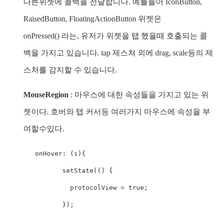
다른위젯에 콜백을 전달합니다. 예를들어 IconButton,
RaisedButton, FloatingActionButton 위젯은
onPressed() 라는, 유저가 위젯을 탭 했을때 호출되는 콜
백을 가지고 있습니다. tap 제스쳐 외에 drag, scale등의 제
스처를 감지할 수 있습니다.
MouseRegion
: 마우스에 대한 속성들을 가지고 있는 위
젯이다. 호버와 탭 커서등 여러가지 마우스에 속성을 부
여할수있다.
   onHover: (s){

          setState(() {

            protocolView = true;

          });
