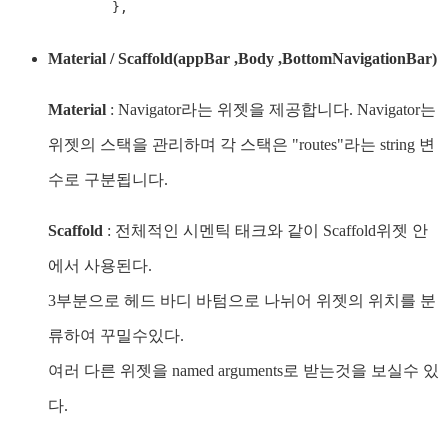
        },
Material / Scaffold(appBar ,Body ,BottomNavigationBar)
Material
: Navigator라는 위젯을 제공합니다. Navigator는
위젯의 스택을 관리하며 각 스택은 "routes"라는 string 변
수로 구분됩니다.
Scaffold
: 전체적인 시멘틱 태크와 같이 Scaffold위젯 안
에서 사용된다.
3부분으로 헤드 바디 바텀으로 나뉘어 위젯의 위치를 분
류하여 꾸밀수있다.
여러 다른 위젯을 named arguments로 받는것을 보실수 있
다.