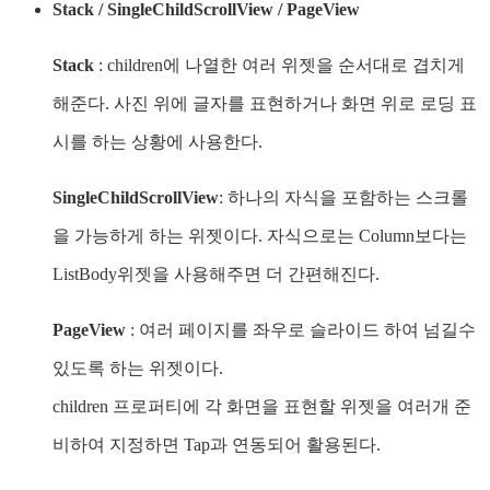
Stack / SingleChildScrollView / PageView
Stack
: children에 나열한 여러 위젯을 순서대로 겹치게
해준다. 사진 위에 글자를 표현하거나 화면 위로 로딩 표
시를 하는 상황에 사용한다.
SingleChildScrollView
: 하나의 자식을 포함하는 스크롤
을 가능하게 하는 위젯이다. 자식으로는 Column보다는
ListBody위젯을 사용해주면 더 간편해진다.
PageView
: 여러 페이지를 좌우로 슬라이드 하여 넘길수
있도록 하는 위젯이다.
children 프로퍼티에 각 화면을 표현할 위젯을 여러개 준
비하여 지정하면 Tap과 연동되어 활용된다.