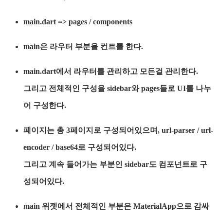
main.dart => pages / components
main은 라우터 부분을 컨트롤 한다.
main.dart에서 라우터를 관리하고 모든걸 관리한다.
그리고 전체적인 구성을 sidebar와 pages들로 UI를 나누
어 구성한다.
페이지는 총 3페이지로 구성되어있으며, url-parser / url-
encoder / base64로 구성되어있다.
그리고 계속 들어가는 부분인 sidebar도 컴포넌트로 구
성되어있다.
main 위젯에서 전체적인 부분은 MaterialApp으로 감싸