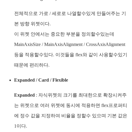
전체적으로 가로 / 세로로 나열할수있게 만들어주는 기
본 방향 위젯이다.
이 위젯 안에서는 중요한 부분을 정의할수있는데
MainAxisSize / MainAxisAlignment / CrossAxisAlignment
등을 적용할수있다. 이것들을 flex와 같이 사용할수있기
때문에 편리하다.
Expanded / Card / Flexible
Expanded
: 자식위젯의 크기를 최대한으로 확장시켜주
는 위젯으로 여러 위젯에 동시에 적용하면 flex프로퍼티
에 정수 값을 지정하여 비율을 정할수 있으며 기본 값은
1이다.