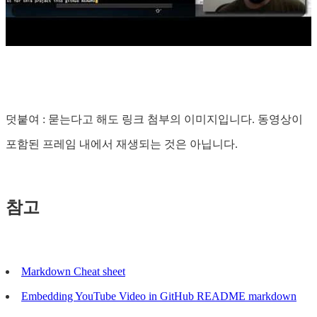
덧붙여 : 묻는다고 해도 링크 첨부의 이미지입니다. 동영상이
포함된 프레임 내에서 재생되는 것은 아닙니다.
참고
Markdown Cheat sheet
Embedding YouTube Video in GitHub README markdown