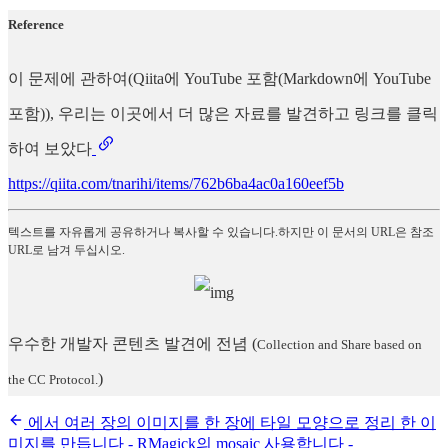
Reference
이 문제에 관하여(Qiita에 YouTube 포함(Markdown에 YouTube
포함)), 우리는 이곳에서 더 많은 자료를 발견하고 링크를 클릭
하여 보았다
https://qiita.com/tnarihi/items/762b6ba4ac0a160eef5b
텍스트를 자유롭게 공유하거나 복사할 수 있습니다.하지만 이 문서의 URL은 참조
URL로 남겨 두십시오.
우수한 개발자 콘텐츠 발견에 전념
(
Collection and Share based on
)
the CC Protocol.
에서 여러 장의 이미지를 한 장에 타일 모양으로 정리 한 이
미지를 만듭니다 - RMagick의 mosaic 사용합니다 -