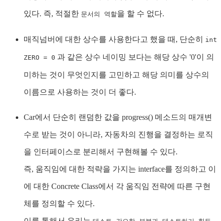
있다. 즉, 적절한
을 할 수 없다.
문서의 역할
매직넘버에 대한 상수를 사용한다고 했을 때, 단순히
int
과 같은 상수 네이밍 보다는 해당 상수 '0'이 의
ZERO = 0
미하는 것이 무엇인지를 고민하고 해당 의미를 상수의
이름으로 사용하는 것이 더 좋다.
Car에서 단순히 랜덤한 값을 progress() 메소드의 매개변
수로 받는 것이 아니라, 자동차의 진행을 결정하는 로직
을 인터페이스로 분리해서 구현해볼 수 있다.
즉, 움직임에 대한 적략을 가지는 interface를 정의하고 이
에 대한 Concrete Class에서 각 움직임 전략에 따른 구현
체를 정의할 수 있다.
이를 통해서 우리는