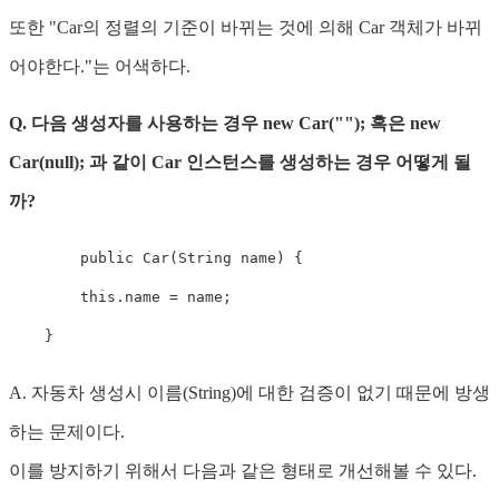
또한 "Car의 정렬의 기준이 바뀌는 것에 의해 Car 객체가 바뀌
어야한다."는 어색하다.
Q. 다음 생성자를 사용하는 경우 new Car(""); 혹은 new
Car(null); 과 같이 Car 인스턴스를 생성하는 경우 어떻게 될
까?
public
Car
(
String
 name
)
{
this
.
name 
=
 name
;
}
A. 자동차 생성시 이름(String)에 대한 검증이 없기 때문에 방생
하는 문제이다.
이를 방지하기 위해서 다음과 같은 형태로 개선해볼 수 있다.