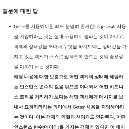
질문에 대한 답
Getter를 사용해야할 때도 분명히 존재한다. getter의 사용
을 지양하라는 것은 절대 사용하지 말라는 것이 아니고,
객체의 상태값을 꺼내서 무엇을 하기보다는 상태값을 가
지고 있는 객체가 스스로 일하도록 만드는 것의 중요성
을 이야기 하는 것이다.
해당 내용에 대한 보충으로 어떤 객체의 상태에 해당하
는 인스턴스 변수의 값을 밖으로 꺼내와서 어떤 비즈니
스 로직을 처리하기 보다는 해당 객체에게 메시지를 보
내서 요청하라라는 의미에서 Getter 사용을 지양해야하
는 것이다. 이는 객체의 역할과 책임과도 연관된다. 어떤
인스턴스 변수(데이터)를 가지는 객체가 있다면 이 데이