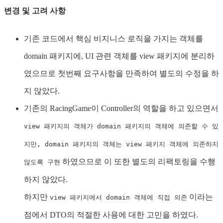
변경 및 고려 사항
기존 코드에서 핵심 비지니스 로직을 가지는 객체를
domain 패키지에, UI 관련 객체를 view 패키지에 분리하
였으므로 첫번째 요구사항을 만족하여 별도의 수정을 하
지 않았다.
기존의 RacingGame이 Controller의 역할을 하고 있으면서
view 패키지의 객체가 domain 패키지의 객체에 의존할 수 있
지만, domain 패키지의 객체는 view 패키지 객체에 의존하지
하였으므로 이 또한 별도의 리팩토링을 수행
않도록 구현
하지 않았다.
하지만
이라는
view 패키지에서 domain 객체에 직접 의존
점에서 DTO의 적절한 사용에 대한 고민을 하였다.