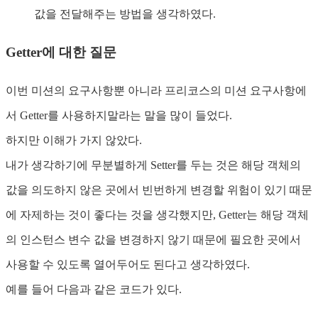
값을 전달해주는 방법을 생각하였다.
Getter에 대한 질문
이번 미션의 요구사항뿐 아니라 프리코스의 미션 요구사항에
서 Getter를 사용하지말라는 말을 많이 들었다.
하지만 이해가 가지 않았다.
내가 생각하기에 무분별하게 Setter를 두는 것은 해당 객체의
값을 의도하지 않은 곳에서 빈번하게 변경할 위험이 있기 때문
에 자제하는 것이 좋다는 것을 생각했지만, Getter는 해당 객체
의 인스턴스 변수 값을 변경하지 않기 때문에 필요한 곳에서
사용할 수 있도록 열어두어도 된다고 생각하였다.
예를 들어 다음과 같은 코드가 있다.