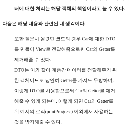
터에 대한 처리는 해당 객체의 책임이라고 볼 수 있다.
다음은 해당 내용과 관련된 내 생각이다.
또한 질문시 올렸던 코드의 경우 Car에 대한 DTO
를 만들어 View로 전달해줌으로써 Car의 Getter를
제거해줄 수 있다.
DTO는 이와 같이 계층간 데이터를 전달해주기 위
한 객체이므로 당연히 Getter를 가져도 무방하며,
이렇게 DTO를 사용함으로써 Car의 Getter를 제거
해줄 수 있게 되는데, 이렇게 되면 Car의 Getter를
위 예시의 로직(printProgress) 이외에서 사용하는
것을 방지해줄 수 있다.