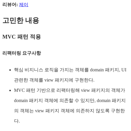
리뷰어:
제이
고민한 내용
MVC 패턴 적용
리팩터링 요구사항
핵심 비지니스 로직을 가지는 객체를 domain 패키지, UI
관련한 객체를 view 패키지에 구현한다.
MVC 패턴 기반으로 리팩터링해 view 패키지의 객체가
domain 패키지 객체에 의존할 수 있지만, domain 패키지
의 객체는 view 패키지 객체에 의존하지 않도록 구현한
다.