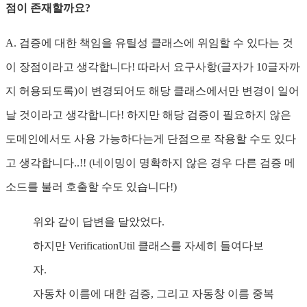
점이 존재할까요?
A. 검증에 대한 책임을 유틸성 클래스에 위임할 수 있다는 것
이 장점이라고 생각합니다! 따라서 요구사항(글자가 10글자까
지 허용되도록)이 변경되어도 해당 클래스에서만 변경이 일어
날 것이라고 생각합니다! 하지만 해당 검증이 필요하지 않은
도메인에서도 사용 가능하다는게 단점으로 작용할 수도 있다
고 생각합니다..!! (네이밍이 명확하지 않은 경우 다른 검증 메
소드를 불러 호출할 수도 있습니다!)
위와 같이 답변을 달았었다.
하지만 VerificationUtil 클래스를 자세히 들여다보
자.
자동차 이름에 대한 검증, 그리고 자동창 이름 중복