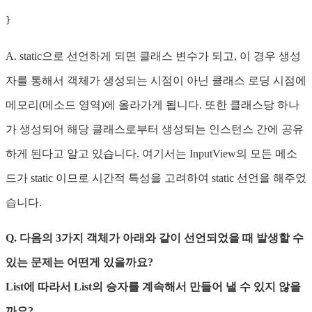
}
A. static으로 선언하게 되면 클래스 변수가 되고, 이 경우 생성
자를 통해서 객체가 생성되는 시점이 아닌 클래스 로딩 시점에
메모리(메소드 영역)에 올라가게 됩니다. 또한 클래스당 하나
가 생성되어 해당 클래스로부터 생성되는 인스턴스 간에 공유
하게 된다고 알고 있습니다. 여기서는 InputView의 모든 메소
드가 static 이므로 시간적 특성을 고려하여 static 선언을 해주었
습니다.
Q. 다음의 3가지 객체가 아래와 같이 선언되었을 때 발생할 수
있는 문제는 어떤게 있을까요?
List에 따라서 List의 승자를 계속해서 만들어 낼 수 있지 않을
까요?