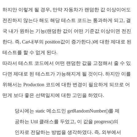
하지만 이렇게 될 경우, 만약 자동차가 랜덤한 값 이상이어도
전진하지 않는다 해도 해당 테스트 코드는 통과하게 되고, 결
국 내가 원하는 기능(랜덤한 값이 어떤 기준값 이상이면 전진
한다. 즉, Car내부의 position값이 증가한다.)에 대한 제대로 된
테스트를 할 수 없게 된다.
따라서 테스트 코드에서 어떤 랜덤한 값을 고정해서 줄 수 있
다면 제대로 된 테스트가 가능해지게 될 것이다. 하지만 이를
위해서는 Production 코드에 대한 변경이 필요하게 되므로 어
떤게 보다 좋은 선택일지에 대한 고민을 하였다.
당시에는 static 메소드인 getRandomNumber()를 제
공하는 Util 클래스를 두었고, 이 값을 progress()의
인자로 전달하는 방법을 생각하였다. 즉, 외부에서