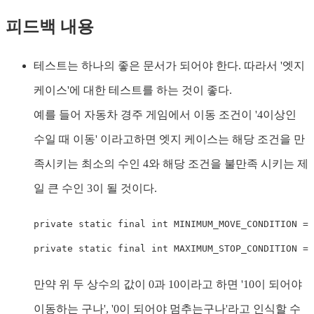
피드백 내용
테스트는 하나의 좋은 문서가 되어야 한다. 따라서 '엣지
케이스'에 대한 테스트를 하는 것이 좋다.
예를 들어 자동차 경주 게임에서 이동 조건이 '4이상인
수일 때 이동' 이라고하면 엣지 케이스는 해당 조건을 만
족시키는 최소의 수인 4와 해당 조건을 불만족 시키는 제
일 큰 수인 3이 될 것이다.
private
static
final
int
 MINIMUM_MOVE_CONDITION 
=
private
static
final
int
 MAXIMUM_STOP_CONDITION 
=
만약 위 두 상수의 값이 0과 10이라고 하면 '10이 되어야
이동하는 구나', '0이 되어야 멈추는구나'라고 인식할 수