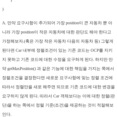
}
}
A. 만약 요구사항이 추가되어 가장 position이 큰 자동차 뿐 아
니라 가장 position이 작은 자동차에 대한 판단도 해야 한다고
가정해보자.(혹은 가장 작은 자동차 다음의 자동차 등) 그렇게
된다면 Car 내부에 정렬조건이 있는 기존 코드는 OCP를 지키
지 못하고 기존 코드에 대한 수정을 요구하게 된다. 하지만 만
약 getMaxPosition() 과 같은 기능에 대한 책임을 가지는 쪽에서
정렬조건을 결정한다면 새로운 요구사항에 맞는 정렬 조건에
따라서 정렬만을 새로 해주면 되므로 기존 코드에 대한 변경을
요구하지 않게 된다. 따라서 Car 객체보다는 이에 대한 정렬(판
단)을 하는 쪽에서 정렬 기준(조건)을 제공하는 것이 적절해보
인다.