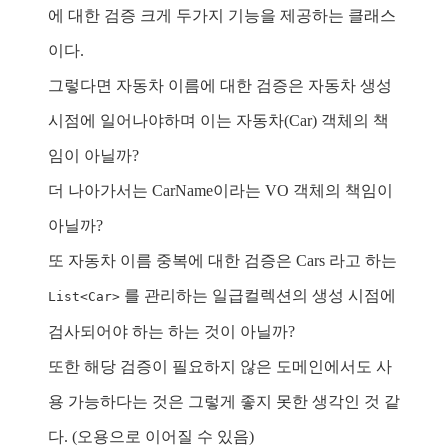
에 대한 검증 크게 두가지 기능을 제공하는 클래스
이다.
그렇다면 자동차 이름에 대한 검증은 자동차 생성
시점에 일어나야하며 이는 자동차(Car) 객체의 책
임이 아닐까?
더 나아가서는 CarName이라는 VO 객체의 책임이
아닐까?
또 자동차 이름 중복에 대한 검증은 Cars 라고 하는
를 관리하는 일급컬렉션의 생성 시점에
List<Car>
검사되어야 하는 하는 것이 아닐까?
또한 해당 검증이 필요하지 않은 도메인에서도 사
용 가능하다는 것은 그렇게 좋지 못한 생각인 것 같
다. (오용으로 이어질 수 있음)