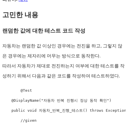
고민한 내용
랜덤한 값에 대한 테스트 코드 작성
자동차는 랜덤한 값 이상인 경우에는 전진을 하고, 그렇지 않
은 경우에는 제자리에 머무는 방식으로 동작한다.
따라서 자동차가 제대로 전진하는지 여부에 대한 테스트를 작
성하기 위해서 다음과 같은 코드를 작성하여 테스트하였다.
@Test
@DisplayName
(
"자동차 반복 진행시 정상 동작 확인"
)
public
void
 자동차_반복_진행_테스트
(
)
throws
Exception
//given