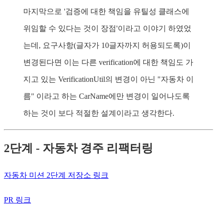
마지막으로 '검증에 대한 책임을 유틸성 클래스에
위임할 수 있다는 것이 장점'이라고 이야기 하였었
는데, 요구사항(글자가 10글자까지 허용되도록)이
변경된다면 이는 다른 verification에 대한 책임도 가
지고 있는 VerificationUtil의 변경이 아닌 "자동차 이
름" 이라고 하는 CarName에만 변경이 일어나도록
하는 것이 보다 적절한 설계이라고 생각한다.
2단계 - 자동차 경주 리팩터링
자동차 미션 2단계 저장소 링크
PR 링크