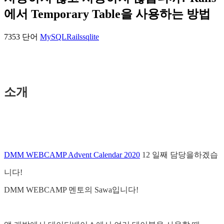
에서 Temporary Table을 사용하는 방법
7353 단어
MySQL
Rails
sqlite
소개
DMM WEBCAMP Advent Calendar 2020
12 일째 담당을하겠습
니다!
DMM WEBCAMP 멘토의 Sawa입니다!