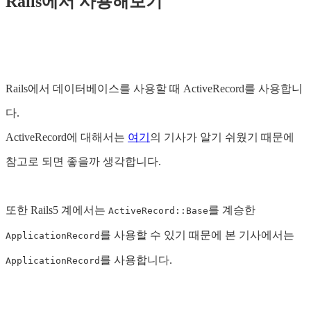
Rails에서 사용해보기
Rails에서 데이터베이스를 사용할 때 ActiveRecord를 사용합니
다.
ActiveRecord에 대해서는
여기
의 기사가 알기 쉬웠기 때문에
참고로 되면 좋을까 생각합니다.
또한 Rails5 계에서는
를 계승한
ActiveRecord::Base
를 사용할 수 있기 때문에 본 기사에서는
ApplicationRecord
를 사용합니다.
ApplicationRecord