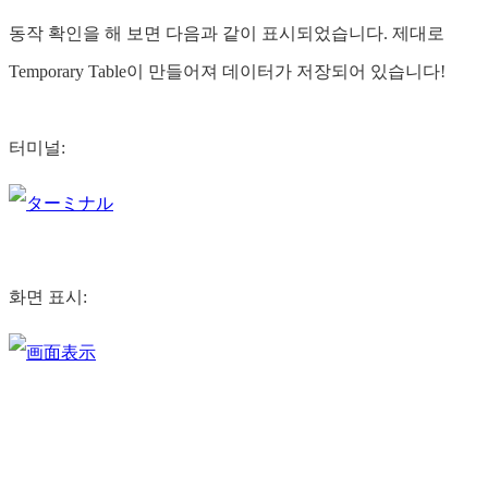
동작 확인을 해 보면 다음과 같이 표시되었습니다. 제대로
Temporary Table이 만들어져 데이터가 저장되어 있습니다!
터미널:
화면 표시: