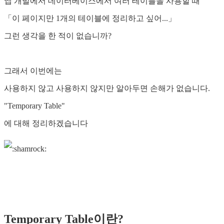
앱 개발에서 데이터베이스에서 여러 테이블을 사용할 때
「이 페이지만 1개의 테이블에 정리하고 싶어...」
그런 생각을 한 적이 없습니까?
그래서 이번에는
사용하지 않고 사용하지 않지만 알아두면 손해가 없습니다.
"Temporary Table"
에 대해 정리하겠습니다
Temporary Table이란?