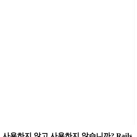
사용하지 않고 사용하지 않습니까? Rails