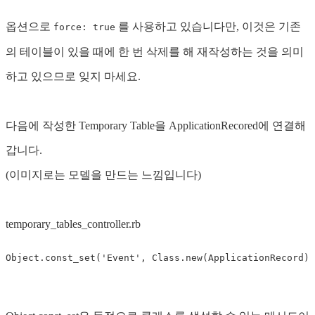
옵션으로
를 사용하고 있습니다만, 이것은 기존
force: true
의 테이블이 있을 때에 한 번 삭제를 해 재작성하는 것을 의미
하고 있으므로 잊지 마세요.
다음에 작성한 Temporary Table을 ApplicationRecored에 연결해
갑니다.
(이미지로는 모델을 만드는 느낌입니다)
temporary_tables_controller.rb
Object
.
const_set
(
'Event'
,
Class
.
new
(
ApplicationRecord
))