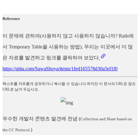
Reference
이 문제에 관하여(사용하지 않고 사용하지 않습니까? Rails에
서 Temporary Table을 사용하는 방법), 우리는 이곳에서 더 많
은 자료를 발견하고 링크를 클릭하여 보았다
https://qiita.com/SawaShuya/items/1fed165578d30a5ef1f0
텍스트를 자유롭게 공유하거나 복사할 수 있습니다.하지만 이 문서의 URL은 참조
URL로 남겨 두십시오.
우수한 개발자 콘텐츠 발견에 전념
(
Collection and Share based on
)
the CC Protocol.