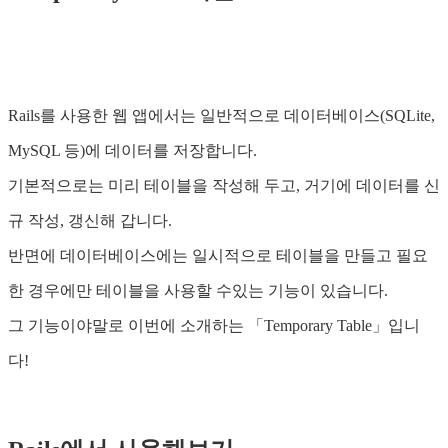
Rails를 사용한 웹 앱에서는 일반적으로 데이터베이스(SQLite,
MySQL 등)에 데이터를 저장합니다.
기본적으로는 미리 테이블을 작성해 두고, 거기에 데이터를 신
규 작성, 갱신해 갑니다.
반면에 데이터베이스에는 일시적으로 테이블을 만들고 필요
한 경우에만 테이블을 사용할 수있는 기능이 있습니다.
그 기능이야말로 이번에 소개하는 「Temporary Table」입니
다!