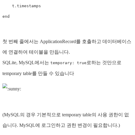
t
.
timestamps
end
첫 번째 줄에서는 ApplicationRecord를 호출하고 데이터베이스
에 연결하여 테이블을 만듭니다.
SQLite, MySQL에서는
로하는 것만으로
temporary: true
temporary table를 만들 수 있습니다
(MySQL의 경우 기본적으로 temporary table의 사용 권한이 없
습니다. MySQL에 로그인하고 권한 변경이 필요합니다.)