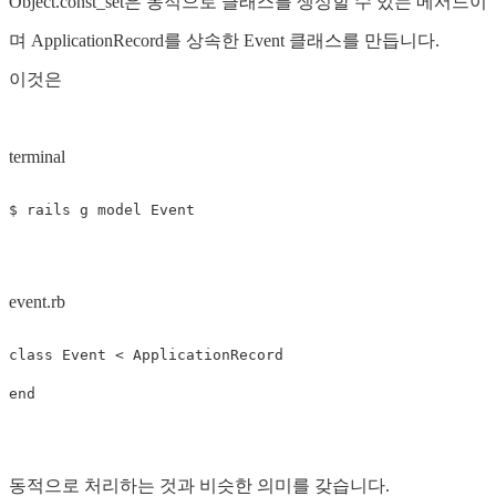
Object.const_set은 동적으로 클래스를 생성할 수 있는 메서드이
며 ApplicationRecord를 상속한 Event 클래스를 만듭니다.
이것은
terminal
$
event.rb
class
Event
<
ApplicationRecord
end
동적으로 처리하는 것과 비슷한 의미를 갖습니다.