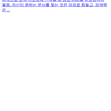
울음. 자신이 원하는 문서를 찾는 것은 의외로 힘들고, 검색력
은 ...