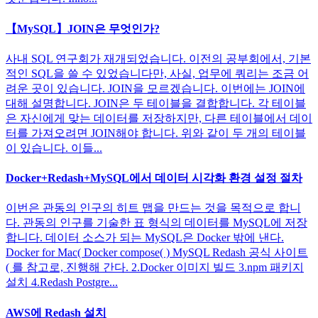
【MySQL】JOIN은 무엇인가?
사내 SQL 연구회가 재개되었습니다. 이전의 공부회에서, 기본
적인 SQL을 쓸 수 있었습니다만, 사실, 업무에 쿼리는 조금 어
려운 곳이 있습니다. JOIN을 모르겠습니다. 이번에는 JOIN에
대해 설명합니다. JOIN은 두 테이블을 결합합니다. 각 테이블
은 자신에게 맞는 데이터를 저장하지만, 다른 테이블에서 데이
터를 가져오려면 JOIN해야 합니다. 위와 같이 두 개의 테이블
이 있습니다. 이들...
Docker+Redash+MySQL에서 데이터 시각화 환경 설정 절차
이번은 관동의 인구의 히트 맵을 만드는 것을 목적으로 합니
다. 관동의 인구를 기술한 표 형식의 데이터를 MySQL에 저장
합니다. 데이터 소스가 되는 MySQL은 Docker 밖에 낸다.
Docker for Mac( Docker compose( ) MySQL Redash 공식 사이트
( 를 참고로, 진행해 간다. 2.Docker 이미지 빌드 3.npm 패키지
설치 4.Redash Postgre...
AWS에 Redash 설치