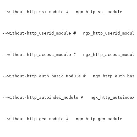
--without-http_ssi_module #   ngx_http_ssi_module

--without-http_userid_module #   ngx_http_userid_module

--without-http_access_module #   ngx_http_access_module

--without-http_auth_basic_module #   ngx_http_auth_basi
--without-http_autoindex_module #   ngx_http_autoindex_
--without-http_geo_module #   ngx_http_geo_module
