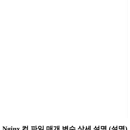
Nginx 컴 파일 매개 변수 상세 설명 (설명)