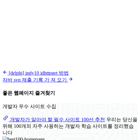
[delphi] indy10 idhttpget 방법
자바 svn 제출 기록 가 져 오기
좋은 웹페이지 즐겨찾기
개발자 우수 사이트 수집
개발자가 알아야 할 필수 사이트 100선 추천
우리는 당신을
위해 100개의 자주 사용하는 개발자 학습 사이트를 정리했습
니다