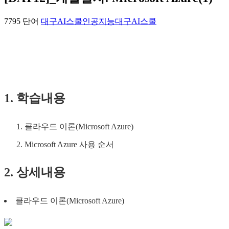
7795 단어
대구AI스쿨
인공지능
대구AI스쿨
1. 학습내용
클라우드 이론(Microsoft Azure)
Microsoft Azure 사용 순서
2. 상세내용
클라우드 이론(Microsoft Azure)