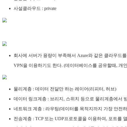
사설클라우드 : private
회사에 서버가 용량이 부족해서 Azure와 같은 클라우드를
VPN을 이용하기도 한다. (데이터베이스를 공유할때, 개
물리계층 : 데이터 전달만 하는 레이어(리피터, 허브)
데이터 링크계층 : 브리지, 스위치 등으로 물리계층에서 
네트워크 계층 : 라우팅(데이터를 목적지까지 가장 안전하고 빠르
전송계층 : TCP 또는 UDP프로토콜을 이용하여, 포트를