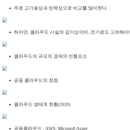
주로 고가용성과 탄력성으로 비교를 많이한다
하지만, 클라우드 시설의 감가상각비, 전기료도 고려해야
클라우드의 규모의 경제의 빈틈요소
공용 클라우드의 장점
클라우드 생태계 현황(2020)
공용클라우드 : AWS, Microsoft Azure