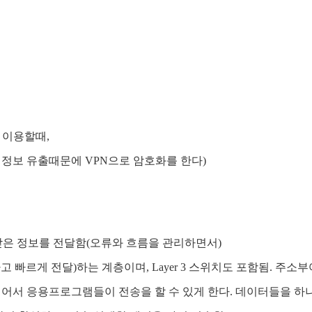
 이용할때,
인정보 유출때문에 VPN으로 암호화를 한다)
받은 정보를 전달함(오류와 흐름을 관리하면서)
게 전달)하는 계층이며, Layer 3 스위치도 포함됨. 주소부여(IP
 열어서 응용프로그램들이 전송을 할 수 있게 한다. 데이터들을 하