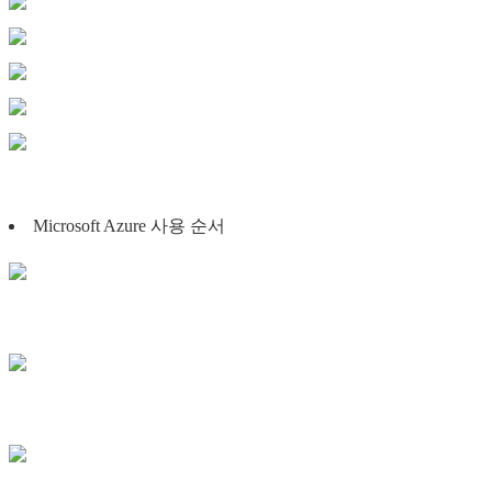
Microsoft Azure 사용 순서