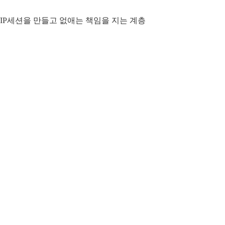
, TCP/IP세션을 만들고 없애는 책임을 지는 계층