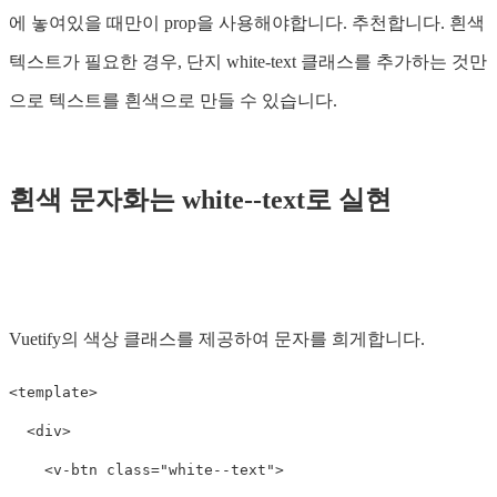
에 놓여있을 때만이 prop을 사용해야합니다. 추천합니다. 흰색
텍스트가 필요한 경우, 단지 white-text 클래스를 추가하는 것만
으로 텍스트를 흰색으로 만들 수 있습니다.
흰색 문자화는 white--text로 실현
Vuetify의 색상 클래스를 제공하여 문자를 희게합니다.
<
template
>
<div>
<v-btn
class=
"white--text"
>