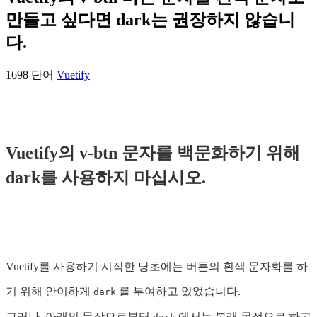
만들고 싶다면 dark는 권장하지 않습니
다.
1698 단어
Vuetify
Vuetify의 v-btn 문자를 백문화하기 위해
dark를 사용하지 마십시오.
Vuetify를 사용하기 시작한 당초에는 버튼의 흰색 문자화를 하
기 위해 안이하게
를 부여하고 있었습니다.
dark
그러나, 아래의 문장으로부터
에서는 본래 목적으로 하고