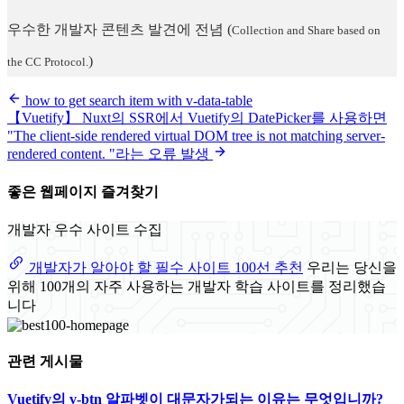
우수한 개발자 콘텐츠 발견에 전념
(
Collection and Share based on
)
the CC Protocol.
how to get search item with v-data-table
【Vuetify】 Nuxt의 SSR에서 Vuetify의 DatePicker를 사용하면
"The client-side rendered virtual DOM tree is not matching server-
rendered content. "라는 오류 발생
좋은 웹페이지 즐겨찾기
개발자 우수 사이트 수집
개발자가 알아야 할 필수 사이트 100선 추천
우리는 당신을
위해 100개의 자주 사용하는 개발자 학습 사이트를 정리했습
니다
관련 게시물
Vuetify의 v-btn 알파벳이 대문자가되는 이유는 무엇입니까?