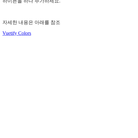
하이픈을 하나 추가하세요.
자세한 내용은 아래를 참조
Vuetify Colors