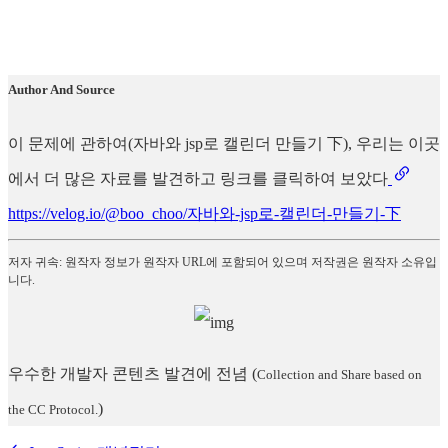
Author And Source
이 문제에 관하여(자바와 jsp로 캘린더 만들기 下), 우리는 이곳
에서 더 많은 자료를 발견하고 링크를 클릭하여 보았다
https://velog.io/@boo_choo/자바와-jsp로-캘린더-만들기-下
저자 귀속: 원작자 정보가 원작자 URL에 포함되어 있으며 저작권은 원작자 소유입
니다.
우수한 개발자 콘텐츠 발견에 전념
(
Collection and Share based on
)
the CC Protocol.