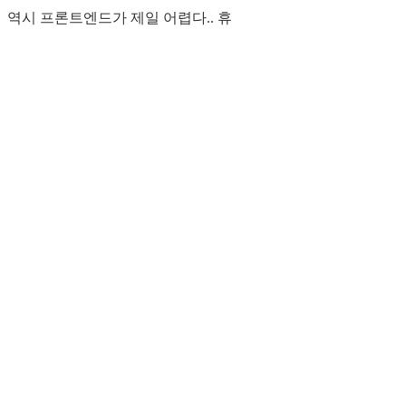
역시 프론트엔드가 제일 어렵다.. 휴