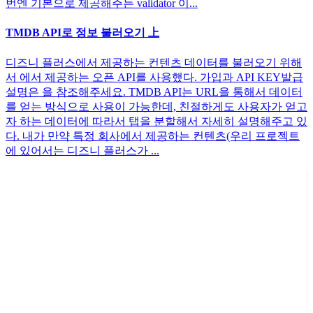
번엔 기본으로 제공해주는 validator 이...
TMDB API로 정보 불러오기 上
디즈니 플러스에서 제공하는 컨텐츠 데이터를 불러오기 위해
서 에서 제공하는 오픈 API를 사용했다. 가입과 API KEY발급
설명은 을 참조해주세요. TMDB API는 URL을 통해서 데이터
를 얻는 방식으로 사용이 가능한데, 친절하게도 사용자가 얻고
자 하는 데이터에 따라서 탭을 분할해서 자세히 설명해주고 있
다. 내가 만약 특정 회사에서 제공하는 컨텐츠(우리 프로젝트
에 있어서는 디즈니 플러스가 ...