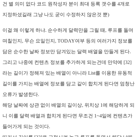
건 별 의미 없다 코드 원작성자 분이 최대 등록 갯수를 4개로
지정하셨길래 그냥 나도 굳이 수정하지 않은것 뿐)
이걸 왜 이렇게 하냐. 순수하게 달력만을 그릴 때, 루프를 돌며
며칠인지, 무슨 요일인지, TODAY여부 등의 여러가지 정보를
담은 순수한 날짜 정보만 담겨있는 달력 배열을 만들게 된다.
그리고 나중에 컨텐츠 정보를 추가하게 되는건데 만약에 [32]
라는 길이가 정해져 있는 배열이 아니라 List를 이용한 유동적
길이를 가지는 배열에 정보를 담고 같이 합치게 된다면 엄청난
오류가 발생한다.
해당 날짜에 상관 없이 배열의 길이상, 위치상 1에 해당하게 되
니 이를 달력 배열과 합치게 된다면 무조건 1~4일에 컨텐츠가
들어가게 되는 것이다.