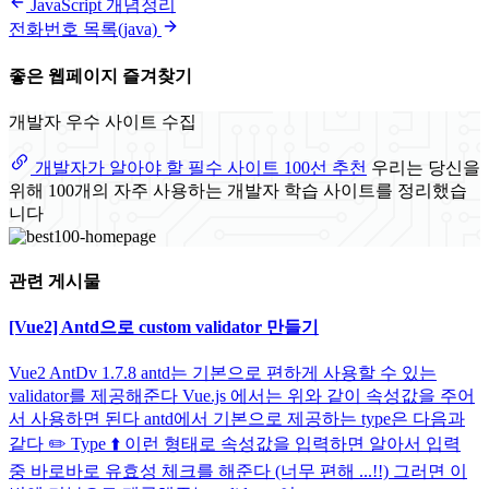
JavaScript 개념정리
전화번호 목록(java)
좋은 웹페이지 즐겨찾기
개발자 우수 사이트 수집
개발자가 알아야 할 필수 사이트 100선 추천
우리는 당신을
위해 100개의 자주 사용하는 개발자 학습 사이트를 정리했습
니다
관련 게시물
[Vue2] Antd으로 custom validator 만들기
Vue2 AntDv 1.7.8 antd는 기본으로 편하게 사용할 수 있는
validator를 제공해준다 Vue.js 에서는 위와 같이 속성값을 주어
서 사용하면 된다 antd에서 기본으로 제공하는 type은 다음과
같다 ✏️ Type ⬆️ 이런 형태로 속성값을 입력하면 알아서 입력
중 바로바로 유효성 체크를 해준다 (너무 편해 ...!!) 그러면 이