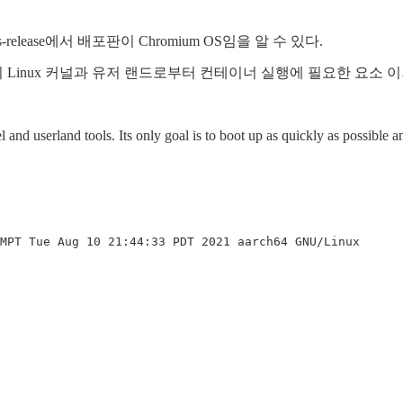
release에서 배포판이 Chromium OS임을 알 수 있다.
OS의 Linux 커널과 유저 랜드로부터 컨테이너 실행에 필요한 요소 
 userland tools. Its only goal is to boot up as quickly as possible an
MPT Tue Aug 10 21:44:33 PDT 2021 aarch64 GNU/Linux