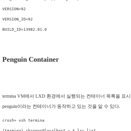
VERSION
=
VERSION_ID
=
BUILD_ID
=
Penguin Container
termina VM에서 LXD 환경에서 실행되는 컨테이너 목록을 표
penguin이라는 컨테이너가 동작하고 있는 것을 알 수 있다.
(
termina
)
 chronos@localhost ~ 
$ 
lxc list
