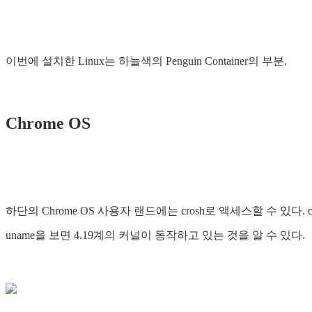
이번에 설치한 Linux는 하늘색의 Penguin Container의 부분.
Chrome OS
하단의 Chrome OS 사용자 랜드에는 crosh로 액세스할 수 있다. c
uname을 보면 4.19계의 커널이 동작하고 있는 것을 알 수 있다.