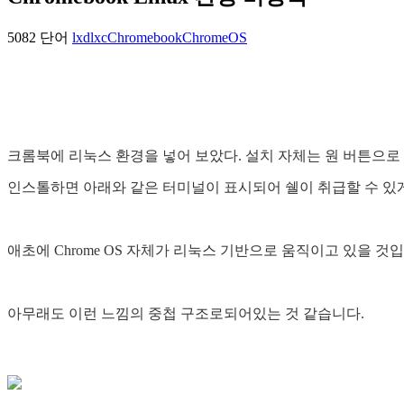
5082 단어
lxd
lxc
Chromebook
ChromeOS
크롬북에 리눅스 환경을 넣어 보았다. 설치 자체는 원 버튼으로 
인스톨하면 아래와 같은 터미널이 표시되어 쉘이 취급할 수 있게
애초에 Chrome OS 자체가 리눅스 기반으로 움직이고 있을 
아무래도 이런 느낌의 중첩 구조로되어있는 것 같습니다.