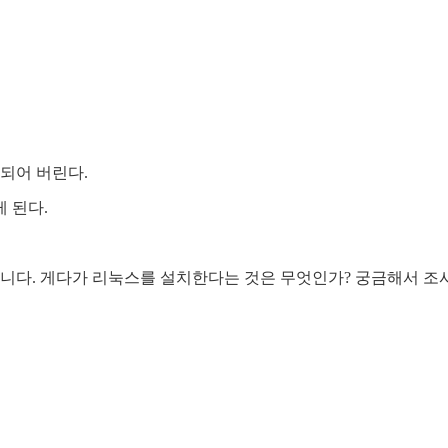
되어 버린다.
 된다.
것입니다. 게다가 리눅스를 설치한다는 것은 무엇인가? 궁금해서 조