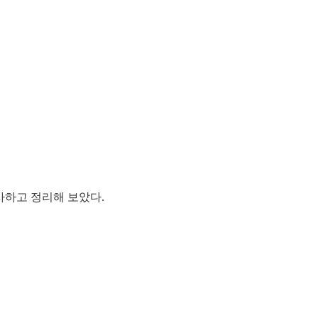
사하고 정리해 보았다.