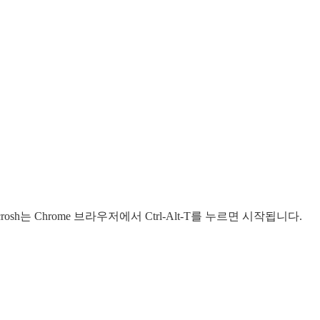
rosh는 Chrome 브라우저에서 Ctrl-Alt-T를 누르면 시작됩니다.