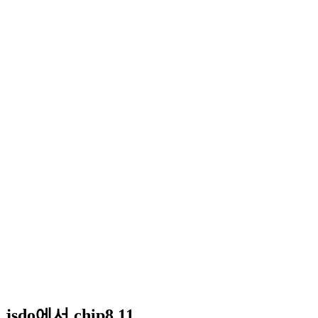
jsdo에서 chip8 11