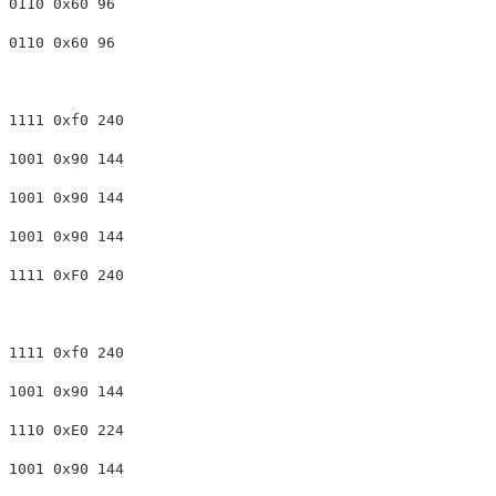
0110 0x60 96

0110 0x60 96

1111 0xf0 240

1001 0x90 144

1001 0x90 144

1001 0x90 144

1111 0xF0 240

1111 0xf0 240

1001 0x90 144

1110 0xE0 224

1001 0x90 144
