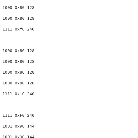
1000 0x80 128

1000 0x80 128

1111 0xf0 240

1000 0x80 128

1000 0x80 128

1000 0x80 128

1000 0x80 128

1111 0xf0 240

1111 0xF0 240

1001 0x90 144

1001 0x90 144
