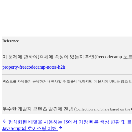
Reference
이 문제에 관하여(객체에 속성이 있는지 확인(freecodecamp
property-freecodecamp-notes-h2h
텍스트를 자유롭게 공유하거나 복사할 수 있습니다.하지만 이 문서의 URL은 참조 U
우수한 개발자 콘텐츠 발견에 전념
(
Collection and Share based on the 
형식화된 배열을 사용하는 JS에서 가장 빠른 색상 변환 및 
JavaScript의 호이스팅 이해