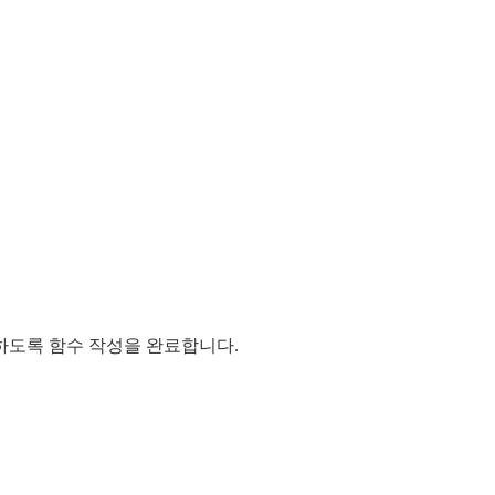
 반환하도록 함수 작성을 완료합니다.