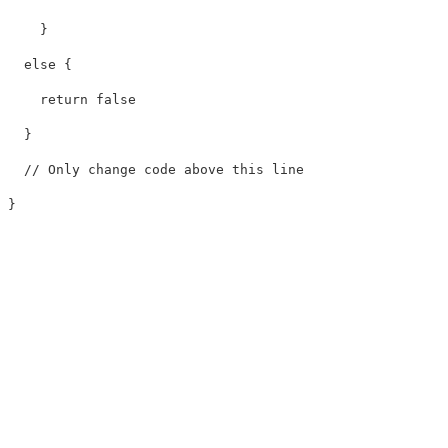
}
else
{
return
false
}
// Only change code above this line
}