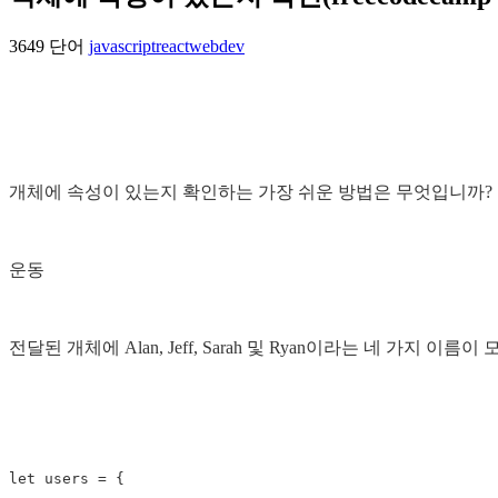
3649 단어
javascript
react
webdev
개체에 속성이 있는지 확인하는 가장 쉬운 방법은 무엇입니까?
운동
전달된 개체에 Alan, Jeff, Sarah 및 Ryan이라는 네 가지
let
users
=
{