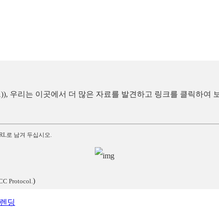
 노트)), 우리는 이곳에서 더 많은 자료를 발견하고 링크를 클릭하여
RL로 남겨 두십시오.
)
CC Protocol.
블렌딩