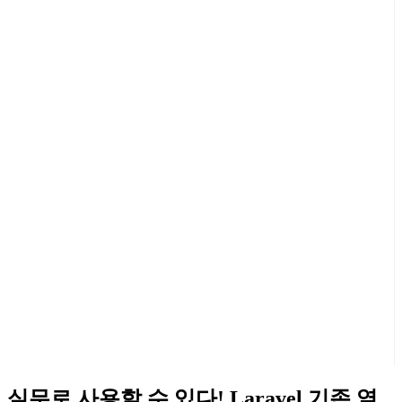
실무로 사용할 수 있다! Laravel 기존 열