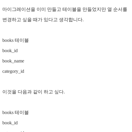
마이그레이션을 이미 만들고 테이블을 만들었지만 열 순서를
변경하고 싶을 때가 있다고 생각합니다.
books 테이블
book_id
book_name
category_id
이것을 다음과 같이 하고 싶다.
books 테이블
book_id