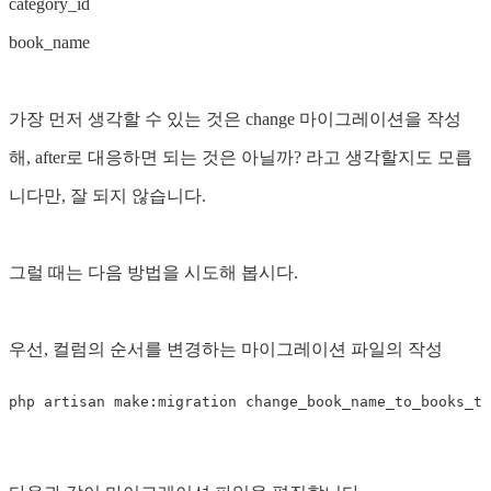
category_id
book_name
가장 먼저 생각할 수 있는 것은 change 마이그레이션을 작성
해, after로 대응하면 되는 것은 아닐까? 라고 생각할지도 모릅
니다만, 잘 되지 않습니다.
그럴 때는 다음 방법을 시도해 봅시다.
우선, 컬럼의 순서를 변경하는 마이그레이션 파일의 작성