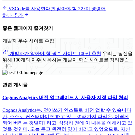
VSCode를 사용한다면 알아야 할 2가지 명령어
하나 추가
좋은 웹페이지 즐겨찾기
개발자 우수 사이트 수집
개발자가 알아야 할 필수 사이트 100선 추천
우리는 당신을
위해 100개의 자주 사용하는 개발자 학습 사이트를 정리했습
니다
관련 게시물
Cognos Analytics 버전 업그레이드 시 사용자 지정 파일 처리
Cognos Analytics는, 덮어쓰기 인스톨로 버전 업할 수 있습니다
만, 스스로 커스터마이즈 하고 있는 여러가지 파일은, 어떻게
되어 버리는 것일까? 라고, 상당히 전에 이 내용을 이해하고 있
었을 것인데, 오늘 듣고 완전히 잊어 버리고 있었으므로, 자신