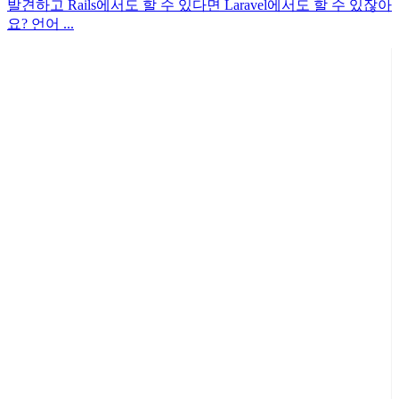
발견하고 Rails에서도 할 수 있다면 Laravel에서도 할 수 있잖아
요? 언어 ...