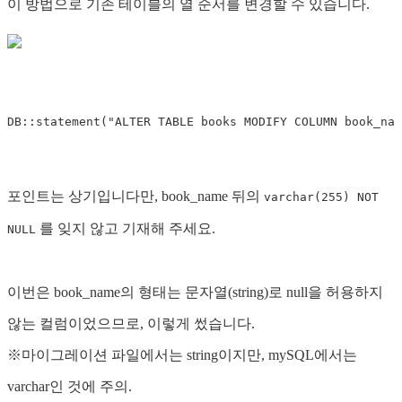
이 방법으로 기존 테이블의 열 순서를 변경할 수 있습니다.
포인트는 상기입니다만, book_name 뒤의
varchar(255) NOT
를 잊지 않고 기재해 주세요.
NULL
이번은 book_name의 형태는 문자열(string)로 null을 허용하지
않는 컬럼이었으므로, 이렇게 썼습니다.
※마이그레이션 파일에서는 string이지만, mySQL에서는
varchar인 것에 주의.