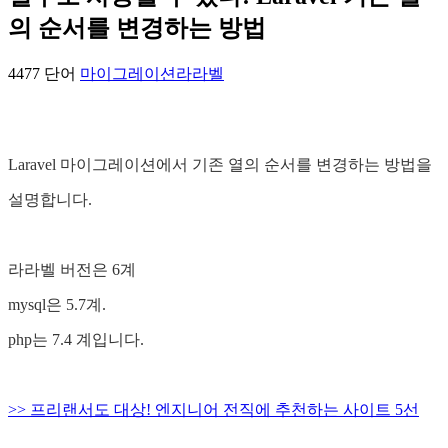
의 순서를 변경하는 방법
4477 단어
마이그레이션
라라벨
Laravel 마이그레이션에서 기존 열의 순서를 변경하는 방법을
설명합니다.
라라벨 버전은 6계
mysql은 5.7계.
php는 7.4 계입니다.
>> 프리랜서도 대상! 엔지니어 전직에 추천하는 사이트 5선