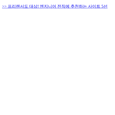
>> 프리랜서도 대상! 엔지니어 전직에 추천하는 사이트 5선