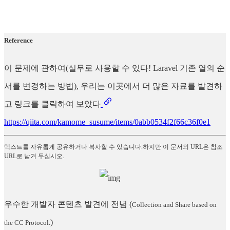
Reference
이 문제에 관하여(실무로 사용할 수 있다! Laravel 기존 열의 순
서를 변경하는 방법), 우리는 이곳에서 더 많은 자료를 발견하
고 링크를 클릭하여 보았다
https://qiita.com/kamome_susume/items/0abb0534f2f66c36f0e1
텍스트를 자유롭게 공유하거나 복사할 수 있습니다.하지만 이 문서의 URL은 참조
URL로 남겨 두십시오.
우수한 개발자 콘텐츠 발견에 전념
(
Collection and Share based on
)
the CC Protocol.