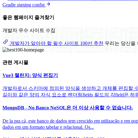
Gradle signing config
좋은 웹페이지 즐겨찾기
개발자 우수 사이트 수집
개발자가 알아야 할 필수 사이트 100선 추천
우리는 당신을 
관련 게시물
Vue3 챌린지: 양식 편집기
개발자로서 스키마에 정의된 양식을 생성하고 개체를 편집할 수 있는 구
길이와 같은 양의 자식 요소로 렌더링fields 필드의 각field은 하
MongoDB - No Banco NoSQL은 더 이상 사용할 수 없습니다.
De la pra cá, este banco de dados tem crescido em utiliza
dados em um formato tabelar e relacional. Os...