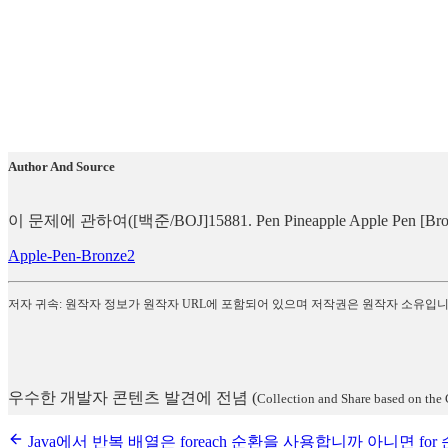
Author And Source
이 문제에 관하여([백준/BOJ]15881. Pen Pineapple Apple
Apple-Pen-Bronze2
저자 귀속: 원작자 정보가 원작자 URL에 포함되어 있으며 저작권은 원작자 소유입니
우수한 개발자 콘텐츠 발견에 전념
(
Collection and Share based on the 
Java에서 반복 배열은 foreach 순환을 사용합니까 아니면 fo