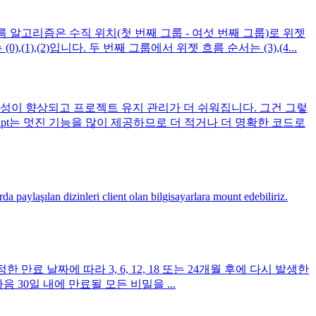
 알고리즘은 수직 위치(첫 번째 그룹 - 여섯 번째 그룹)로 위젯
,(2)입니다. 두 번째 그룹에서 위젯 흐름 순서는 (3),(4...
성이 향상되고 프로젝트 유지 관리가 더 쉬워집니다. 그건 그렇
ript는 멋진 기능을 많이 제공하므로 더 적거나 더 명확한 코드로
aylaşılan dizinleri client olan bilgisayarlara mount edebiliriz.
 날짜에 따라 3, 6, 12, 18 또는 24개월 후에 다시 발생한
다음 30일 내에 만료될 모든 비밀을 ...