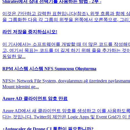
Shirates에서 상대 선택기를 사용하는 방법 - 2부 -
이것은 간단하고 강력한 표현입니다(참조). 위젯 흐름과 함께 상
을 그룹화한 다음 각 그룹의 위젯을 왼쪽에서 오른쪽으로, 그리고 위에
라인 저장을 중지하십시오!
이 기사에서는 소프트웨어를 개발할 때 더 많은 코드를 작성해야
고, 여기서 목표는 코드를 더 길게 하기 위해 줄을 추가하는 것이
동일한 알...
RPM 시스템 시스템 NFS Sunucusu Oluşturma
NFS는 Network File System, dosyalarımızı ağ üzerinden paylaşmamıza ol
Mount işlemini ge...
Azure AD 클라이언트 암호 만료
Azure AD에서 새 클라이언트 암호를 생성하고 이를 사용하도록 
다는 것입니다. Twitter의 제안은 Logic Apps 및 Event G
¿Autoscaler de Drone CI 통합이 필요합니까?