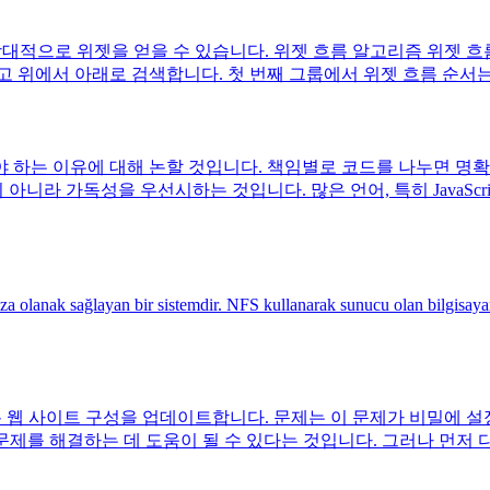
대적으로 위젯을 얻을 수 있습니다. 위젯 흐름 알고리즘 위젯 흐름
서 아래로 검색합니다. 첫 번째 그룹에서 위젯 흐름 순서는 (0),(1)
 하는 이유에 대해 논할 것입니다. 책임별로 코드를 나누면 명확
 아니라 가독성을 우선시하는 것입니다. 많은 언어, 특히 JavaSc
anak sağlayan bir sistemdir. NFS kullanarak sunucu olan bilgisayarda p
웹 사이트 구성을 업데이트합니다. 문제는 이 문제가 비밀에 설정한 만료
rid가 이 문제를 해결하는 데 도움이 될 수 있다는 것입니다. 그러나 먼저 