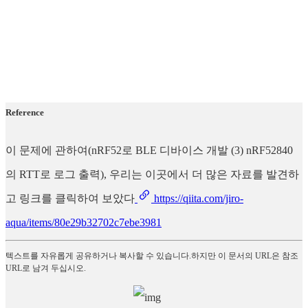
Reference
이 문제에 관하여(nRF52로 BLE 디바이스 개발 (3) nRF52840
의 RTT로 로그 출력), 우리는 이곳에서 더 많은 자료를 발견하
고 링크를 클릭하여 보았다
https://qiita.com/jiro-
aqua/items/80e29b32702c7ebe3981
텍스트를 자유롭게 공유하거나 복사할 수 있습니다.하지만 이 문서의 URL은 참조
URL로 남겨 두십시오.