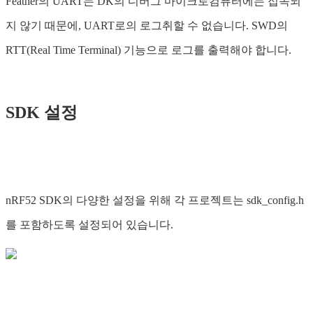
Feather의 UART는 DK의 디버그 마이크로컴퓨터에는 접속되
지 않기 때문에, UART로의 로그취할 수 없습니다. SWD의
RTT(Real Time Terminal) 기능으로 로그를 출력해야 합니다.
SDK 설정
nRF52 SDK의 다양한 설정을 위해 각 프로젝트는 sdk_config.h
를 포함하도록 설정되어 있습니다.