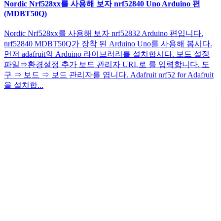
Nordic Nrf528xx를 사용해 보자 nrf52840 Uno Arduino 편
(MDBT50Q)
Nordic Nrf528xx를 사용해 보자 nrf52832 Arduino 편입니다.
nrf52840 MDBT50Q가 장착 된 Arduino Uno를 사용해 봅시다.
먼저 adafruit의 Arduino 라이브러리를 설치합시다. 보드 설정
파일⇒환경설정 추가 보드 관리자 URL로 를 입력합니다. 도
구 ⇒ 보드 ⇒ 보드 관리자를 엽니다. Adafruit nrf52 for Adafruit
을 설치합...