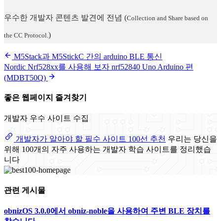
우수한 개발자 콘텐츠 발견에 전념
(
Collection and Share based on
)
the CC Protocol.
M5Stack과 M5StickC 간의 arduino BLE 통신
Nordic Nrf528xx를 사용해 보자 nrf52840 Uno Arduino 편
(MDBT50Q)
좋은 웹페이지 즐겨찾기
개발자 우수 사이트 수집
개발자가 알아야 할 필수 사이트 100선 추천
우리는 당신을
위해 100개의 자주 사용하는 개발자 학습 사이트를 정리했습
니다
관련 게시물
obnizOS 3.0.0에서 obniz-noble을 사용하여 주변 BLE 장치를