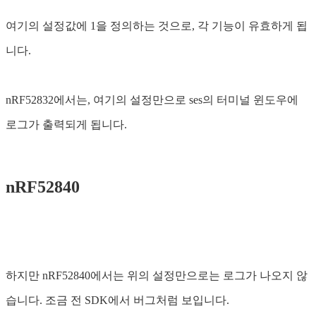
여기의 설정값에 1을 정의하는 것으로, 각 기능이 유효하게 됩
니다.
nRF52832에서는, 여기의 설정만으로 ses의 터미널 윈도우에
로그가 출력되게 됩니다.
nRF52840
하지만 nRF52840에서는 위의 설정만으로는 로그가 나오지 않
습니다. 조금 전 SDK에서 버그처럼 보입니다.