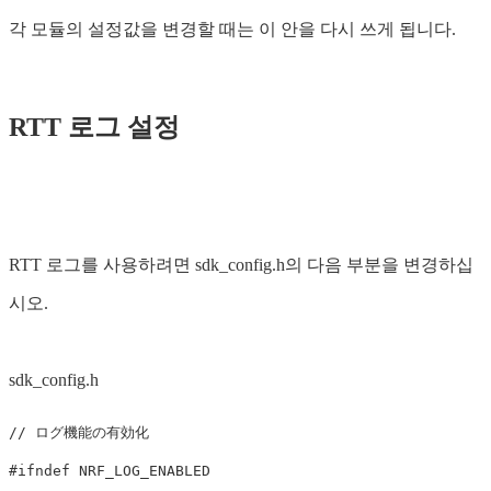
각 모듈의 설정값을 변경할 때는 이 안을 다시 쓰게 됩니다.
RTT 로그 설정
RTT 로그를 사용하려면 sdk_config.h의 다음 부분을 변경하십
시오.
sdk_config.h
// ログ機能の有効化
#ifndef NRF_LOG_ENABLED
