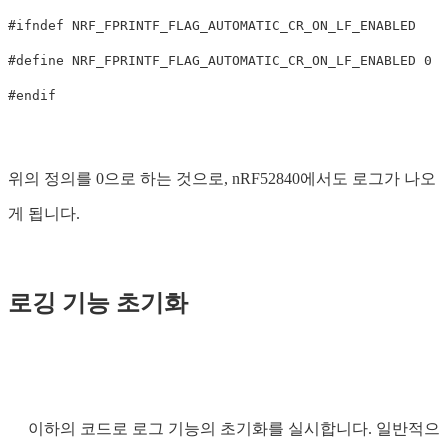
#ifndef NRF_FPRINTF_FLAG_AUTOMATIC_CR_ON_LF_ENABLED

#define NRF_FPRINTF_FLAG_AUTOMATIC_CR_ON_LF_ENABLED 0

위의 정의를 0으로 하는 것으로, nRF52840에서도 로그가 나오
게 됩니다.
로깅 기능 초기화
이하의 코드로 로그 기능의 초기화를 실시합니다. 일반적으