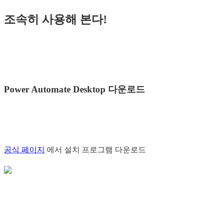
조속히 사용해 본다!
Power Automate Desktop 다운로드
공식 페이지
에서 설치 프로그램 다운로드