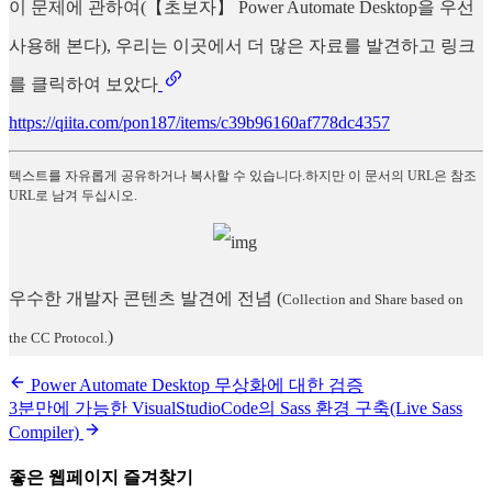
이 문제에 관하여(【초보자】 Power Automate Desktop을 우선
사용해 본다), 우리는 이곳에서 더 많은 자료를 발견하고 링크
를 클릭하여 보았다
https://qiita.com/pon187/items/c39b96160af778dc4357
텍스트를 자유롭게 공유하거나 복사할 수 있습니다.하지만 이 문서의 URL은 참조
URL로 남겨 두십시오.
우수한 개발자 콘텐츠 발견에 전념
(
Collection and Share based on
)
the CC Protocol.
Power Automate Desktop 무상화에 대한 검증
3분만에 가능한 VisualStudioCode의 Sass 환경 구축(Live Sass
Compiler)
좋은 웹페이지 즐겨찾기