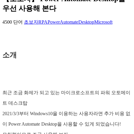
우선 사용해 본다
4500 단어
초보자
RPA
PowerAutomateDesktop
Microsoft
소개
최근 조금 화제가 되고 있는 마이크로소프트의 파워 오토메이
트 데스크탑
2021/3/3부터 Windows10을 이용하는 사용자라면 추가 비용 없
이 Power Automate Desktop을 사용할 수 있게 되었습니다!