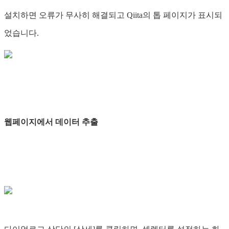
설치하면 오류가 무사히 해결되고 Qiita의 톱 페이지가 표시되
었습니다.
웹페이지에서 데이터 추출