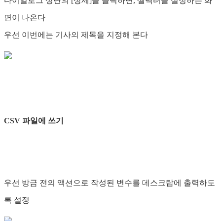
다이얼로그 상단의 [상세]를 클릭하면, 셀렉터를 설정하는 화
면이 나온다
우선 이번에는 기사의 제목을 지정해 본다
CSV 파일에 쓰기
우선 방금 전의 액션으로 작성된 변수를 데스크탑에 출력하도
록 설정