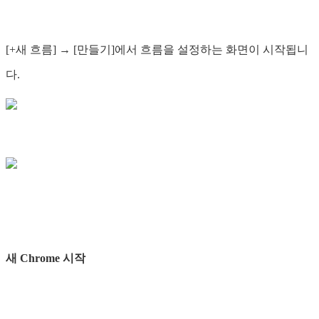
[+새 흐름] → [만들기]에서 흐름을 설정하는 화면이 시작됩니
다.
새 Chrome 시작