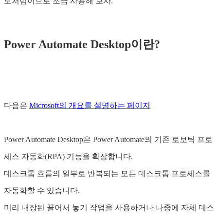
모처럼이므로 조금 사용해 보자.
Power Automate Desktop이란?
다음은
Microsoft의 개요를 설명하는 페이지
Power Automate Desktop은 Power Automate의 기존 로보틱 프로
세스 자동화(RPA) 기능을 확장합니다.
데스크톱 흐름의 일부로 반복되는 모든 데스크톱 프로세스를
자동화할 수 있습니다.
미리 내장된 끌어서 놓기 작업을 사용하거나 나중에 자체 데스