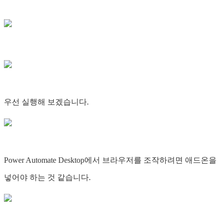
우선 실행해 보겠습니다.
Power Automate Desktop에서 브라우저를 조작하려면 애드온을
넣어야 하는 것 같습니다.