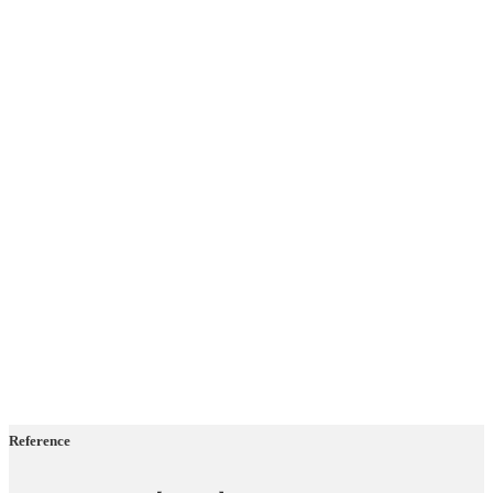
Reference