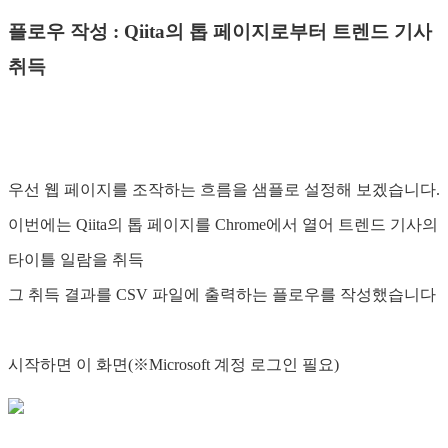
플로우 작성 : Qiita의 톱 페이지로부터 트렌드 기사
취득
우선 웹 페이지를 조작하는 흐름을 샘플로 설정해 보겠습니다.
이번에는 Qiita의 톱 페이지를 Chrome에서 열어 트렌드 기사의
타이틀 일람을 취득
그 취득 결과를 CSV 파일에 출력하는 플로우를 작성했습니다
시작하면 이 화면(※Microsoft 계정 로그인 필요)