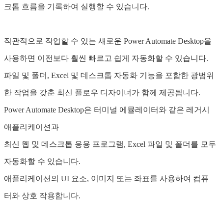
크톱 흐름을 기록하여 실행할 수 있습니다.
직관적으로 작업할 수 있는 새로운 Power Automate Desktop을
사용하면 이전보다 훨씬 빠르고 쉽게 자동화할 수 있습니다.
파일 및 폴더, Excel 및 데스크톱 자동화 기능을 포함한 광범위
한 작업을 갖춘 최신 플로우 디자이너가 함께 제공됩니다.
Power Automate Desktop은 터미널 에뮬레이터와 같은 레거시
애플리케이션과
최신 웹 및 데스크톱 응용 프로그램, Excel 파일 및 폴더를 모두
자동화할 수 있습니다.
애플리케이션의 UI 요소, 이미지 또는 좌표를 사용하여 컴퓨
터와 상호 작용합니다.