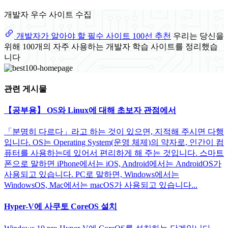
개발자 우수 사이트 수집
개발자가 알아야 할 필수 사이트 100선 추천
우리는 당신을
위해 100개의 자주 사용하는 개발자 학습 사이트를 정리했습
니다
관련 게시물
【공부용】 OS와 Linux에 대해 초보자 관점에서
「분명히 다르다」라고 하는 것이 있으면, 지적해 주시면 다행
입니다. OS는 Operating System(운영 체제)의 약자로, 인간이 컴
퓨터를 사용하는데 있어서 편리하게 해 주는 것입니다. 스마트
폰으로 말하면 iPhone에서는 iOS, Android에서는 AndroidOS가
사용되고 있습니다. PC로 말하면, Windows에서는
WindowsOS, Mac에서는 macOS가 사용되고 있습니다...
Hyper-V에 사쿠토 CoreOS 설치