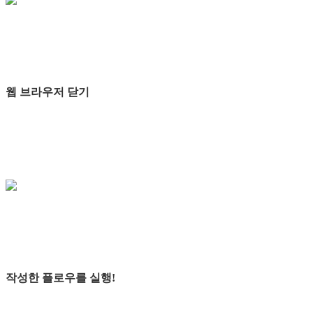
웹 브라우저 닫기
작성한 플로우를 실행!