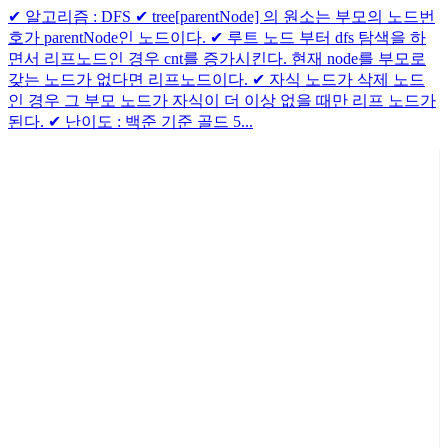
✔ 알고리즘 : DFS ✔ tree[parentNode] 의 원소는 부모의 노드번
호가 parentNode인 노드이다. ✔ 루트 노드 부터 dfs 탐색을 하
면서 리프노드인 경우 cnt를 증가시킨다. 현재 node를 부모로
갖는 노드가 없다면 리프노드이다. ✔ 자식 노드가 삭제 노드
인 경우 그 부모 노드가 자식이 더 이상 없을 때만 리프 노드가
된다. ✔ 난이도 : 백준 기준 골드 5...