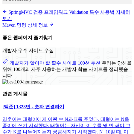
SpringMVC 검증 프레임워크 Validation 특수 사용법 자세히
보기
Maven 명령 상세 정보
좋은 웹페이지 즐겨찾기
개발자 우수 사이트 수집
개발자가 알아야 할 필수 사이트 100선 추천
우리는 당신을
위해 100개의 자주 사용하는 개발자 학습 사이트를 정리했습
니다
관련 게시물
[백준] 1323번 - 숫자 연결하기
영훈이는 태형이에게 어떤 수 N과 K를 주었다. 태형이는 N을
종이에 쓰기 시작했다. 태형이는 자신이 이 수를 몇 번 써야 그
수가 K로 나누어지는지 궁금해지기 시작했다. N=10일 때, 이