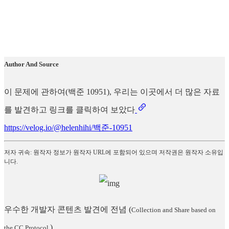
Author And Source
이 문제에 관하여(백준 10951), 우리는 이곳에서 더 많은 자료
를 발견하고 링크를 클릭하여 보았다
https://velog.io/@helenhihi/백준-10951
저자 귀속: 원작자 정보가 원작자 URL에 포함되어 있으며 저작권은 원작자 소유입
니다.
우수한 개발자 콘텐츠 발견에 전념
(
Collection and Share based on
)
the CC Protocol.