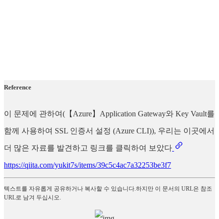
Reference
이 문제에 관하여(【Azure】Application Gateway와 Key Vault를
함께 사용하여 SSL 인증서 설정 (Azure CLI)), 우리는 이곳에서
더 많은 자료를 발견하고 링크를 클릭하여 보았다
https://qiita.com/yukit7s/items/39c5c4ac7a32253be3f7
텍스트를 자유롭게 공유하거나 복사할 수 있습니다.하지만 이 문서의 URL은 참조
URL로 남겨 두십시오.