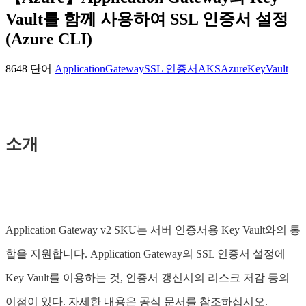
Vault를 함께 사용하여 SSL 인증서 설정
(Azure CLI)
8648 단어
ApplicationGateway
SSL 인증서
AKS
Azure
KeyVault
소개
Application Gateway v2 SKU는 서버 인증서용 Key Vault와의 통
합을 지원합니다. Application Gateway의 SSL 인증서 설정에
Key Vault를 이용하는 것, 인증서 갱신시의 리스크 저감 등의
이점이 있다. 자세한 내용은 공식 문서를 참조하십시오.