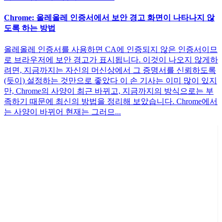
Chrome: 올레올레 인증서에서 보안 경고 화면이 나타나지 않
도록 하는 방법
올레올레 인증서를 사용하면 CA에 인증되지 않은 인증서이므
로 브라우저에 보안 경고가 표시됩니다. 이것이 나오지 않게하
려면, 지금까지는 자신의 머신상에서 그 증명서를 신뢰하도록
(듯이) 설정하는 것만으로 좋았다 이 손 기사는 이미 많이 있지
만, Chrome의 사양이 최근 바뀌고, 지금까지의 방식으로는 부
족하기 때문에 최신의 방법을 정리해 보았습니다. Chrome에서
는 사양이 바뀌어 현재는 그러므...