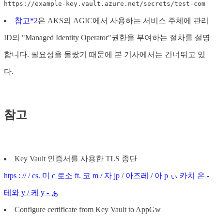
https://example-key.vault.azure.net/secrets/test-com
참고*2
은 AKS의 AGIC에서 사용하는 서비스 주체에 관리
ID의 "Managed Identity Operator"권한을 부여하는 절차를 설명
합니다. 필요성을 몰랐기 때문에 본 기사에서는 건너뛰고 있
다.
참고
Key Vault 인증서를 사용한 TLS 종단
htps : // / cs. 미 c 로소 ft. 코 m / 자 jp / 아즈레 / 아 p ぃ 카치 온 -
테와 y / 케 y - ぁ
Configure certificate from Key Vault to AppGw