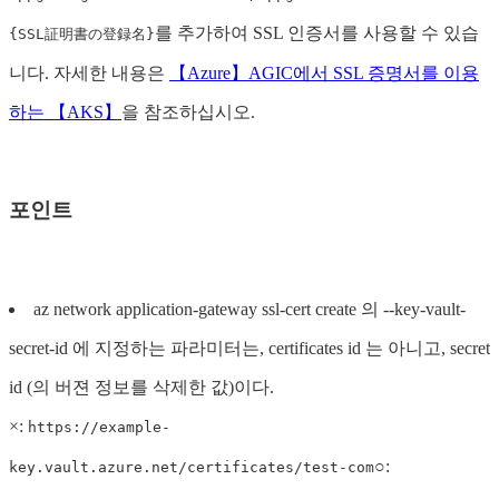
를 추가하여 SSL 인증서를 사용할 수 있습
{SSL証明書の登録名}
니다. 자세한 내용은
【Azure】AGIC에서 SSL 증명서를 이용
하는 【AKS】
을 참조하십시오.
포인트
az network application-gateway ssl-cert create 의 --key-vault-
secret-id 에 지정하는 파라미터는, certificates id 는 아니고, secret
id (의 버젼 정보를 삭제한 값)이다.
×:
https://example-
○:
key.vault.azure.net/certificates/test-com