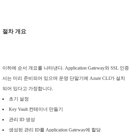
절차 개요
이하에 순서 개요를 나타낸다. Application Gateway와 SSL 인증
서는 미리 준비되어 있으며 운영 단말기에 Azure CLI가 설치
되어 있다고 가정합니다.
초기 설정
Key Vault 컨테이너 만들기
관리 ID 생성
생성된 관리 ID를 Application Gateway에 할당