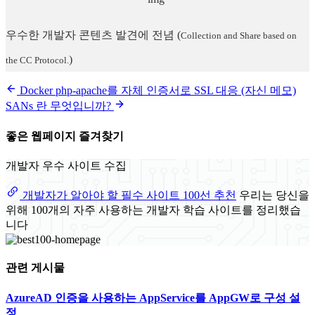
우수한 개발자 콘텐츠 발견에 전념
(
Collection and Share based on
)
the CC Protocol.
Docker php-apache를 자체 인증서로 SSL 대응 (자신 메모)
SANs 란 무엇입니까?
좋은 웹페이지 즐겨찾기
개발자 우수 사이트 수집
개발자가 알아야 할 필수 사이트 100선 추천
우리는 당신을
위해 100개의 자주 사용하는 개발자 학습 사이트를 정리했습
니다
관련 게시물
AzureAD 인증을 사용하는 AppService를 AppGW로 구성 설
정