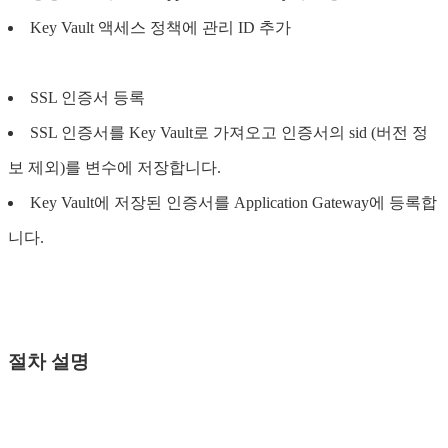
Key Vault 액세스 정책에 관리 ID 추가
SSL 인증서 등록
SSL 인증서를 Key Vault로 가져오고 인증서의 sid (버전 정
보 제외)를 변수에 저장합니다.
Key Vault에 저장된 인증서를 Application Gateway에 등록합
니다.
절차 설명