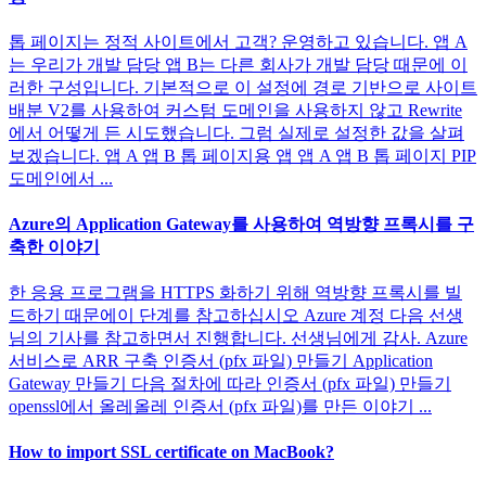
톱 페이지는 정적 사이트에서 고객? 운영하고 있습니다. 앱 A
는 우리가 개발 담당 앱 B는 다른 회사가 개발 담당 때문에 이
러한 구성입니다. 기본적으로 이 설정에 경로 기반으로 사이트
배분 V2를 사용하여 커스텀 도메인을 사용하지 않고 Rewrite
에서 어떻게 든 시도했습니다. 그럼 실제로 설정한 값을 살펴
보겠습니다. 앱 A 앱 B 톱 페이지용 앱 앱 A 앱 B 톱 페이지 PIP
도메인에서 ...
Azure의 Application Gateway를 사용하여 역방향 프록시를 구
축한 이야기
한 응용 프로그램을 HTTPS 화하기 위해 역방향 프록시를 빌
드하기 때문에이 단계를 참고하십시오 Azure 계정 다음 선생
님의 기사를 참고하면서 진행합니다. 선생님에게 감사. Azure
서비스로 ARR 구축 인증서 (pfx 파일) 만들기 Application
Gateway 만들기 다음 절차에 따라 인증서 (pfx 파일) 만들기
openssl에서 올레올레 인증서 (pfx 파일)를 만든 이야기 ...
How to import SSL certificate on MacBook?