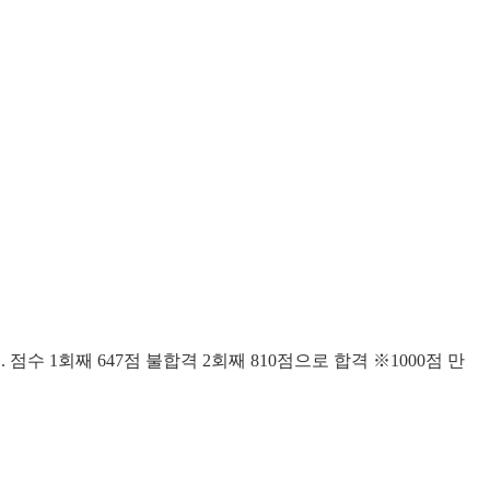
.
점수 1회째 647점 불합격 2회째 810점으로 합격 ※1000점 만