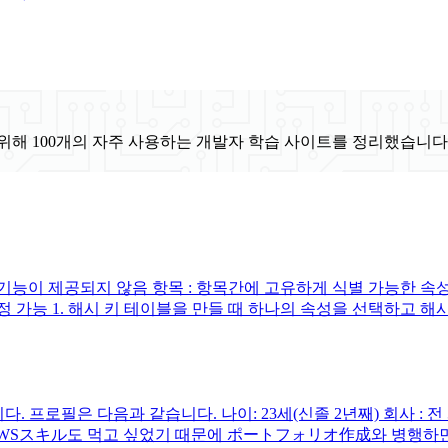
위해 100개의 자주 사용하는 개발자 학습 사이트를 정리했습니다
기능이 제공되지 않음 항목 : 항목간에 고유하게 식별 가능한 속
지정 가능 1. 해시 키 테이블을 만들 때 하나의 속성을 선택하고 해
프로필은 다음과 같습니다. 나이: 23세(신졸 2년째) 회사 : 전 계
Sスキル도 먹고 싶었기 때문에 ポートフォリオ作成와 병행하면서, A