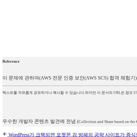
Reference
이 문제에 관하여(AWS 전문 인증 보안(AWS SCS) 합격 체
텍스트를 자유롭게 공유하거나 복사할 수 있습니다.하지만 이 문서의 URL은 참조 U
우수한 개발자 콘텐츠 발견에 전념
(
Collection and Share based on the 
WordPress가 크랙되면 포켓몬 검 방패의 공략 사이트가 증식