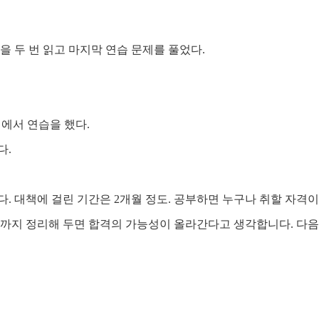
을 두 번 읽고 마지막 연습 문제를 풀었다.
에서 연습을 했다.
다.
다. 대책에 걸린 기간은 2개월 정도. 공부하면 누구나 취할 자격
까지 정리해 두면 합격의 가능성이 올라간다고 생각합니다. 다음은