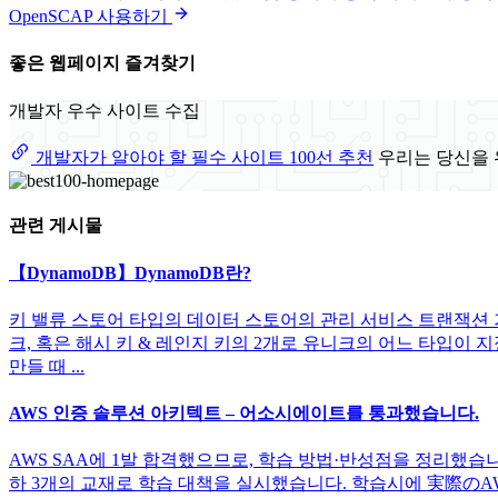
OpenSCAP 사용하기
좋은 웹페이지 즐겨찾기
개발자 우수 사이트 수집
개발자가 알아야 할 필수 사이트 100선 추천
우리는 당신을 
관련 게시물
【DynamoDB】DynamoDB란?
키 밸류 스토어 타입의 데이터 스토어의 관리 서비스 트랜잭션 
크, 혹은 해시 키 & 레인지 키의 2개로 유니크의 어느 타입이 
만들 때 ...
AWS 인증 솔루션 아키텍트 – 어소시에이트를 통과했습니다.
AWS SAA에 1발 합격했으므로, 학습 방법·반성점을 정리했습니다. 
하 3개의 교재로 학습 대책을 실시했습니다. 학습시에 実際のAW