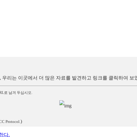
험기), 우리는 이곳에서 더 많은 자료를 발견하고 링크를 클릭하여 보
RL로 남겨 두십시오.
)
CC Protocol.
한다.