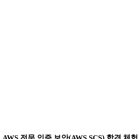
AWS 전문 인증 보안(AWS SCS) 합격 체