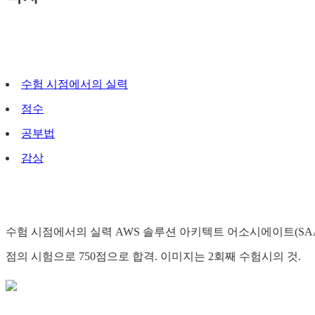
수험 시점에서의 실력
점수
공부법
감상
수험 시점에서의 실력 AWS 솔루션 아키텍트 어소시에이트(SAA)
점의 시험으로 750점으로 합격. 이미지는 2회째 수험시의 것.