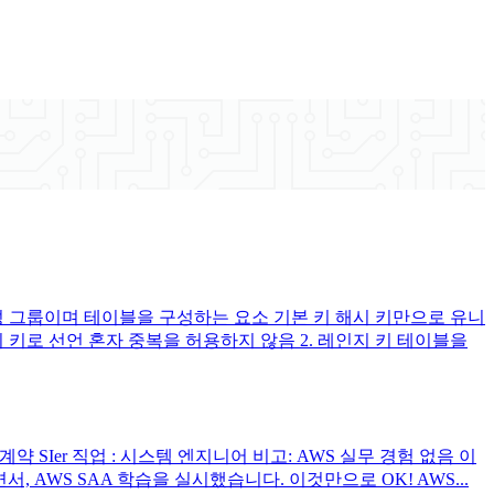
성 그룹이며 테이블을 구성하는 요소 기본 키 해시 키만으로 유니
시 키로 선언 혼자 중복을 허용하지 않음 2. 레인지 키 테이블을
약 SIer 직업 : 시스템 엔지니어 비고: AWS 실무 경험 없음 이
WS SAA 학습을 실시했습니다. 이것만으로 OK! AWS...