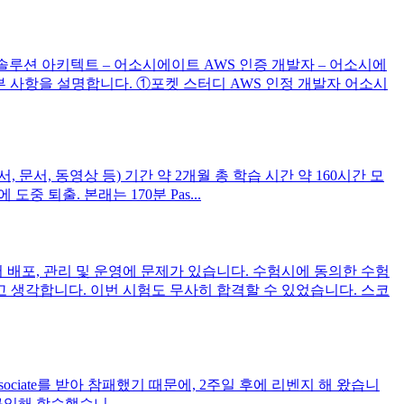
솔루션 아키텍트 – 어소시에이트 AWS 인증 개발자 – 어소시에
세부 사항을 설명합니다. ①포켓 스터디 AWS 인정 개발자 어소시
 문서, 동영상 등) 기간 약 2개월 총 학습 시간 약 160시간 모
도중 퇴출. 본래는 170분 Pas...
에서 배포, 관리 및 운영에 문제가 있습니다. 수험시에 동의한 수험
고 생각합니다. 이번 시험도 무사히 합격할 수 있었습니다. 스코
ssociate를 받아 참패했기 때문에, 2주일 후에 리벤지 해 왔습니
도 구입해 학습했습니...