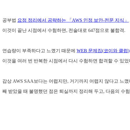
공부법
요점 정리에서 공략하는 「AWS 인정 보안-전문 지식」
이것이 끝난 시점에서 수험하면, 전술대로 647점으로 불합격.
연습량이 부족하다고 느꼈기 때문에
WEB 문제집(코이와 클럽)
이것을 여러 번 반복한 시점에서 다시 수험하면 합격할 수 있었
감상 AWS SAA보다는 어렵지만, 거기까지 어렵지 않다고 느꼈
째 받았을 때 불명했던 점은 퇴실까지 정리해 두고, 다음의 수험