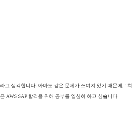
이라고 생각합니다. 아마도 같은 문제가 쓰여져 있기 때문에, 1회
 AWS SAP 합격을 위해 공부를 열심히 하고 싶습니다.