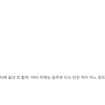
에 일년 전 합격. AWS 자체는 업무로 다소 만진 적이 어느 정도