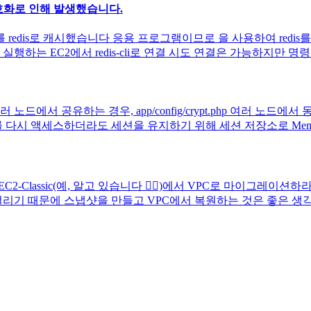
중 암호화로 인해 발생했습니다.
is로 캐시했습니다 응용 프로그램이므로 을 사용하여 redis를 조작하
행하는 EC2에서 redis-cli로 연결 시도 연결은 가능하지만 명
 여러 노드에서 공유하는 경우, app/config/crypt.php 여러
시 액세스하더라도 세션을 유지하기 위해 세션 저장소로 Memcach
s)를 EC2-Classic(예, 알고 있습니다 🤷‍♂️)에서 VPC로 
기 때문에 스냅샷을 만들고 VPC에서 복원하는 것은 좋은 생각이