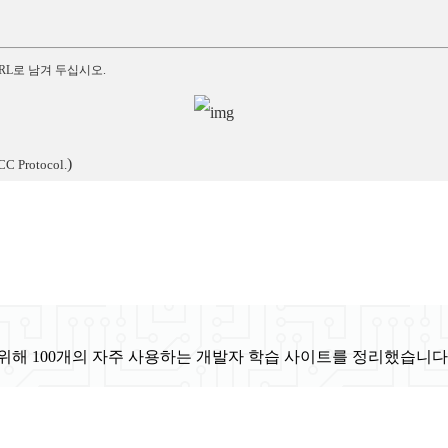
RL로 남겨 두십시오.
)
CC Protocol.
위해 100개의 자주 사용하는 개발자 학습 사이트를 정리했습니다