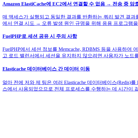
Amazon ElastiCache에 EC2에서 연결할 수 없음 → 전송 
매 액세스가 실행되고 동일한 결과를 반환하는 쿼리 발견 결과를 red
에서 연결 시도 → 오류 발생 원인 규명을 위해 응용 프로그램을 실
FuelPHP로 세션 공유 시 주의 사항
FuelPHP에서 세션 정보를 Memcache, RDBMS 등을 사용하여
고 로드 밸런서에서 세션을 유지하지 않으려면 사용자가 노드를 다
Elasticache 데이터베이스 간 데이터 이동
얼마 전에 저와 제 팀은 여러 Elasticache 데이터베이스(Redi
스에서 사용되었으므로 전체 프로세스를 수행하는 데 시간이 걸리