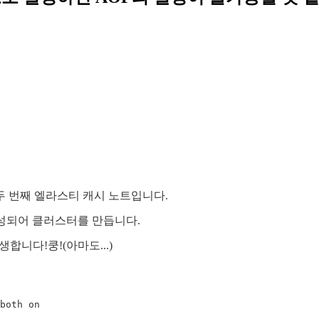
두 번째 엘라스티 캐시 노트입니다.
AZ로 구성되어 클러스터를 만듭니다.
 발생합니다!쿵!(아마도...)