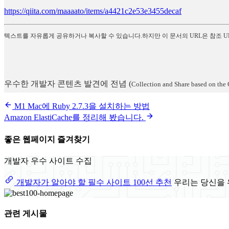
https://qiita.com/maaaato/items/a4421c2e53e3455decaf
텍스트를 자유롭게 공유하거나 복사할 수 있습니다.하지만 이 문서의 URL은 참조 U
우수한 개발자 콘텐츠 발견에 전념
(
Collection and Share based on the 
M1 Mac에 Ruby 2.7.3을 설치하는 방법
Amazon ElastiCache를 정리해 봤습니다.
좋은 웹페이지 즐겨찾기
개발자 우수 사이트 수집
개발자가 알아야 할 필수 사이트 100선 추천
우리는 당신을 
관련 게시물