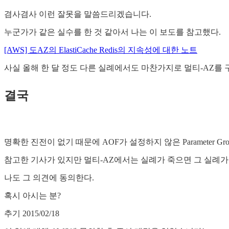
겸사겸사 이런 잘못을 말씀드리겠습니다.
누군가가 같은 실수를 한 것 같아서 나는 이 보도를 참고했다.
[AWS] 도AZ의 ElastiCache Redis의 지속성에 대한 노트
사실 올해 한 달 정도 다른 실례에서도 마찬가지로 멀티-AZ를 
결국
명확한 진전이 없기 때문에 AOF가 설정하지 않은 Parameter G
참고한 기사가 있지만 멀티-AZ에서는 실례가 죽으면 그 실례가
나도 그 의견에 동의한다.
혹시 아시는 분?
추기 2015/02/18