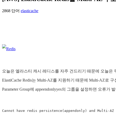
2868 단어
elasticache
오늘은 엘라스티 캐시 레디스를 자주 건드리기 때문에 오늘은 
ElastiCache Redis는 Multi-AZ를 지원하기 때문에 Multi-
Parameter Group에 appeendonlyyes의 그룹을 설정하면 오류가