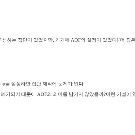
구성하는 집단이 있었지만, 거기에 AOF의 설정이 있었다!(더 깊
roup을 설정하면 집단 제작에 문제가 없다.
 폐기되기 때문에 AOF의 의미를 남기지 않았을까?이런 가설이 