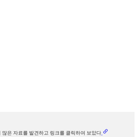
이곳에서 더 많은 자료를 발견하고 링크를 클릭하여 보았다