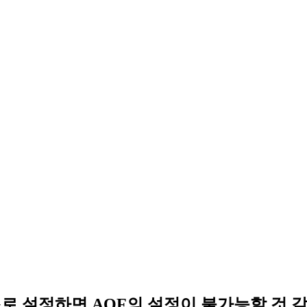
i-AZ 구조로 설정하면 AOF의 설정이 불가능할 것