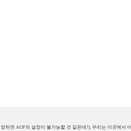
-AZ 구조로 설정하면 AOF의 설정이 불가능할 것 같은데?), 우리는 