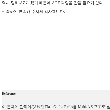
역시 멀티-AZ가 됐기 때문에 AOF 파일을 만들 필요가 없다.
신속하게 연락해 주셔서 감사합니다.
Reference
이 문제에 관하여([AWS] ElastiCache Redis를 Multi