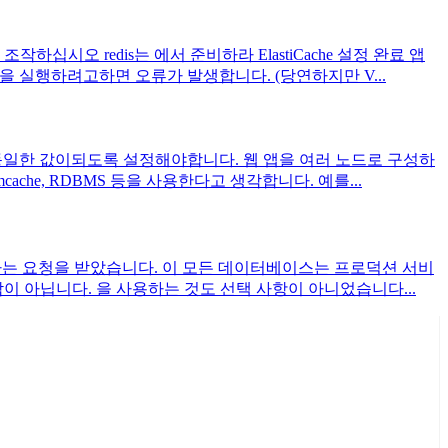
십시오 redis는 에서 준비하라 ElastiCache 설정 완료 앱
령을 실행하려고하면 오류가 발생합니다. (당연하지만 V...
 노드에서 동일한 값이되도록 설정해야합니다. 웹 앱을 여러 노드로 구성하
e, RDBMS 등을 사용한다고 생각합니다. 예를...
마이그레이션하라는 요청을 받았습니다. 이 모든 데이터베이스는 프로덕션 서비
 아닙니다. 을 사용하는 것도 선택 사항이 아니었습니다...