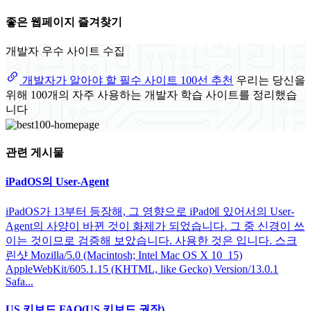
좋은 웹페이지 즐겨찾기
개발자 우수 사이트 수집
개발자가 알아야 할 필수 사이트 100선 추천
우리는 당신을
위해 100개의 자주 사용하는 개발자 학습 사이트를 정리했습
니다
관련 게시물
iPadOS의 User-Agent
iPadOS가 13부터 등장해, 그 영향으로 iPad에 있어서의 User-
Agent의 사양이 바뀐 것이 화제가 되었습니다. 그 중 신경이 쓰
이는 것이므로 검증해 보았습니다. 사용한 것은 입니다. 스크
린샷 Mozilla/5.0 (Macintosh; Intel Mac OS X 10_15)
AppleWebKit/605.1.15 (KHTML, like Gecko) Version/13.0.1
Safa...
US 키보드 FAQ(US 키보드 권장)