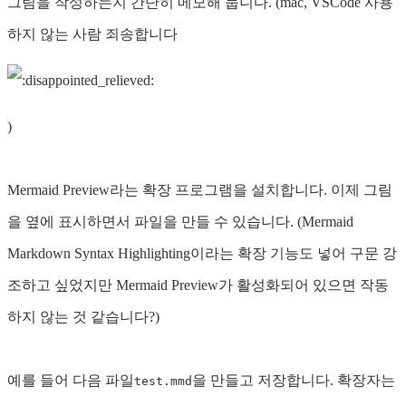
그림을 작성하는지 간단히 메모해 둡니다. (mac, VSCode 사용
하지 않는 사람 죄송합니다
)
Mermaid Preview라는 확장 프로그램을 설치합니다. 이제 그림
을 옆에 표시하면서 파일을 만들 수 있습니다. (Mermaid
Markdown Syntax Highlighting이라는 확장 기능도 넣어 구문 강
조하고 싶었지만 Mermaid Preview가 활성화되어 있으면 작동
하지 않는 것 같습니다?)
예를 들어 다음 파일
을 만들고 저장합니다. 확장자는
test.mmd