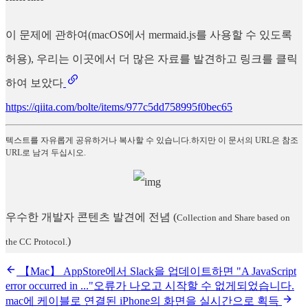
이 문제에 관하여(macOS에서 mermaid.js를 사용할 수 있도록
허용), 우리는 이곳에서 더 많은 자료를 발견하고 링크를 클릭
하여 보았다
https://qiita.com/bolte/items/977c5dd758995f0bec65
텍스트를 자유롭게 공유하거나 복사할 수 있습니다.하지만 이 문서의 URL은 참조
URL로 남겨 두십시오.
우수한 개발자 콘텐츠 발견에 전념
(
Collection and Share based on
)
the CC Protocol.
【Mac】 AppStore에서 Slack을 업데이트하면 "A JavaScript
error occurred in ..."오류가 나오고 시작할 수 없게되었습니다.
mac에 케이블로 연결된 iPhone의 화면을 실시간으로 획득