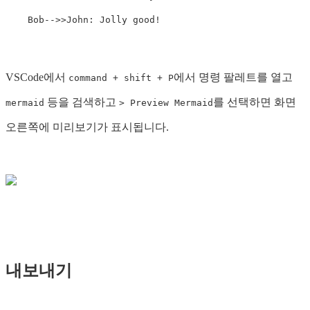
VSCode에서
에서 명령 팔레트를 열고
command + shift + P
등을 검색하고
를 선택하면 화면
mermaid
> Preview Mermaid
오른쪽에 미리보기가 표시됩니다.
내보내기