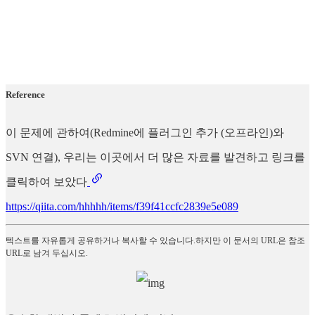
Reference
이 문제에 관하여(Redmine에 플러그인 추가 (오프라인)와
SVN 연결), 우리는 이곳에서 더 많은 자료를 발견하고 링크를
클릭하여 보았다
https://qiita.com/hhhhh/items/f39f41ccfc2839e5e089
텍스트를 자유롭게 공유하거나 복사할 수 있습니다.하지만 이 문서의 URL은 참조
URL로 남겨 두십시오.