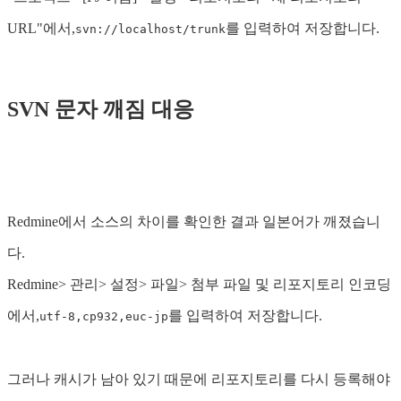
URL"에서,
를 입력하여 저장합니다.
svn://localhost/trunk
SVN 문자 깨짐 대응
Redmine에서 소스의 차이를 확인한 결과 일본어가 깨졌습니
다.
Redmine> 관리> 설정> 파일> 첨부 파일 및 리포지토리 인코딩
에서,
를 입력하여 저장합니다.
utf-8,cp932,euc-jp
그러나 캐시가 남아 있기 때문에 리포지토리를 다시 등록해야