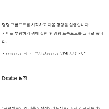
명령 프롬프트를 시작하고 다음 명령을 실행합니다.
서버로 부팅하기 위해 실행 후 명령 프롬프트를 그대로 둡니
다.
Remine 설정
"프로젝트> [PJ 이름]> 설정> 리포지토리> 새 리포지토리>