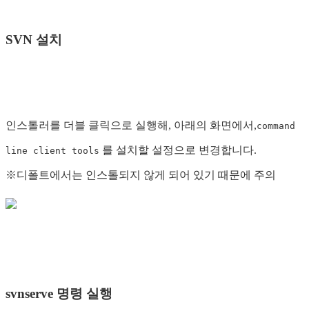
SVN 설치
인스톨러를 더블 클릭으로 실행해, 아래의 화면에서,
command
를 설치할 설정으로 변경합니다.
line client tools
※디폴트에서는 인스톨되지 않게 되어 있기 때문에 주의
svnserve 명령 실행