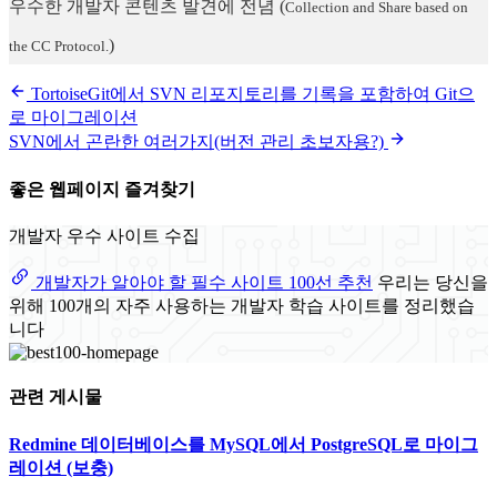
우수한 개발자 콘텐츠 발견에 전념
(
Collection and Share based on
)
the CC Protocol.
TortoiseGit에서 SVN 리포지토리를 기록을 포함하여 Git으
로 마이그레이션
SVN에서 곤란한 여러가지(버전 관리 초보자용?)
좋은 웹페이지 즐겨찾기
개발자 우수 사이트 수집
개발자가 알아야 할 필수 사이트 100선 추천
우리는 당신을
위해 100개의 자주 사용하는 개발자 학습 사이트를 정리했습
니다
관련 게시물
Redmine 데이터베이스를 MySQL에서 PostgreSQL로 마이그
레이션 (보충)