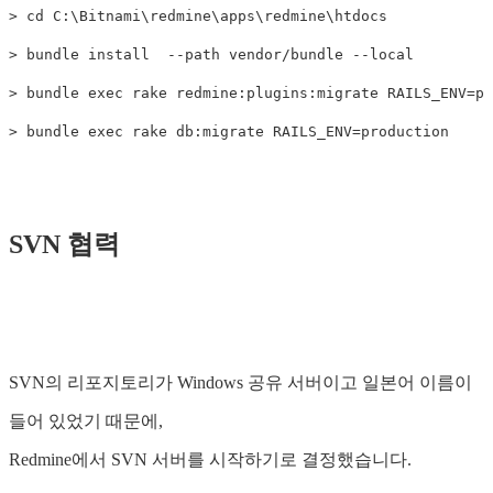
> cd C:\Bitnami\redmine\apps\redmine\htdocs

> bundle install  --path vendor/bundle --local

> bundle exec rake redmine:plugins:migrate RAILS_ENV=pr
SVN 협력
SVN의 리포지토리가 Windows 공유 서버이고 일본어 이름이
들어 있었기 때문에,
Redmine에서 SVN 서버를 시작하기로 결정했습니다.