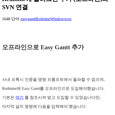
SVN 연결
1648 단어
easygantt
Redmine
Windows
svn
오프라인으로 Easy Gantt 추가
사내 프록시 인증을 명령 프롬프트에서 돌파할 수 없으며,
Redmine에 Easy Gantt를 오프라인으로 도입해야했습니다.
기본은
여기
를 참조시켜 받고 도입할 수 있었습니다만,
마지막 설치 명령에 다음을 입력해야 했습니다.