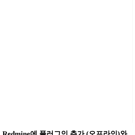
Redmine에 플러그인 추가 (오프라인)와