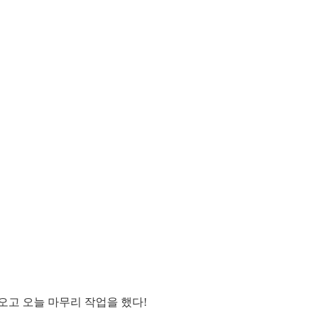
오고 오늘 마무리 작업을 했다!