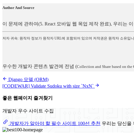
Author And Source
이 문제에 관하여(5. React 모바일 웹 목업 제작 완료), 우
저자 귀속: 원작자 정보가 원작자 URL에 포함되어 있으며 저작권은 원작자 소유입니
우수한 개발자 콘텐츠 발견에 전념
(
Collection and Share based on the 
Django 모델 (ORM)
[CODEWAR] Validate Sudoku with size `NxN`
좋은 웹페이지 즐겨찾기
개발자 우수 사이트 수집
개발자가 알아야 할 필수 사이트 100선 추천
우리는 당신을 