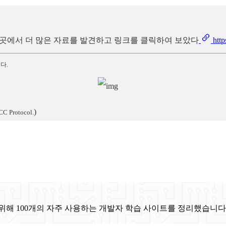
리는 이곳에서 더 많은 자료를 발견하고 링크를 클릭하여 보았다
htt
다.
)
CC Protocol.
위해 100개의 자주 사용하는 개발자 학습 사이트를 정리했습니다