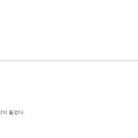
생각이 들었다.