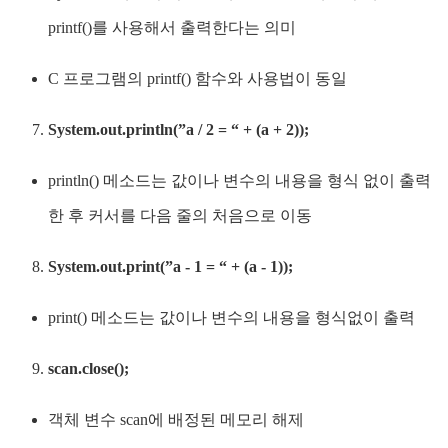
printf()를 사용해서 출력한다는 의미
C 프로그램의 printf() 함수와 사용법이 동일
System.out.println(”a / 2 = “ + (a + 2));
println() 메소드는 값이나 변수의 내용을 형식 없이 출력
한 후 커서를 다음 줄의 처음으로 이동
System.out.print(”a - 1 = “ + (a - 1));
print() 메소드는 값이나 변수의 내용을 형식없이 출력
scan.close();
객체 변수 scan에 배정된 메모리 해제