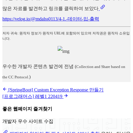
많은 자료를 발견하고 링크를 클릭하여 보았다
https://velog.io/@mdalss0113/4-1.-데이터-입-출력
저자 귀속: 원작자 정보가 원작자 URL에 포함되어 있으며 저작권은 원작자 소유입
니다.
우수한 개발자 콘텐츠 발견에 전념
(
Collection and Share based on
)
the CC Protocol.
[SpringBoot] Custom Exception Response 만들기
[프로그래머스] 레벨1 220419
좋은 웹페이지 즐겨찾기
개발자 우수 사이트 수집