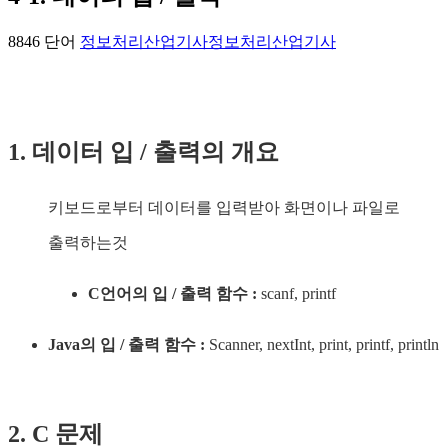
8846 단어
정보처리산업기사
정보처리산업기사
1. 데이터 입 / 출력의 개요
키보드로부터 데이터를 입력받아 화면이나 파일로
출력하는것
C언어의 입 / 출력 함수 :
scanf, printf
Java의 입 / 출력 함수 :
Scanner, nextInt, print, printf, println
2. C 문제