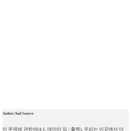
Author And Source
이 문제에 관하여(4-1. 데이터 입 / 출력), 우리는 이곳에서 더