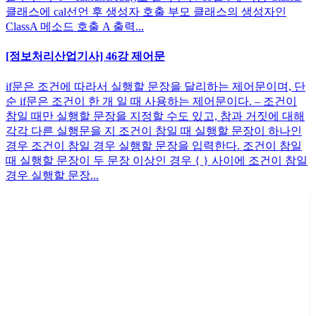
클래스에 cal선언 후 생성자 호출 부모 클래스의 생성자인
ClassA 메소드 호출 A 출력...
[정보처리산업기사] 46강 제어문
if문은 조건에 따라서 실행할 문장을 달리하는 제어문이며, 단
순 if문은 조건이 한 개 일 때 사용하는 제어문이다. – 조건이
참일 때만 실행할 문장을 지정할 수도 있고, 참과 거짓에 대해
각각 다른 실행문을 지 조건이 참일 때 실행할 문장이 하나인
경우 조건이 참일 경우 실행할 문장을 입력한다. 조건이 참일
때 실행할 문장이 두 문장 이상인 경우 { } 사이에 조건이 참일
경우 실행할 문장...