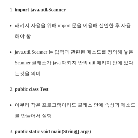
import java.util.Scanner
패키지 사용을 위해 import 문을 이용해 선언한 후 사용
해야 함
java.util.Scanner 는 입력과 관련된 메소드를 정의해 놓은
Scanner 클래스가 java 패키지 안의 util 패키지 안에 있다
는것을 의미
public class Test
아무리 작은 프로그램이라도 클래스 안에 속성과 메소드
를 만들어서 실행
public static void main(String[] args)