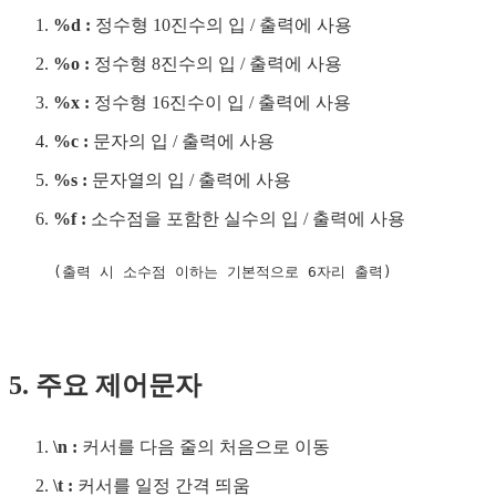
%d :
정수형 10진수의 입 / 출력에 사용
%o :
정수형 8진수의 입 / 출력에 사용
%x :
정수형 16진수이 입 / 출력에 사용
%c :
문자의 입 / 출력에 사용
%s :
문자열의 입 / 출력에 사용
%f :
소수점을 포함한 실수의 입 / 출력에 사용
(출력 시 소수점 이하는 기본적으로 6자리 출력)
5. 주요 제어문자
\n :
커서를 다음 줄의 처음으로 이동
\t :
커서를 일정 간격 띄움