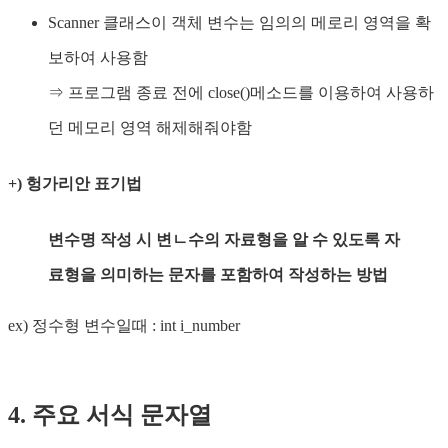
Scanner 클래스이 객체 변수는 임의의 메로리 영역을 확
보하여 사용함
⇒ 프로그램 종료 전에 close()메소드를 이용하여 사용하
던 메모리 영역 해제해줘야함
+) 헝가리안 표기법
변수명 작성 시 변ㄴ수의 자료형을 알 수 있도록 자
료형을 의미하는 문자를 포함하여 작성하는 방법
ex) 정수형 변수일때 : int i_number
4. 주요 서식 문자열