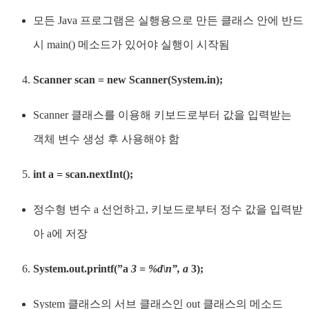
모든 Java 프로그램은 실행용으로 만든 클래스 안에 반드
시 main() 메소드가 있어야 실행이 시작됨
Scanner scan = new Scanner(System.in);
Scanner 클래스를 이용해 키보드로부터 값을 입력받는
객체 변수 생성 후 사용해야 함
int a = scan.nextInt();
정수형 변수 a 선언하고, 키보드로부터 정수 값을 입력받
아 a에 저장
System.out.printf(”a
3 = %d\n”, a
3);
System 클래스의 서브 클래스인 out 클래스의 메소드