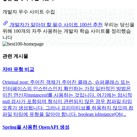
개발자 우수 사이트 수집
개발자가 알아야 할 필수 사이트 100선 추천
우리는 당신을
위해 100개의 자주 사용하는 개발자 학습 사이트를 정리했습
니다
관련 게시물
자바 유형 비교
Original post: 주어진 객체가 주어진 클래스, 슈퍼클래스 또는
인터페이스의 인스턴스인지 확인하는 가장 일반적인 방법은
이진 연산자instanceof를 사용하는 것입니다. 여기에는 암시적
null 검사가 포함되며 형식이 관련되지 않은 경우 컴파일 타임
오류가 생성됩니다. 그러나 프리미티브를 허용하지 않으며 컴
파일 타임에 유형을 알아야 합니다. boolean isInstance(Obj...
Spring을 사용한 OpenAPI 생성