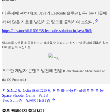
이 문제에 관하여(38. Java의 Leetcode 솔루션), 우리는 이곳에
서 더 많은 자료를 발견하고 링크를 클릭하여 보았다
https://dev.to/chiki1601/38-leetcode-solution-in-java-5fdb
텍스트를 자유롭게 공유하거나 복사할 수 있습니다.하지만 이 문서의 URL은 참조
URL로 남겨 두십시오.
우수한 개발자 콘텐츠 발견에 전념
(
Collection and Share based on
)
the CC Protocol.
SDL2 및 Odin 프로그래밍 언어를 사용한 플레이어 이동 --
Space Shooter Game - Part 3 -
Two Sum IV - 입력이 BST임
좋은 웹페이지 즐겨찾기