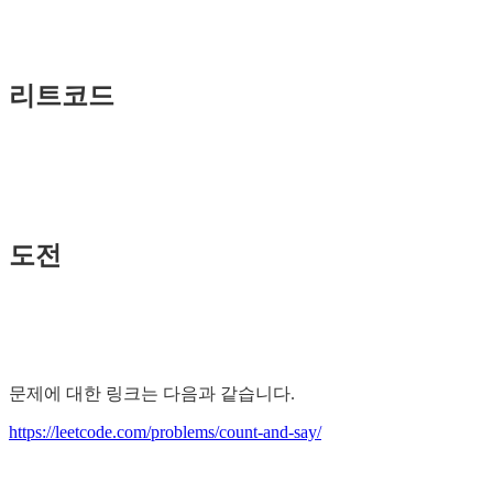
리트코드
도전
문제에 대한 링크는 다음과 같습니다.
https://leetcode.com/problems/count-and-say/