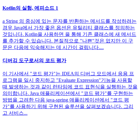
Kotlin의 실험, 에피소드 1
a String 의 중심에 있는 문자를 반환하는 메서드를 작성하려는
경우 Java에서 가장 좋은 옵션은 유틸리티 클래스를 정의하는
것입니다. Kotlin을 사용하면 을 통해 기존 클래스에 새 메서드
를 추가할 수 있습니다. 본질적으로 "나쁜"것은 없지만 이 구
문은 다음에 익숙해지는 데 시간이 걸립니다....
디버깅 도구로서의 코드 평가
이 기사에서 "코드 평가"는 IDEA의 디버그 모드에서 응용 프
로그램을 일시 중지하고 "Evaluate Expression"기능을 사용할
때 발생하는 것과 같이 런타임에 코드 표현식을 실행하는 것을
의미합니다. Java 애플리케이션에서 "코드 평가"를 구현하는
방법을 고려한 다음 java-spring 애플리케이션에서 "코드 평
가"를 사용하기 위해 구현된 솔루션을 살펴보겠습니다. 그리
고 서비스...