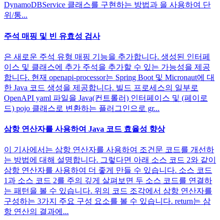
DynamoDBService 클래스를 구현하는 방법과 을 사용하여 단
위/통...
주석 매핑 및 빈 유효성 검사
은 새로운 주석 유형 매핑 기능을 추가합니다. 생성된 인터페
이스 및 클래스에 추가 주석을 추가할 수 있는 가능성을 제공
합니다. 현재 openapi-processor는 Spring Boot 및 Micronaut에 대
한 Java 코드 생성을 제공합니다. 빌드 프로세스의 일부로
OpenAPI yaml 파일을 Java(컨트롤러) 인터페이스 및 (페이로
드) pojo 클래스로 변환하는 플러그인으로 gr...
삼항 연산자를 사용하여 Java 코드 효율성 향상
이 기사에서는 삼항 연산자를 사용하여 조건문 코드를 개선하
는 방법에 대해 설명합니다. 그렇다면 아래 소스 코드 2와 같이
삼항 연산자를 사용하여 더 좋게 만들 수 있습니다. 소스 코드
1과 소스 코드 2를 주의 깊게 살펴보면 두 소스 코드를 연결하
는 패턴을 볼 수 있습니다. 위의 코드 조각에서 삼항 연산자를
구성하는 3가지 주요 구성 요소를 볼 수 있습니다. return는 삼
항 연산의 결과에...