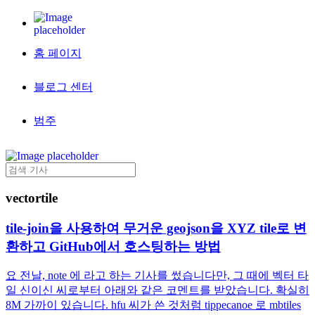
홈 페이지
블로그 센터
범주
vectortile
tile-join을 사용하여 무거운 geojson을 XYZ tile로 변
환하고 GitHub에서 호스팅하는 방법
요 전날, note 에 라고 하는 기사를 썼습니다만, 그 때에 벡터 타
일 신이신 씨로부터 아래와 같은 코멘트를 받았습니다. 확실히
8M 가까이 있습니다. hfu 씨가 쓴 것처럼 tippecanoe 로 mbtiles