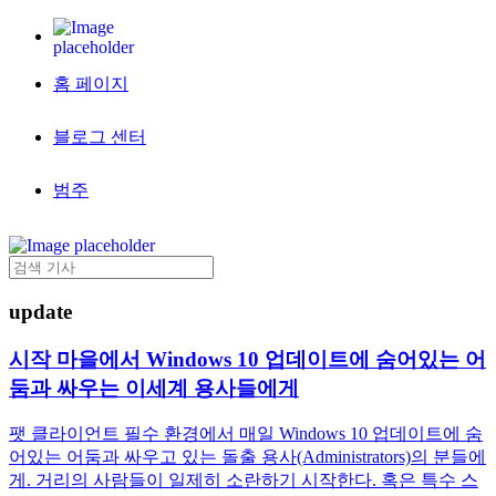
홈 페이지
블로그 센터
범주
update
시작 마을에서 Windows 10 업데이트에 숨어있는 어
둠과 싸우는 이세계 용사들에게
팻 클라이언트 필수 환경에서 매일 Windows 10 업데이트에 숨
어있는 어둠과 싸우고 있는 돌출 용사(Administrators)의 분들에
게. 거리의 사람들이 일제히 소란하기 시작한다. 혹은 특수 스